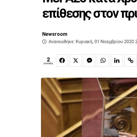
επίθεσης στον πρ
Newsroom
Ανανεώθηκε:
Κυριακή, 01 Νοεμβρίου 2020 
2
SHARES