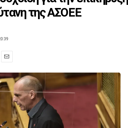
ύτανη της ΑΣΟΕΕ
20:39