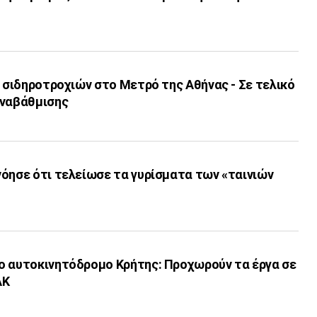
ν σιδηροτροχιών στο Μετρό της Αθήνας - Σε τελικό
αναβάθμισης
όησε ότι τελείωσε τα γυρίσματα των «ταινιών
ο αυτοκινητόδρομο Κρήτης: Προχωρούν τα έργα σε
ΑΚ