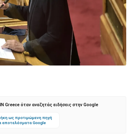
N Greece όταν αναζητάς ειδήσεις στην Google
ήκη ως προτιμώμενη πηγή
α αποτελέσματα Google