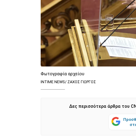
Φωτογραφία αρχείου
INTIME NEWS/ ΖΑΧΟΣ ΓΙΩΡΓΟΣ
Δες περισσότερα άρθρα του CN
Προσθ
στ