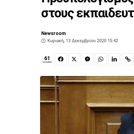
στους εκπαιδευτ
Newsroom
Κυριακή, 13 Δεκεμβρίου 2020 15:42
61
SHARES