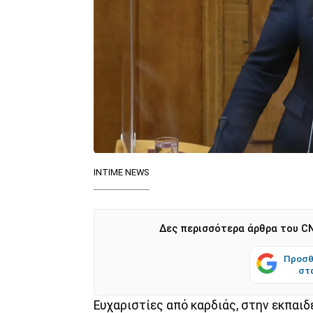
INTIME NEWS
Δες περισσότερα άρθρα του CN
Προσθ
στ
Ευχαριστίες από καρδιάς, στην εκπαιδ