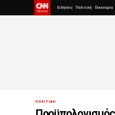
Ειδήσεις
Πολιτική
Οικονομία
ΠΟΛΙΤΙΚΗ
Προϋπολογισμός