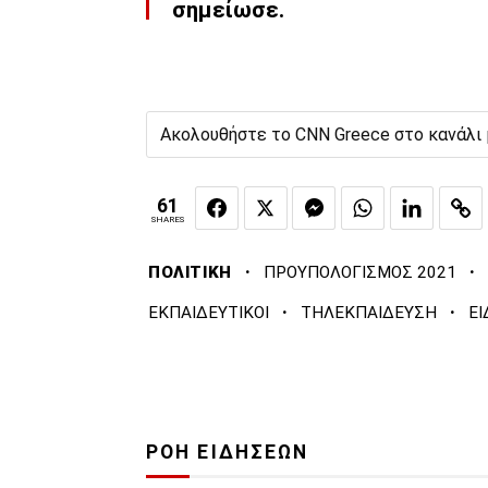
σημείωσε.
Ακολουθήστε το CNN Greece στο κανάλι
61
SHARES
·
·
ΠΟΛΙΤΙΚΗ
ΠΡΟΥΠΟΛΟΓΙΣΜΟΣ 2021
·
·
ΕΚΠΑΙΔΕΥΤΙΚΟΙ
ΤΗΛΕΚΠΑΙΔΕΥΣΗ
ΕΙ
ΡΟΗ ΕΙΔΗΣΕΩΝ