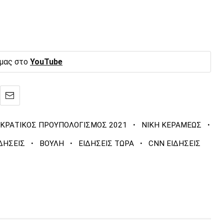
 μας στο
YouTube
·
·
ΚΡΑΤΙΚΟΣ ΠΡΟΥΠΟΛΟΓΙΣΜΟΣ 2021
ΝΙΚΗ ΚΕΡΑΜΕΩΣ
·
·
·
ΔΗΣΕΙΣ
ΒΟΥΛΗ
ΕΙΔΗΣΕΙΣ ΤΩΡΑ
CNN ΕΙΔΗΣΕΙΣ