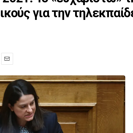
ικούς για την τηλεκπαίδ