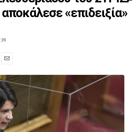
 αποκάλεσε «επιδειξία»
:39