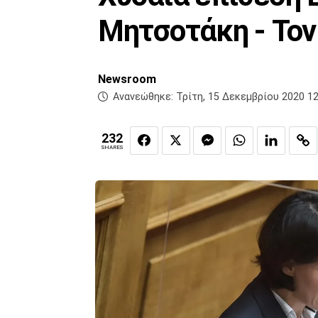
Μητσοτάκη - Τον
Newsroom
Ανανεώθηκε:
Τρίτη, 15 Δεκεμβρίου 2020 12
232
SHARES