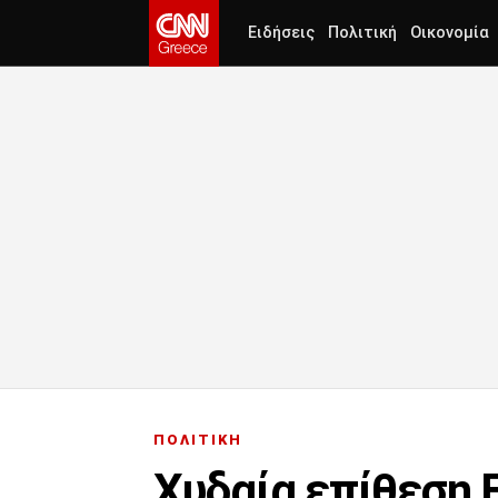
Ειδήσεις
Πολιτική
Οικονομία
ΠΟΛΙΤΙΚΗ
Χυδαία επίθεση 