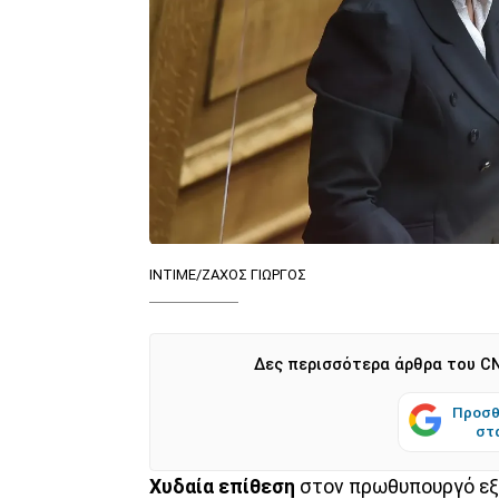
INTIME/ΖΑΧΟΣ ΓΙΩΡΓΟΣ
Δες περισσότερα άρθρα του CN
Προσθ
στ
Χυδαία επίθεση
στον πρωθυπουργό εξ