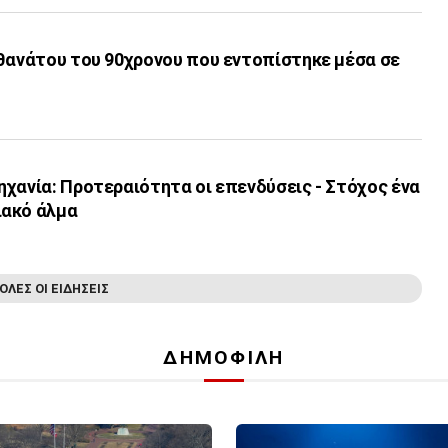
 θανάτου του 90χρονου που εντοπίστηκε μέσα σε
χανία: Προτεραιότητα οι επενδύσεις - Στόχος ένα
ιακό άλμα
ΟΛΕΣ ΟΙ ΕΙΔΗΣΕΙΣ
ΔΗΜΟΦΙΛΗ