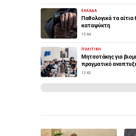
ΕΛΛΑΔΑ
Παθολογικά τα αίτια
καταψύκτη
13:44
ΠΟΛΙΤΙΚΗ
Μητσοτάκης για βιομη
πραγματικό αναπτυξ
13:43