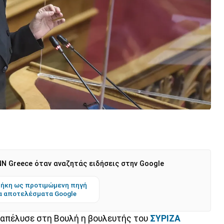
N Greece όταν αναζητάς ειδήσεις στην Google
ήκη ως προτιμώμενη πηγή
α αποτελέσματα Google
απέλυσε στη Βουλή η βουλευτής του
ΣΥΡΙΖΑ