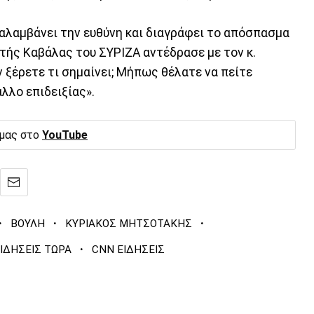
αλαμβάνει την ευθύνη και διαγράφει το απόσπασμα
τής Καβάλας του ΣΥΡΙΖΑ αντέδρασε με τον κ.
 ξέρετε τι σημαίνει; Μήπως θέλατε να πείτε
λλο επιδειξίας».
 μας στο
YouTube
·
·
·
ΒΟΥΛΗ
ΚΥΡΙΑΚΟΣ ΜΗΤΣΟΤΑΚΗΣ
·
ΙΔΗΣΕΙΣ ΤΩΡΑ
CNN ΕΙΔΗΣΕΙΣ