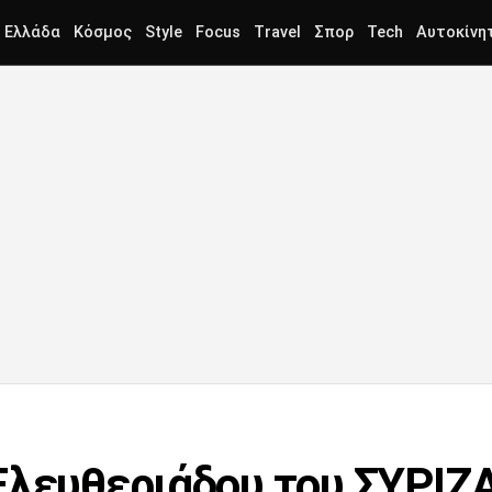
Ελλάδα
Κόσμος
Style
Focus
Travel
Σπορ
Tech
Αυτοκίνη
Ελευθεριάδου του ΣΥΡΙΖ