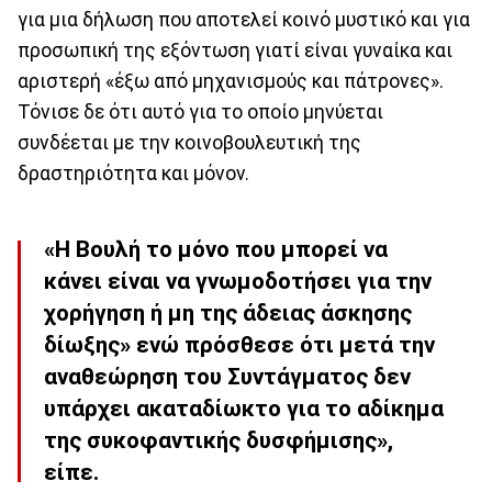
για μια δήλωση που αποτελεί κοινό μυστικό και για
προσωπική της εξόντωση γιατί είναι γυναίκα και
αριστερή «έξω από μηχανισμούς και πάτρονες».
Τόνισε δε ότι αυτό για το οποίο μηνύεται
συνδέεται με την κοινοβουλευτική της
δραστηριότητα και μόνον.
«Η Βουλή το μόνο που μπορεί να
κάνει είναι να γνωμοδοτήσει για την
χορήγηση ή μη της άδειας άσκησης
δίωξης» ενώ πρόσθεσε ότι μετά την
αναθεώρηση του Συντάγματος δεν
υπάρχει ακαταδίωκτο για το αδίκημα
της συκοφαντικής δυσφήμισης»,
είπε.