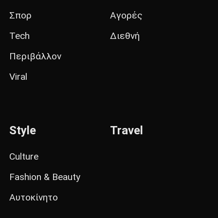
Σπορ
Αγορές
Tech
Διεθνή
Περιβάλλον
Viral
Style
Travel
Culture
Fashion & Beauty
Αυτοκίνητο