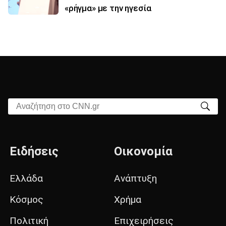
«ρήγμα» με την ηγεσία
Αναζήτηση στο CNN.gr
Ειδήσεις
Οικονομία
Ελλάδα
Ανάπτυξη
Κόσμος
Χρήμα
Πολιτική
Επιχειρήσεις