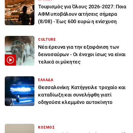
Τουρισμός για Όλους 2026-2027: Ποια
ΑΦΜ υποβάλουν αιτήσεις σήμερα
(8/08) - Έως 600 ευρώ η ενίσχυση
CULTURE
Νέα έρευνα για την εξαφάνιση των
δεινοσαύρων - Οι ένοχοι ίσως να είναι
τελικά οι μύκητες
ΕΛΛΑΔΑ
Θεσσαλονίκη: Κατήγγειλε τροχαίο και
καταδίωξη και συνελήφθη γιατί
οδηγούσε κλεμμένο αυτοκίνητο
ΚΟΣΜΟΣ