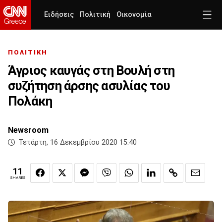
Ειδήσεις
Πολιτική
Οικονομία
ΠΟΛΙΤΙΚΗ
Άγριος καυγάς στη Βουλή στη
συζήτηση άρσης ασυλίας του
Πολάκη
Newsroom
Τετάρτη, 16 Δεκεμβρίου 2020 15:40
11
SHARES