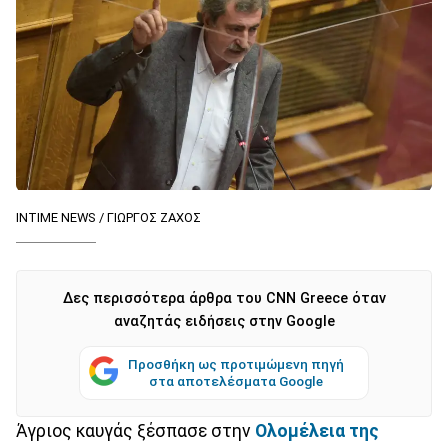
INTIME NEWS / ΓΙΩΡΓΟΣ ΖΑΧΟΣ
Δες περισσότερα άρθρα του CNN Greece όταν
αναζητάς ειδήσεις στην Google
Προσθήκη ως προτιμώμενη πηγή
στα αποτελέσματα Google
Άγριος καυγάς ξέσπασε στην
Ολομέλεια της