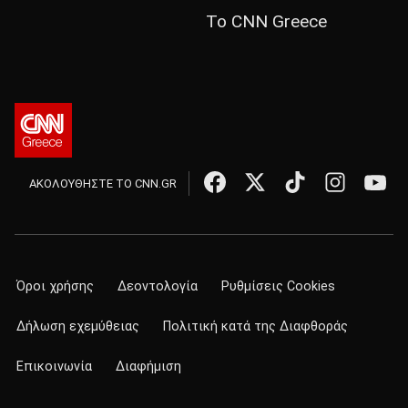
Το CNN Greece
ΑΚΟΛΟΥΘΗΣΤΕ ΤΟ CNN.GR
Όροι χρήσης
Δεοντολογία
Ρυθμίσεις Cookies
Δήλωση εχεμύθειας
Πολιτική κατά της Διαφθοράς
Επικοινωνία
Διαφήμιση