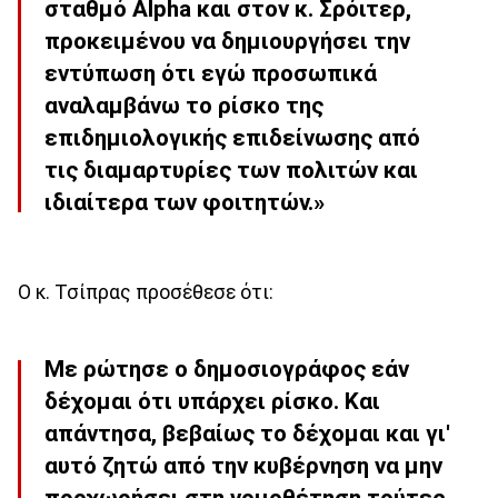
σταθμό Alpha και στον κ. Σρόιτερ,
προκειμένου να δημιουργήσει την
εντύπωση ότι εγώ προσωπικά
αναλαμβάνω το ρίσκο της
επιδημιολογικής επιδείνωσης από
τις διαμαρτυρίες των πολιτών και
ιδιαίτερα των φοιτητών.»
Ο κ. Τσίπρας προσέθεσε ότι:
Με ρώτησε ο δημοσιογράφος εάν
δέχομαι ότι υπάρχει ρίσκο. Και
απάντησα, βεβαίως το δέχομαι και γι'
αυτό ζητώ από την κυβέρνηση να μην
προχωρήσει στη νομοθέτηση τούτες