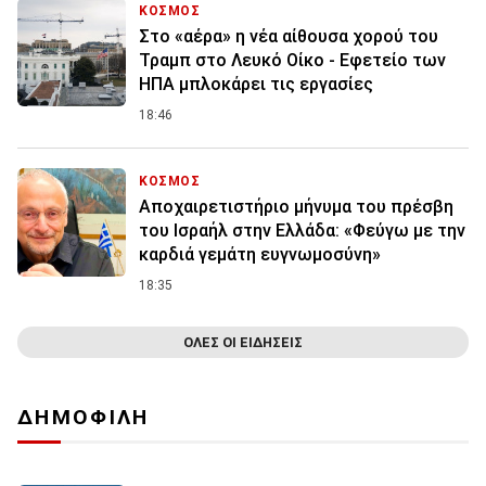
ΚΟΣΜΟΣ
Στο «αέρα» η νέα αίθουσα χορού του
Τραμπ στο Λευκό Οίκο - Εφετείο των
ΗΠΑ μπλοκάρει τις εργασίες
18:46
ΚΟΣΜΟΣ
Αποχαιρετιστήριο μήνυμα του πρέσβη
του Ισραήλ στην Ελλάδα: «Φεύγω με την
καρδιά γεμάτη ευγνωμοσύνη»
18:35
ΟΛΕΣ ΟΙ ΕΙΔΗΣΕΙΣ
ΔΗΜΟΦΙΛΗ