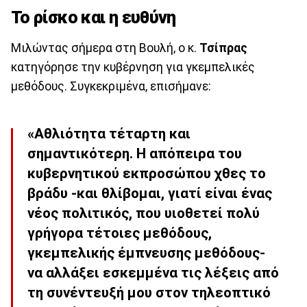
Το ρίσκο και η ευθύνη
Μιλώντας σήμερα στη Βουλή, ο κ.
Τσίπρας
κατηγόρησε την κυβέρνηση για γκεμπελικές
μεθόδους. Συγκεκριμένα, επισήμανε:
«Αθλιότητα τέταρτη και
σημαντικότερη. Η απόπειρα του
κυβερνητικού εκπροσώπου χθες το
βράδυ -και θλίβομαι, γιατί είναι ένας
νέος πολιτικός, που υιοθετεί πολύ
γρήγορα τέτοιες μεθόδους,
γκεμπελικής έμπνευσης μεθόδους-
να αλλάξει εσκεμμένα τις λέξεις από
τη συνέντευξή μου στον τηλεοπτικό