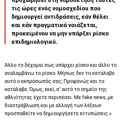
τις ώρες ενός νομοσχεδίου που
δημιουργεί αντιδράσεις, εάν θέλει
και εάν πραγματικά νοιάζεται,
προκειμένου να μην υπάρξει ρίσκο
επιδημιολογικό.
Άλλο το δέχομαι πως υπάρχει ρίσκο και άλλο το
αναλαμβάνω το ρίσκο. Μήπως δεν το κατάλαβε
αυτό ο εκπρόσωπός σας; Προφανώς και το
κατάλαβε. Όμως, εκεί, σ' αυτό το σημείο της
αθλιότητας έχετε περιπέσει. Με fake news, με
διαστρέβλωση και με αλλαγή των λέξεων
προσπαθείτε να δημιουργήσετε εντυπώσεις.»