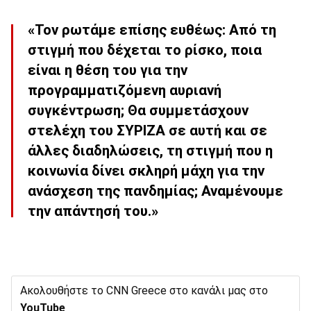
«Τον ρωτάμε επίσης ευθέως: Από τη
στιγμή που δέχεται το ρίσκο, ποια
είναι η θέση του για την
προγραμματιζόμενη αυριανή
συγκέντρωση; Θα συμμετάσχουν
στελέχη του ΣΥΡΙΖΑ σε αυτή και σε
άλλες διαδηλώσεις, τη στιγμή που η
κοινωνία δίνει σκληρή μάχη για την
ανάσχεση της πανδημίας; Αναμένουμε
την απάντησή του.»
Ακολουθήστε το CNN Greece στο κανάλι μας στο
YouTube