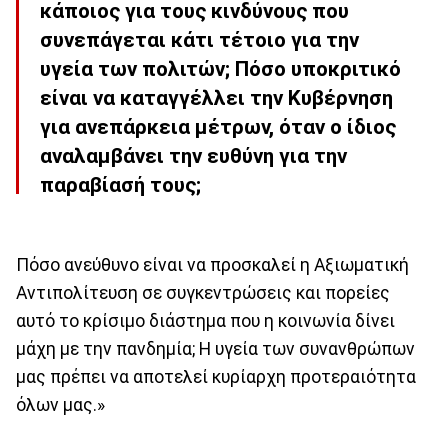
κάποιος για τους κινδύνους που
συνεπάγεται κάτι τέτοιο για την
υγεία των πολιτών; Πόσο υποκριτικό
είναι να καταγγέλλει την Κυβέρνηση
για ανεπάρκεια μέτρων, όταν ο ίδιος
αναλαμβάνει την ευθύνη για την
παραβίασή τους;
Πόσο ανεύθυνο είναι να προσκαλεί η Αξιωματική
Αντιπολίτευση σε συγκεντρώσεις και πορείες
αυτό το κρίσιμο διάστημα που η κοινωνία δίνει
μάχη με την πανδημία; Η υγεία των συνανθρώπων
μας πρέπει να αποτελεί κυρίαρχη προτεραιότητα
όλων μας.»