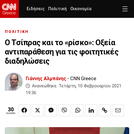
Ειδήσεις
Πολιτική
Οικονομία
ΠΟΛΙΤΙΚΗ
Ο Τσίπρας και το «ρίσκο»: Οξεία
αντιπαράθεση για τις φοιτητικές
διαδηλώσεις
Γιάννης Αλμπάνης
- CNN Greece
Ανανεώθηκε:
Τετάρτη, 10 Φεβρουαρίου 2021
19:36
30
SHARES