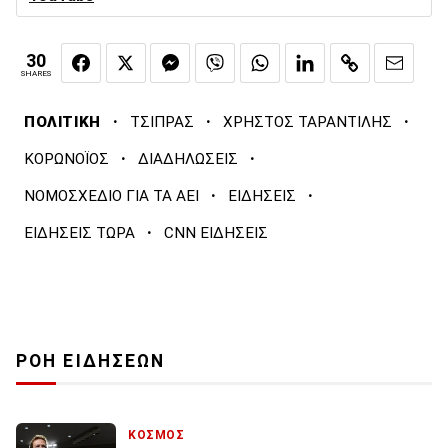
30
SHARES
·
·
·
ΠΟΛΙΤΙΚΗ
ΤΣΙΠΡΑΣ
ΧΡΗΣΤΟΣ ΤΑΡΑΝΤΙΛΗΣ
·
·
ΚΟΡΩΝΟΪΟΣ
ΔΙΑΔΗΛΩΣΕΙΣ
·
·
ΝΟΜΟΣΧΕΔΙΟ ΓΙΑ ΤΑ ΑΕΙ
ΕΙΔΗΣΕΙΣ
·
ΕΙΔΗΣΕΙΣ ΤΩΡΑ
CNN ΕΙΔΗΣΕΙΣ
ΡΟΗ ΕΙΔΗΣΕΩΝ
ΚΟΣΜΟΣ