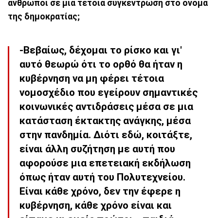
άνθρωποι σε μια τέτοια συγκέντρωση στο όνομα
της δημοκρατίας;
-Βεβαίως, δέχομαι το ρίσκο και γι'
αυτό θεωρώ ότι το ορθό θα ήταν η
κυβέρνηση να μη φέρει τέτοια
νομοσχέδιο που εγείρουν σημαντικές
κοινωνικές αντιδράσεις μέσα σε μια
κατάσταση έκτακτης ανάγκης, μέσα
στην πανδημία. Διότι εδώ, κοιτάξτε,
είναι άλλη συζήτηση με αυτή που
αφορούσε μια επετειακή εκδήλωση
όπως ήταν αυτή του Πολυτεχνείου.
Είναι κάθε χρόνο, δεν την έφερε η
κυβέρνηση, κάθε χρόνο είναι και