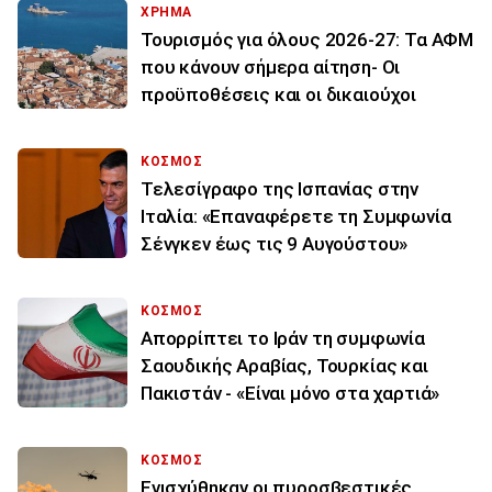
ΧΡΗΜΑ
Τουρισμός για όλους 2026-27: Τα ΑΦΜ
που κάνουν σήμερα αίτηση- Οι
προϋποθέσεις και οι δικαιούχοι
ΚΟΣΜΟΣ
Τελεσίγραφο της Ισπανίας στην
Ιταλία: «Επαναφέρετε τη Συμφωνία
Σένγκεν έως τις 9 Αυγούστου»
ΚΟΣΜΟΣ
Απορρίπτει το Ιράν τη συμφωνία
Σαουδικής Αραβίας, Τουρκίας και
Πακιστάν - «Είναι μόνο στα χαρτιά»
ΚΟΣΜΟΣ
Ενισχύθηκαν οι πυροσβεστικές