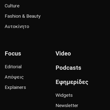
Culture
Fashion & Beauty
Αυτοκίνητο
Focus
Video
Editorial
Podcasts
Απόψεις
Εφημερίδες
Explainers
Widgets
Newsletter