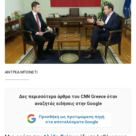
ΑΝΤΡΕΑ ΜΠΟΝΕΤΙ
Δες περισσότερα άρθρα του CNN Greece όταν
αναζητάς ειδήσεις στην Google
Προσθήκη ως προτιμώμενη πηγή
στα αποτελέσματα Google