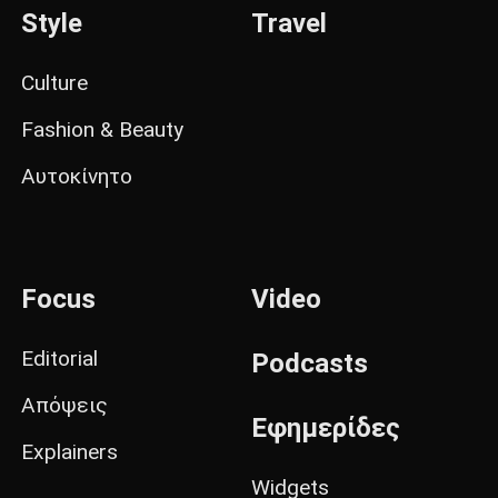
Style
Travel
Culture
Fashion & Beauty
Αυτοκίνητο
Focus
Video
Editorial
Podcasts
Απόψεις
Εφημερίδες
Explainers
Widgets