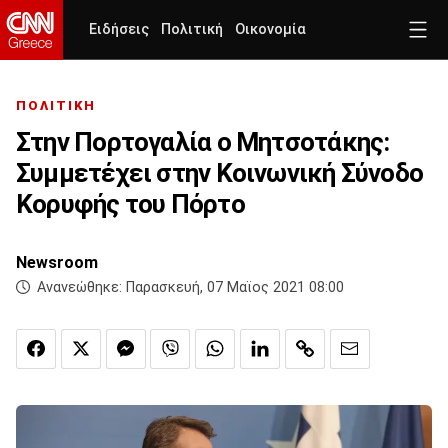
Ειδήσεις
Πολιτική
Οικονομία
ΠΟΛΙΤΙΚΗ
Στην Πορτογαλία ο Μητσοτάκης:
Συμμετέχει στην Κοινωνική Σύνοδο
Κορυφής του Πόρτο
Newsroom
Ανανεώθηκε:
Παρασκευή, 07 Μαϊος 2021 08:00