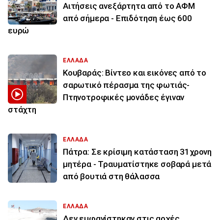
Αιτήσεις ανεξάρτητα από το ΑΦΜ
από σήμερα - Επιδότηση έως 600
ευρώ
ΕΛΛΑΔΑ
Κουβαράς: Βίντεο και εικόνες από το
σαρωτικό πέρασμα της φωτιάς-
Πτηνοτροφικές μονάδες έγιναν
στάχτη
ΕΛΛΑΔΑ
Πάτρα: Σε κρίσιμη κατάσταση 31χρονη
μητέρα - Τραυματίστηκε σοβαρά μετά
από βουτιά στη θάλασσα
ΕΛΛΑΔΑ
Δεν εμφανίστηκαν στις αρχές