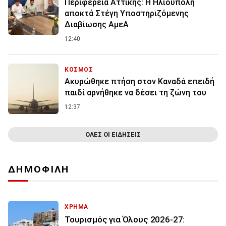
Περιφέρεια Αττικής: Η Ηλιούπολη
αποκτά Στέγη Υποστηριζόμενης
Διαβίωσης ΑμεΑ
12:40
ΚΟΣΜΟΣ
Ακυρώθηκε πτήση στον Καναδά επειδή
παιδί αρνήθηκε να δέσει τη ζώνη του
12:37
ΟΛΕΣ ΟΙ ΕΙΔΗΣΕΙΣ
ΔΗΜΟΦΙΛΗ
ΧΡΗΜΑ
Τουρισμός για Όλους 2026-27: