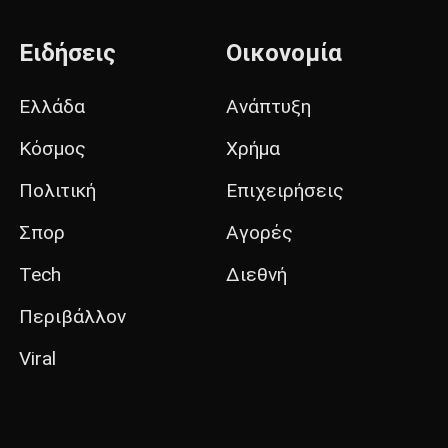
Ειδήσεις
Οικονομία
Ελλάδα
Ανάπτυξη
Κόσμος
Χρήμα
Πολιτική
Επιχειρήσεις
Σπορ
Αγορές
Tech
Διεθνή
Περιβάλλον
Viral