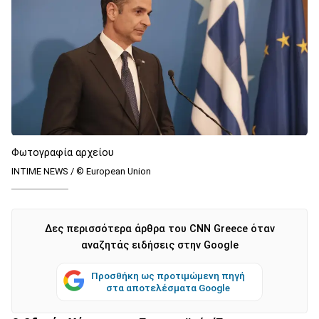
Φωτογραφία αρχείου
INTIME NEWS / © European Union
Δες περισσότερα άρθρα του CNN Greece όταν
αναζητάς ειδήσεις στην Google
Προσθήκη ως προτιμώμενη πηγή
στα αποτελέσματα Google