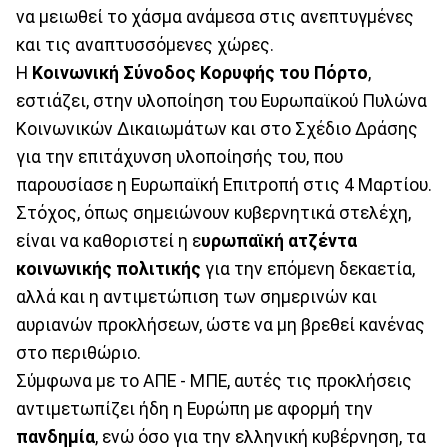
να μειωθεί το χάσμα ανάμεσα στις ανεπτυγμένες
και τις αναπτυσσόμενες χώρες.
Η
Κοινωνική Σύνοδος Κορυφής του Πόρτο
,
εστιάζει, στην υλοποίηση του Ευρωπαϊκού Πυλώνα
Κοινωνικών Δικαιωμάτων και στο Σχέδιο Δράσης
για την επιτάχυνση υλοποίησής του, που
παρουσίασε η Ευρωπαϊκή Επιτροπή στις 4 Μαρτίου.
Στόχος, όπως σημειώνουν κυβερνητικά στελέχη,
είναι να καθοριστεί η ε
υρωπαϊκή ατζέντα
κοινωνικής πολιτικής
για την επόμενη δεκαετία,
αλλά και η αντιμετώπιση των σημερινών και
αυριανών προκλήσεων, ώστε να μη βρεθεί κανένας
στο περιθώριο.
Σύμφωνα με το ΑΠΕ - ΜΠΕ, αυτές τις προκλήσεις
αντιμετωπίζει ήδη η Ευρώπη με αφορμή την
πανδημία
, ενώ όσο για την ελληνική κυβέρνηση, τα