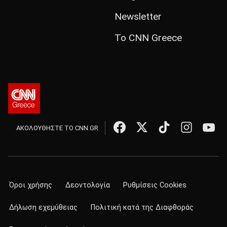
Newsletter
Το CNN Greece
ΑΚΟΛΟΥΘΗΣΤΕ ΤΟ CNN.GR
Όροι χρήσης
Δεοντολογία
Ρυθμίσεις Cookies
Δήλωση εχεμύθειας
Πολιτική κατά της Διαφθοράς