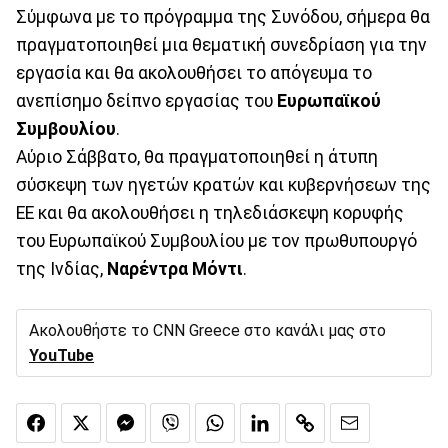
Σύμφωνα με το πρόγραμμα της Συνόδου, σήμερα θα
πραγματοποιηθεί μια θεματική συνεδρίαση για την
εργασία και θα ακολουθήσει το απόγευμα το
ανεπίσημο δείπνο εργασίας του
Ευρωπαϊκού
Συμβουλίου
.
Αύριο Σάββατο, θα πραγματοποιηθεί η άτυπη
σύσκεψη των ηγετών κρατών και κυβερνήσεων της
ΕΕ και θα ακολουθήσει η τηλεδιάσκεψη κορυφής
του Ευρωπαϊκού Συμβουλίου με τον πρωθυπουργό
της Ινδίας,
Ναρέντρα Μόντι
.
Ακολουθήστε το CNN Greece στο κανάλι μας στο
YouTube