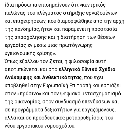
ίδια πρόσωπα επισημαίνουν ότι «κεντρικός
πυλώνας του πλέγματος στήριξης εργαζομένων
και επιχειρήσεων, που διαμορφώθηκε από την αρχή
της πανδημίας, ήταν και παραμένει η προστασία
της απασχόλησης και η διατήρηση των θέσεων
εργασίας εν μέσω μιας πρωτόγνωρης
υγειονομικής κρίσης».
Όπως εξάλλου τονίζεται, η φιλοσοφία αυτή
αποτυπώνεται και στο
ελληνικό Εθνικό Σχέδιο
Ανάκαμψης και Ανθεκτικότητας
, που έχει
υποβληθεί στην Ευρωπαϊκή Επιτροπή και εστιάζει
στον «πράσινο» και τον ψηφιακό μετασχηματισμό
της οικονομίας, στον συνδυασμό επενδύσεων και
σε προγράμματα δεξιοτήτων για εργαζόμενους,
αλλά και σε προοδευτικές μεταρρυθμίσεις του
νέου εργασιακού νομοσχεδίου.