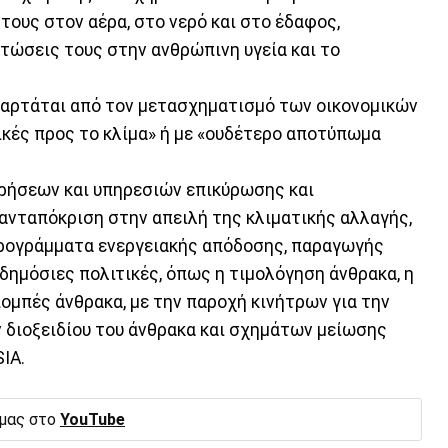
ους στον αέρα, στο νερό και στο έδαφος,
τώσεις τους στην ανθρώπινη υγεία και το
ξαρτάται από τον μετασχηματισμό των οικονομικών
ικές προς το κλίμα» ή με «ουδέτερο αποτύπωμα
ρήσεων και υπηρεσιών επικύρωσης και
 ανταπόκριση στην απειλή της κλιματικής αλλαγής,
προγράμματα ενεργειακής απόδοσης, παραγωγής
δημόσιες πολιτικές, όπως η τιμολόγηση άνθρακα, η
μπές άνθρακα, με την παροχή κινήτρων για την
ιοξειδίου του άνθρακα και σχημάτων μείωσης
IA.
 μας στο
YouTube