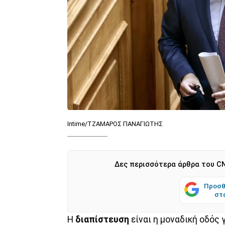
Intime/ΤΖΑΜΑΡΟΣ ΠΑΝΑΓΙΩΤΗΣ
Δες περισσότερα άρθρα του CN
Προσθ
στ
Η
διαπίστευση
είναι η μοναδική οδός