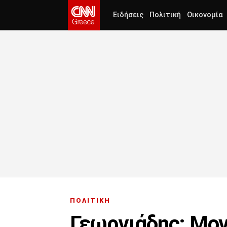
Ειδήσεις
Πολιτική
Οικονομία
ΠΟΛΙΤΙΚΗ
Γεωργιάδης: Μον