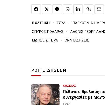
·
·
ΠΟΛΙΤΙΚΗ
ΕΣΥΔ
ΠΑΓΚΟΣΜΙΑ ΗΜΕΡΑ
·
ΣΠΥΡΟΣ ΠΟΔΑΡΑΣ
ΑΔΩΝΙΣ ΓΕΩΡΓΙΑΔΗ
·
ΕΙΔΗΣΕΙΣ ΤΩΡΑ
CNN ΕΙΔΗΣΕΙΣ
ΡΟΗ ΕΙΔΗΣΕΩΝ
ΚΟΣΜΟΣ
Πέθανε ο θρυλικός πα
συνεργασίες με Μαντό
19:42