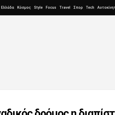
Ελλάδα
Κόσμος
Style
Focus
Travel
Σπορ
Tech
Αυτοκίνη
αδικός δρόμος η διαπίσ