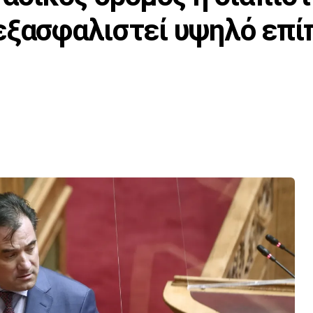
εξασφαλιστεί υψηλό επ