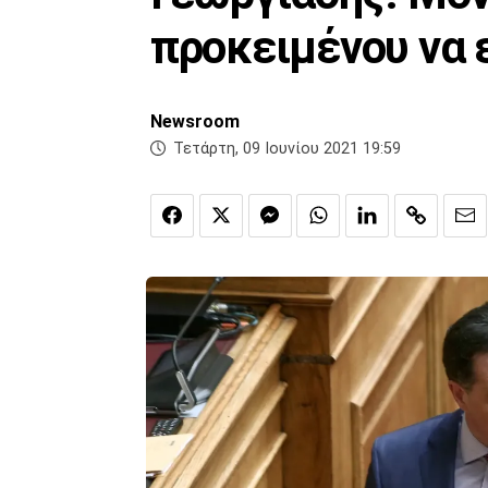
προκειμένου να 
Newsroom
Τετάρτη, 09 Ιουνίου 2021 19:59