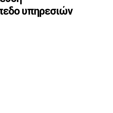
ίπεδο υπηρεσιών