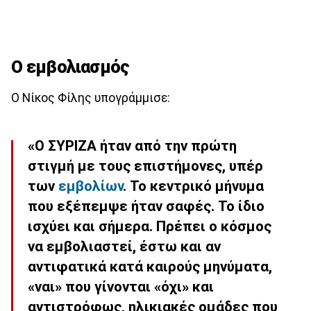
Ο εμβολιασμός
Ο Νίκος Φίλης υπογράμμισε:
«Ο ΣΥΡΙΖΑ ήταν από την πρώτη
στιγμή με τους επιστήμονες, υπέρ
των
εμβολίων
. Το κεντρικό μήνυμα
που εξέπεμψε ήταν σαφές. Το ίδιο
ισχύει και σήμερα. Πρέπει ο κόσμος
να εμβολιαστεί, έστω και αν
αντιφατικά κατά καιρούς μηνύματα,
«ναι» που γίνονται «όχι» και
αντιστρόφως, ηλικιακές ομάδες που