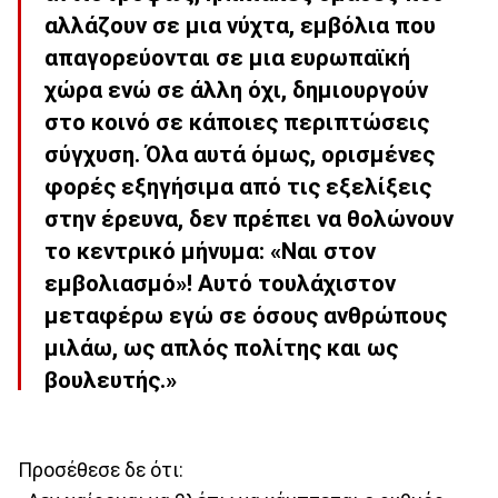
αλλάζουν σε μια νύχτα, εμβόλια που
απαγορεύονται σε μια ευρωπαϊκή
χώρα ενώ σε άλλη όχι, δημιουργούν
στο κοινό σε κάποιες περιπτώσεις
σύγχυση. Όλα αυτά όμως, ορισμένες
φορές εξηγήσιμα από τις εξελίξεις
στην έρευνα, δεν πρέπει να θολώνουν
το κεντρικό μήνυμα: «Ναι στον
εμβολιασμό»! Αυτό τουλάχιστον
μεταφέρω εγώ σε όσους ανθρώπους
μιλάω, ως απλός πολίτης και ως
βουλευτής.»
Προσέθεσε δε ότι: