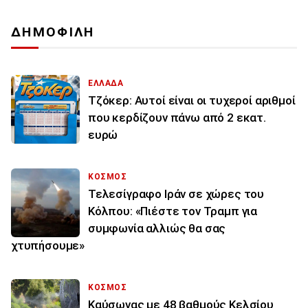
ΔΗΜΟΦΙΛΗ
ΕΛΛΑΔΑ
Τζόκερ: Αυτοί είναι οι τυχεροί αριθμοί
που κερδίζουν πάνω από 2 εκατ.
ευρώ
ΚΟΣΜΟΣ
Τελεσίγραφο Ιράν σε χώρες του
Κόλπου: «Πιέστε τον Τραμπ για
συμφωνία αλλιώς θα σας
χτυπήσουμε»
ΚΟΣΜΟΣ
Καύσωνας με 48 βαθμούς Κελσίου