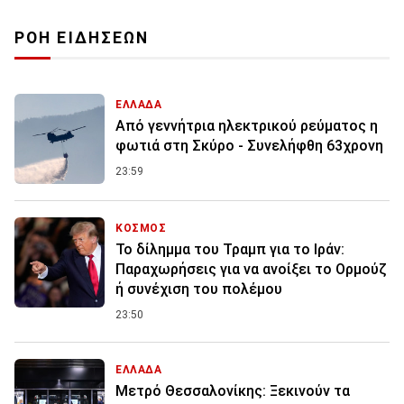
ΡΟΗ ΕΙΔΗΣΕΩΝ
ΕΛΛΑΔΑ
Από γεννήτρια ηλεκτρικού ρεύματος η
φωτιά στη Σκύρο - Συνελήφθη 63χρονη
23:59
ΚΟΣΜΟΣ
Το δίλημμα του Τραμπ για το Ιράν:
Παραχωρήσεις για να ανοίξει το Ορμούζ
ή συνέχιση του πολέμου
23:50
ΕΛΛΑΔΑ
Μετρό Θεσσαλονίκης: Ξεκινούν τα