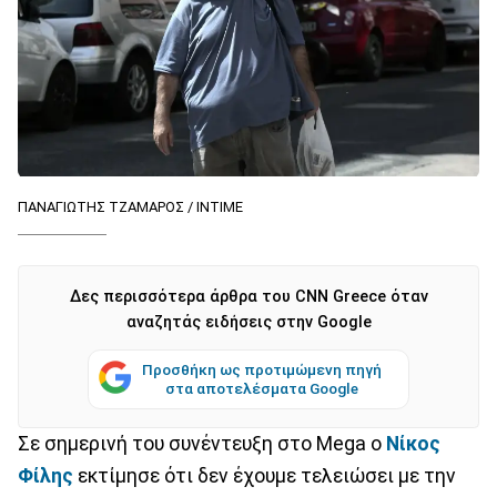
ΠΑΝΑΓΙΩΤΗΣ ΤΖΑΜΑΡΟΣ / ΙΝΤΙΜΕ
Δες περισσότερα άρθρα του CNN Greece όταν
αναζητάς ειδήσεις στην Google
Προσθήκη ως προτιμώμενη πηγή
στα αποτελέσματα Google
Σε σημερινή του συνέντευξη στο Mega o
Νίκος
Φίλης
εκτίμησε ότι δεν έχουμε τελειώσει με την