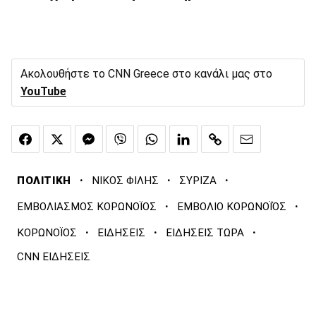
Ακολουθήστε το CNN Greece στο κανάλι μας στο
YouTube
·
·
·
ΠΟΛΙΤΙΚΗ
ΝΙΚΟΣ ΦΙΛΗΣ
ΣΥΡΙΖΑ
·
·
ΕΜΒΟΛΙΑΣΜΟΣ ΚΟΡΩΝΟΪΟΣ
ΕΜΒΟΛΙΟ ΚΟΡΩΝΟΪΌΣ
·
·
·
ΚΟΡΩΝΟΪΟΣ
ΕΙΔΗΣΕΙΣ
ΕΙΔΗΣΕΙΣ ΤΩΡΑ
CNN ΕΙΔΗΣΕΙΣ