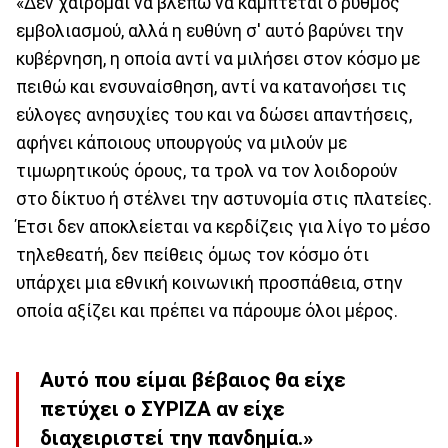
«Δεν χαίρομαι να βλέπω να κάμπτεται ο ρυθμός
εμβολιασμού, αλλά η ευθύνη σ' αυτό βαρύνει την
κυβέρνηση, η οποία αντί να μιλήσει στον κόσμο με
πειθώ και ενσυναίσθηση, αντί να κατανοήσει τις
εύλογες ανησυχίες του και να δώσει απαντήσεις,
αφήνει κάποιους υπουργούς να μιλούν με
τιμωρητικούς όρους, τα τρολ να τον λοιδορούν
στο δίκτυο ή στέλνει την αστυνομία στις πλατείες.
Έτσι δεν αποκλείεται να κερδίζεις για λίγο το μέσο
τηλεθεατή, δεν πείθεις όμως τον κόσμο ότι
υπάρχει μια εθνική κοινωνική προσπάθεια, στην
οποία αξίζει και πρέπει να πάρουμε όλοι μέρος.
Αυτό που είμαι βέβαιος θα είχε
πετύχει ο ΣΥΡΙΖΑ αν είχε
διαχειριστεί την πανδημία.»