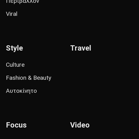
Περιβάλλον
Viral
Style
Travel
Culture
Fashion & Beauty
Αυτοκίνητο
Focus
Video