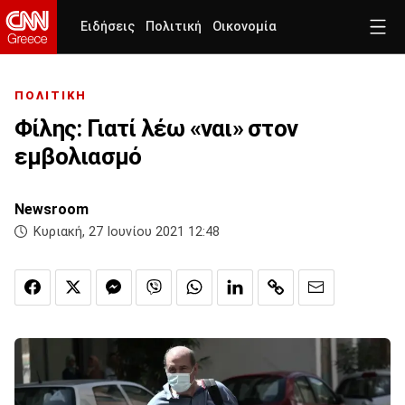
Ειδήσεις
Πολιτική
Οικονομία
ΠΟΛΙΤΙΚΗ
Φίλης: Γιατί λέω «ναι» στον
εμβολιασμό
Newsroom
Κυριακή, 27 Ιουνίου 2021 12:48