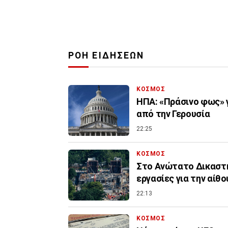
ΡΟΗ ΕΙΔΗΣΕΩΝ
ΚΟΣΜΟΣ
ΗΠΑ: «Πράσινο φως» γ
από την Γερουσία
22:25
ΚΟΣΜΟΣ
Στο Ανώτατο Δικαστή
εργασίες για την αίθ
22:13
ΚΟΣΜΟΣ