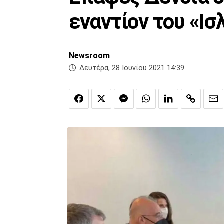
εναντίον του «Ι
Newsroom
Δευτέρα, 28 Ιουνίου 2021 14:39