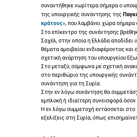
συναντήθηκε νωρίτερα σήμερα ο υπου
της υπουργικής συνάντησης της
Παγκ
κράτους»
, που λαμβάνει χώρα σήμερα
Στο επίκεντρο της συνάντησης βρέθη
Σαχέλ, στην οποία η Ελλάδα αποδίδει 
θέματα αμοιβαίου ενδιαφέροντος και 
σχετική ανάρτηση του υπουργείου Εξωτ
Στο μεταξύ, σύμφωνα με σχετική ανακ
στο περιθώριο της υπουργικής συνάντ
συνάντηση για τη Συρία.
Στην εν λόγω συνάντηση θα συμμετάσ
εμπλοκή ή ιδιαίτερη συνεισφορά όσον 
Η εν λόγω συμμετοχή εντάσσεται στο 
εξελίξεις στη Συρία, όπως επισημαίνε