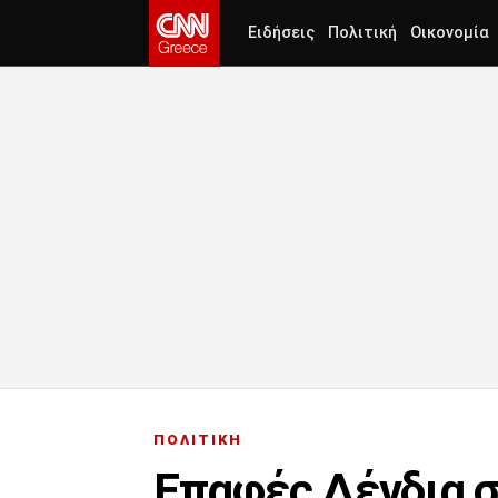
Ειδήσεις
Πολιτική
Οικονομία
ΠΟΛΙΤΙΚΗ
Επαφές Δένδια σ