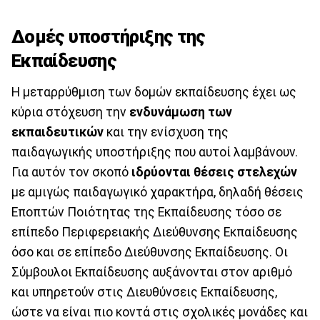
Δομές υποστήριξης της
Εκπαίδευσης
Η μεταρρύθμιση των δομών εκπαίδευσης έχει ως
κύρια στόχευση την
ενδυνάμωση των
εκπαιδευτικών
και την ενίσχυση της
παιδαγωγικής υποστήριξης που αυτοί λαμβάνουν.
Για αυτόν τον σκοπό
ιδρύονται θέσεις στελεχών
με αμιγώς παιδαγωγικό χαρακτήρα, δηλαδή θέσεις
Εποπτών Ποιότητας της Εκπαίδευσης τόσο σε
επίπεδο Περιφερειακής Διεύθυνσης Εκπαίδευσης
όσο και σε επίπεδο Διεύθυνσης Εκπαίδευσης. Οι
Σύμβουλοι Εκπαίδευσης αυξάνονται στον αριθμό
και υπηρετούν στις Διευθύνσεις Εκπαίδευσης,
ώστε να είναι πιο κοντά στις σχολικές μονάδες και