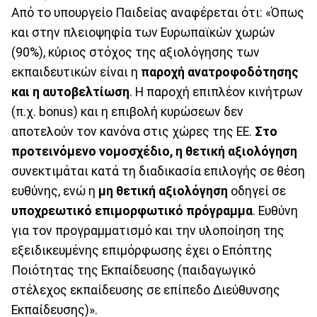
Από το υπουργείο Παιδείας αναφέρεται ότι: «Όπως
και στην πλειοψηφία των Ευρωπαϊκών χωρών
(90%), κύριος στόχος της αξιολόγησης των
εκπαιδευτικών είναι η
παροχή ανατροφοδότησης
και η αυτοβελτίωση
. Η παροχή επιπλέον κινήτρων
(π.χ. bonus) και η επιβολή κυρώσεων δεν
αποτελούν τον κανόνα στις χώρες της ΕΕ.
Στο
προτεινόμενο νομοσχέδιο, η θετική αξιολόγηση
συνεκτιμάται κατά τη διαδικασία επιλογής σε θέση
ευθύνης, ενώ η
μη θετική αξιολόγηση
οδηγεί σε
υποχρεωτικό επιμορφωτικό πρόγραμμα
. Ευθύνη
για τον προγραμματισμό και την υλοποίηση της
εξειδικευμένης επιμόρφωσης έχει ο Επόπτης
Ποιότητας της Εκπαίδευσης (παιδαγωγικό
στέλεχος εκπαίδευσης σε επίπεδο Διεύθυνσης
Εκπαίδευσης)».