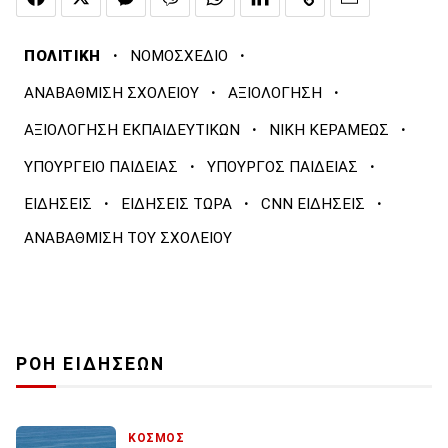
·
·
ΠΟΛΙΤΙΚΗ
ΝΟΜΟΣΧΕΔΙΟ
·
·
ΑΝΑΒΑΘΜΙΣΗ ΣΧΟΛΕΙΟΥ
ΑΞΙΟΛΟΓΗΣΗ
·
·
ΑΞΙΟΛΟΓΗΣΗ ΕΚΠΑΙΔΕΥΤΙΚΩΝ
ΝΙΚΗ ΚΕΡΑΜΕΩΣ
·
·
ΥΠΟΥΡΓΕΙΟ ΠΑΙΔΕΙΑΣ
ΥΠΟΥΡΓΟΣ ΠΑΙΔΕΙΑΣ
·
·
·
ΕΙΔΗΣΕΙΣ
ΕΙΔΗΣΕΙΣ ΤΩΡΑ
CNN ΕΙΔΗΣΕΙΣ
ΑΝΑΒΑΘΜΙΣΗ ΤΟΥ ΣΧΟΛΕΙΟΥ
ΡΟΗ ΕΙΔΗΣΕΩΝ
ΚΟΣΜΟΣ