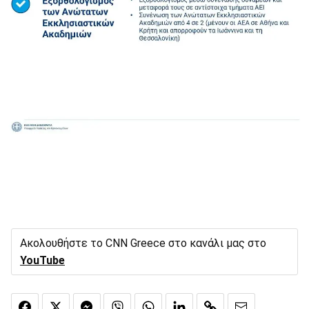
Ακολουθήστε το CNN Greece στο κανάλι μας στο
YouTube