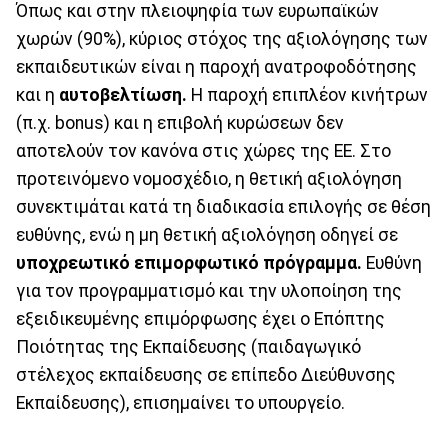
Όπως και στην πλειοψηφία των ευρωπαϊκών
χωρών (90%), κύριος στόχος της αξιολόγησης των
εκπαιδευτικών είναι η παροχή ανατροφοδότησης
και η
αυτοβελτίωση.
Η παροχή επιπλέον κινήτρων
(π.χ. bonus) και η επιβολή κυρώσεων δεν
αποτελούν τον κανόνα στις χώρες της ΕΕ. Στο
προτεινόμενο νομοσχέδιο, η θετική αξιολόγηση
συνεκτιμάται κατά τη διαδικασία επιλογής σε θέση
ευθύνης, ενώ η μη θετική αξιολόγηση οδηγεί σε
υποχρεωτικό επιμορφωτικό πρόγραμμα.
Ευθύνη
για τον προγραμματισμό και την υλοποίηση της
εξειδικευμένης επιμόρφωσης έχει ο Επόπτης
Ποιότητας της Εκπαίδευσης (παιδαγωγικό
στέλεχος εκπαίδευσης σε επίπεδο Διεύθυνσης
Εκπαίδευσης), επισημαίνει το υπουργείο.