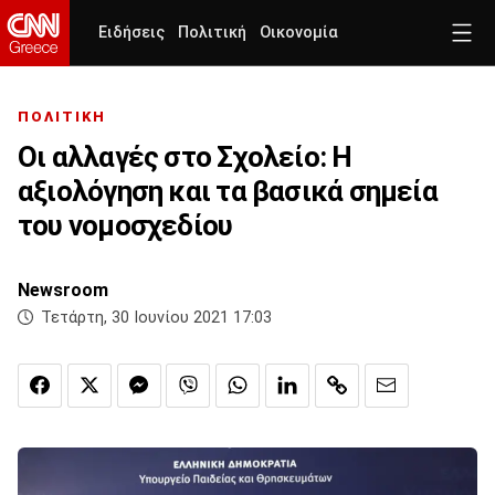
Ειδήσεις
Πολιτική
Οικονομία
ΠΟΛΙΤΙΚΗ
Οι αλλαγές στο Σχολείο: Η
αξιολόγηση και τα βασικά σημεία
του νομοσχεδίου
Newsroom
Τετάρτη, 30 Ιουνίου 2021 17:03