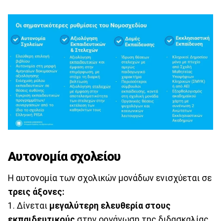
Αυτονομία σχολείου
Η αυτονομία των σχολικών μονάδων ενισχύεται σε
τρεις άξονες:
1. Δίνεται
μεγαλύτερη ελευθερία στους
εκπαιδευτικούς
στην οργάνωση της διδασκαλίας,