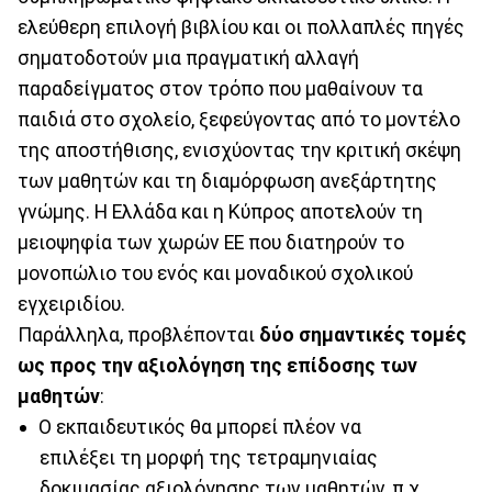
ελεύθερη επιλογή βιβλίου και οι πολλαπλές πηγές
σηματοδοτούν μια πραγματική αλλαγή
παραδείγματος στον τρόπο που μαθαίνουν τα
παιδιά στο σχολείο, ξεφεύγοντας από το μοντέλο
της αποστήθισης, ενισχύοντας την κριτική σκέψη
των μαθητών και τη διαμόρφωση ανεξάρτητης
γνώμης. Η Ελλάδα και η Κύπρος αποτελούν τη
μειοψηφία των χωρών ΕΕ που διατηρούν το
μονοπώλιο του ενός και μοναδικού σχολικού
εγχειριδίου.
Παράλληλα, προβλέπονται
δύο σημαντικές τομές
ως προς την αξιολόγηση της επίδοσης των
μαθητών
:
Ο εκπαιδευτικός θα μπορεί πλέον να
επιλέξει τη μορφή της τετραμηνιαίας
δοκιμασίας αξιολόγησης των μαθητών, π.χ.