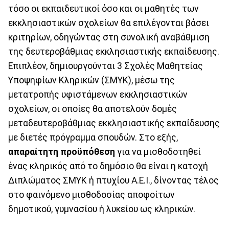
τόσο οι εκπαιδευτικοί όσο και οι μαθητές των
εκκλησιαστικών σχολείων θα επιλέγονται βάσει
κριτηρίων, οδηγώντας στη συνολική αναβάθμιση
της δευτεροβάθμιας εκκλησιαστικής εκπαίδευσης.
Επιπλέον, δημιουργούνται 3 Σχολές Μαθητείας
Υποψηφίων Κληρικών (ΣΜΥΚ), μέσω της
μετατροπής υφιστάμενων εκκλησιαστικών
σχολείων, οι οποίες θα αποτελούν δομές
μεταδευτεροβάθμιας εκκλησιαστικής εκπαίδευσης
με διετές πρόγραμμα σπουδών. Στο εξής,
απαραίτητη προϋπόθεση
για να μισθοδοτηθεί
ένας κληρικός από το δημόσιο θα είναι η κατοχή
Διπλώματος ΣΜΥΚ ή πτυχίου Α.Ε.Ι., δίνοντας τέλος
στο φαινόμενο μισθοδοσίας αποφοίτων
δημοτικού, γυμνασίου ή λυκείου ως κληρικών.