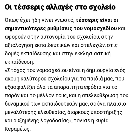
Οι τέσσερις αλλαγές στο σχολείο
Όπως έχει ήδη γίνει γνωστό,
τέσσερις είναι οι
σημαντικότερες ρυθμίσεις του νομοσχεδίου
και
αφορούν στην αυτονομία του σχολείου, στην
αξιολόγηση εκπαιδευτικών και στελεχών, στις
δομές εκπαίδευσης και στην εκκλησιαστική
εκπαίδευση.
«Στόχος του νομοσχεδίου είναι η δημιουργία ενός
ακόμη καλύτερου σχολείου για τα παιδιά μας, που
εξασφαλίζει όλα τα απαραίτητα εφόδια για το
παρόν και το μέλλον τους, και η απελευθέρωση του
δυναμικού των εκπαιδευτικών μας, σε ένα πλαίσιο
μεγαλύτερης ελευθερίας, διαρκούς υποστήριξης
και αυξημένης λογοδοσίας», τόνισε η κυρία
Κεραμέως.