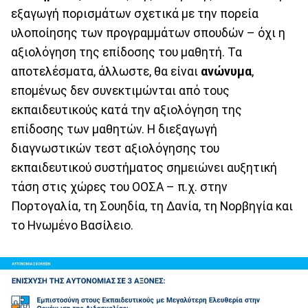
εξαγωγή πορισμάτων σχετικά με την πορεία
υλοποίησης των προγραμμάτων σπουδών – όχι η
αξιολόγηση της επίδοσης του μαθητή. Τα
αποτελέσματα, άλλωστε, θα είναι
ανώνυμα
,
επομένως δεν συνεκτιμώνται από τους
εκπαιδευτικούς κατά την αξιολόγηση της
επίδοσης των μαθητών. Η διεξαγωγή
διαγνωστικών τεστ αξιολόγησης του
εκπαιδευτικού συστήματος σημειώνει αυξητική
τάση στις χώρες του ΟΟΣΑ – π.χ. στην
Πορτογαλία, τη Σουηδία, τη Δανία, τη Νορβηγία και
το Ηνωμένο Βασίλειο.