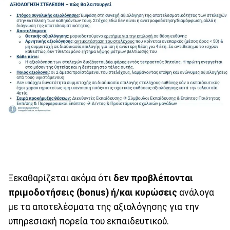
Ξεκαθαρίζεται ακόμα ότι
δεν προβλέπονται
πριμοδοτήσεις (bonus) ή/και κυρώσεις
ανάλογα
με τα αποτελέσματα της αξιολόγησης για την
υπηρεσιακή πορεία του εκπαιδευτικού.