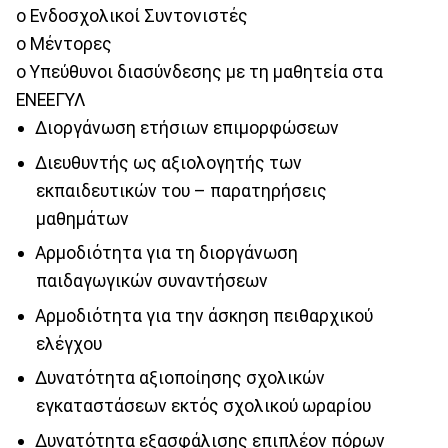
o Ενδοσχολικοί Συντονιστές
o Μέντορες
o Υπεύθυνοι διασύνδεσης με τη μαθητεία στα
ΕΝΕΕΓΥΛ
Διοργάνωση ετήσιων επιμορφώσεων
Διευθυντής ως αξιολογητής των
εκπαιδευτικών του – παρατηρήσεις
μαθημάτων
Αρμοδιότητα για τη διοργάνωση
παιδαγωγικών συναντήσεων
Αρμοδιότητα για την άσκηση πειθαρχικού
ελέγχου
Δυνατότητα αξιοποίησης σχολικών
εγκαταστάσεων εκτός σχολικού ωραρίου
Δυνατότητα εξασφάλισης επιπλέον πόρων