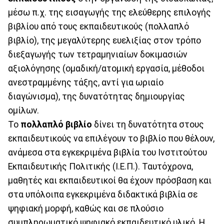
μέσω π.χ. της εισαγωγής της ελεύθερης επιλογής
βιβλίου από τους εκπαιδευτικούς (πολλαπλό
βιβλίο), της μεγαλύτερης ευελιξίας στον τρόπο
διεξαγωγής των τετραμηνιαίων δοκιμασιών
αξιολόγησης (ομαδική/ατομική εργασία, μέθοδοι
ανεστραμμένης τάξης, αντί για ωριαίο
διαγώνισμα), της δυνατότητας δημιουργίας
ομίλων.
Το
πολλαπλό βιβλίο
δίνει τη δυνατότητα στους
εκπαιδευτικούς να επιλέγουν το βιβλίο που θέλουν,
ανάμεσα στα εγκεκριμένα βιβλία του Ινστιτούτου
Εκπαιδευτικής Πολιτικής (Ι.Ε.Π.). Ταυτόχρονα,
μαθητές και εκπαιδευτικοί θα έχουν πρόσβαση και
στα υπόλοιπα εγκεκριμένα διδακτικά βιβλία σε
ψηφιακή μορφή, καθώς και σε πλούσιο
συμπληρωματικό ψηφιακό εκπαιδευτικό υλικό. Η