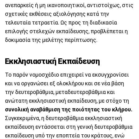
ανεπαρκείς ή μη ικανοποιητικοί, αντιστοίχως, στις
σχετικές εκθέσεις αξιολόγησης κατά την
τελευταία τετραετία. Ως προς τη διαδικασία
επιλογής στελεχών εκπαίδευσης, προβλέπεται η
δοκιμασία της μελέτης περίπτωσης.
Εκκλησιαστική Εκπαίδευση
Το παρόν νομοσχέδιο επιχειρεί να εκσυγχρονίσει
και να οργανώσει εξ ολοκλήρου και σε νέα βάση
την δευτεροβάθμια, μεταδευτεροβάθμια και
ανώτατη εκκλησιαστική εκπαίδευση, με στόχο τη
συνολική αναβάθμιση της ποιότητας του κλήρου.
Συγκεκριμένα, η δευτεροβάθμια εκκλησιαστική
εκπαίδευση εντάσσεται στη γενική δευτεροβάθμια
εκπαίδευση υπό την εποπτεία του κράτους, ενώ