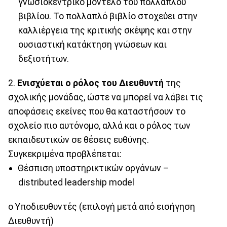
γνωσιοκεντρικό μοντέλο του πολλαπλού
βιβλίου. Το πολλαπλό βιβλίο στοχεύει στην
καλλιέργεια της κριτικής σκέψης και στην
ουσιαστική κατάκτηση γνώσεων και
δεξιοτήτων.
2.
Ενισχύεται ο ρόλος του Διευθυντή
της
σχολικής μονάδας, ώστε να μπορεί να λάβει τις
αποφάσεις εκείνες που θα καταστήσουν το
σχολείο πιο αυτόνομο, αλλά και ο ρόλος των
εκπαιδευτικών σε θέσεις ευθύνης.
Συγκεκριμένα προβλέπεται:
Θέσπιση υποστηρικτικών οργάνων –
distributed leadership model
o Υποδιευθυντές (επιλογή μετά από εισήγηση
Διευθυντή)