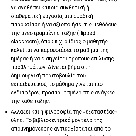
να αναθέσει κάποια συνθετική ή
διαθεματική εργασία, μια ομαδική
παρουσίαση ή να αξιοποιήσει τις μεθόδους
της ανεστραμμένης τάξης (flipped
classroom), όπου π.χ. ο ίδιος ο μαθητής
καλείται να παρουσιάσει το μάθημα της
ημέρας ή να εισηγείται τρόπους επίλυσης
προβλημάτων. Δίνεται βήμα στη
δημιουργική πρωτοβουλία του
εκπαιδευτικού, το μάθημα γίνεται πιο
ενδιαφέρον, προσαρμοσμένο στις ανάγκες
της κάθε τάξης.
Αλλάζει και η φιλοσοφία της «εξεταστέας»
ύλης. Το βιβλιοκεντρικό μοντέλο της
απομνημόνευσης αντικαθίσταται από το