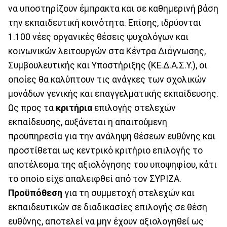
να υποστηρίζουν έμπρακτα και σε καθημερινή βάση
την εκπαιδευτική κοινότητα. Επίσης, ιδρύονται
1.100 νέες οργανικές θέσεις ψυχολόγων και
κοινωνικών λειτουργών στα Κέντρα Διάγνωσης,
Συμβουλευτικής και Υποστήριξης (ΚΕ.Δ.Α.Σ.Υ.), οι
οποίες θα καλύπτουν τις ανάγκες των σχολικών
μονάδων γενικής και επαγγελματικής εκπαίδευσης.
Ως προς τα
κριτήρια
επιλογής στελεχών
εκπαίδευσης, αυξάνεται η απαιτούμενη
προϋπηρεσία για την ανάληψη θέσεων ευθύνης και
προστίθεται ως κεντρικό κριτήριο επιλογής το
αποτέλεσμα της αξιολόγησης του υποψηφίου, κάτι
το οποίο είχε απαλειφθεί από τον ΣΥΡΙΖΑ.
Προϋπόθεση
για τη συμμετοχή στελεχών και
εκπαιδευτικών σε διαδικασίες επιλογής σε θέση
ευθύνης, αποτελεί να μην έχουν αξιολογηθεί ως