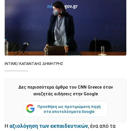
INTIME/ ΚΑΠΑΝΤΑΗΣ ΔΗΜΗΤΡΗΣ
Δες περισσότερα άρθρα του CNN Greece όταν
αναζητάς ειδήσεις στην Google
Προσθήκη ως προτιμώμενη πηγή
στα αποτελέσματα Google
Η
αξιολόγηση των εκπαιδευτικών
, ένα από τα