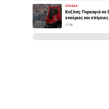
ΕΛΛΑΔΑ
Κοζάνη: Πυρκαγιά σε 
εναέριες και επίγειες
17:56