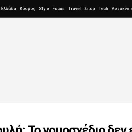
Ελλάδα
Κόσμος
Style
Focus
Travel
Σπορ
Tech
Αυτοκίνη
υλή: Το νομοσχέδιο δεν 