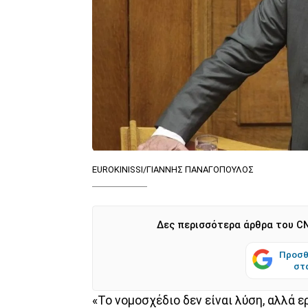
EUROKINISSI/ΓΙΑΝΝΗΣ ΠΑΝΑΓΟΠΟΥΛΟΣ
Δες περισσότερα άρθρα του CN
Προσθ
στ
«Το νομοσχέδιο δεν είναι λύση, αλλά 