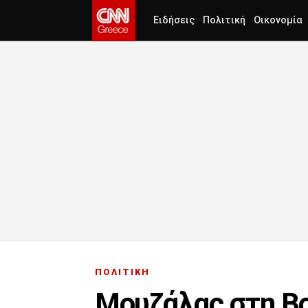
Ειδήσεις
Πολιτική
Οικονομία
ΠΟΛΙΤΙΚΗ
Μουζάλας στη Βο