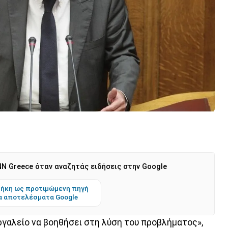
N Greece όταν αναζητάς ειδήσεις στην Google
ήκη ως προτιμώμενη πηγή
α αποτελέσματα Google
εργαλείο να βοηθήσει στη λύση του προβλήματος»,