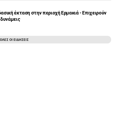
δασική έκταση στην περιοχή Ερμακιά - Επιχειρούν
 δυνάμεις
ΟΛΕΣ ΟΙ ΕΙΔΗΣΕΙΣ