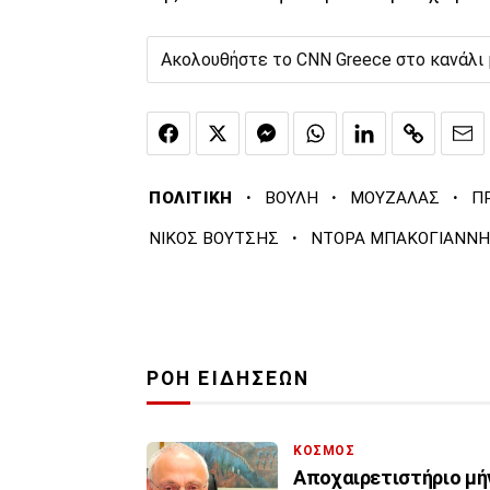
Ακολουθήστε το CNN Greece στο κανάλι
·
·
·
ΠΟΛΙΤΙΚΗ
ΒΟΥΛΗ
ΜΟΥΖΑΛΑΣ
Π
·
ΝΙΚΟΣ ΒΟΥΤΣΗΣ
ΝΤΟΡΑ ΜΠΑΚΟΓΙΑΝΝΗ
ΡΟΗ ΕΙΔΗΣΕΩΝ
ΚΟΣΜΟΣ
Αποχαιρετιστήριο μή