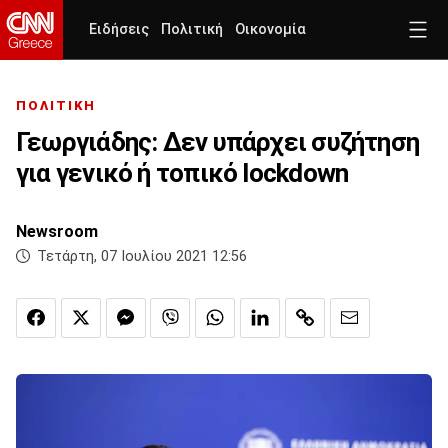
Ειδήσεις
Πολιτική
Οικονομία
ΠΟΛΙΤΙΚΗ
Γεωργιάδης: Δεν υπάρχει συζήτηση
για γενικό ή τοπικό lockdown
Newsroom
Τετάρτη, 07 Ιουλίου 2021 12:56