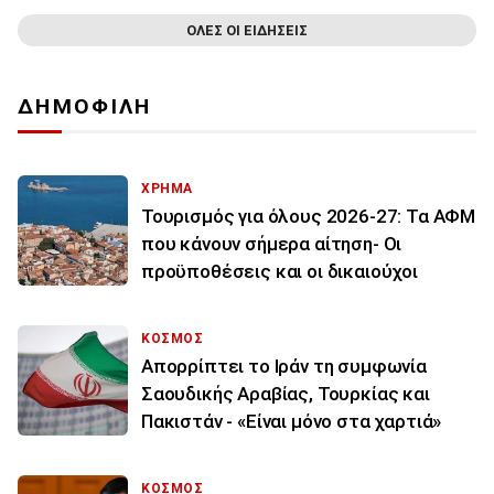
ΟΛΕΣ ΟΙ ΕΙΔΗΣΕΙΣ
ΔΗΜΟΦΙΛΗ
ΧΡΗΜΑ
Τουρισμός για όλους 2026-27: Τα ΑΦΜ
που κάνουν σήμερα αίτηση- Οι
προϋποθέσεις και οι δικαιούχοι
ΚΟΣΜΟΣ
Απορρίπτει το Ιράν τη συμφωνία
Σαουδικής Αραβίας, Τουρκίας και
Πακιστάν - «Είναι μόνο στα χαρτιά»
ΚΟΣΜΟΣ