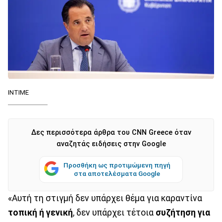
ΙΝΤΙΜΕ
Δες περισσότερα άρθρα του CNN Greece όταν
αναζητάς ειδήσεις στην Google
Προσθήκη ως προτιμώμενη πηγή
στα αποτελέσματα Google
«Αυτή τη στιγμή δεν υπάρχει θέμα για καραντίνα
τοπική ή γενική
, δεν υπάρχει τέτοια
συζήτηση για