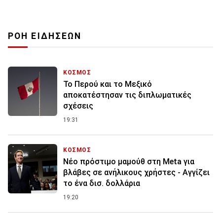
ΡΟΗ ΕΙΔΗΣΕΩΝ
ΚΟΣΜΟΣ
Το Περού και το Μεξικό
αποκατέστησαν τις διπλωματικές
σχέσεις
19:31
ΚΟΣΜΟΣ
Nέο πρόστιμο μαμούθ στη Meta για
βλάβες σε ανήλικους χρήστες - Αγγίζει
το ένα δισ. δολλάρια
19:20