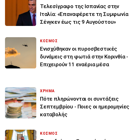
Τελεσίγραφο της Ισπανίας στην
Ιταλία: «Επαναφέρετε τη Συμφωνία
Σένγκεν έως τις 9 Αυγούστου»
ΚΟΣΜΟΣ
Ενισχύθηκαν οι πυροσβεστικές
δυνάμεις στη φωτιά στην Κορινθία -
Επιχειρούν 11 εναέρια μέσα
ΧΡΗΜΑ
Πότε πληρώνονται οι συντάξεις
Σεπτεμβρίου - Ποιες οι ημερομηνίες
καταβολής
ΚΟΣΜΟΣ