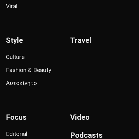
Viral
Style
Travel
Culture
Fashion & Beauty
Αυτοκίνητο
Focus
Video
Editorial
Podcasts