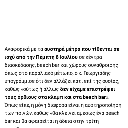
Αναφορικά με τα
αυστηρά μέτρα που τίθενται σε
ισχύ από την Πέμπτη 8 Ιουλίου
σε κέντρα
διασκέδασης, beach bar και χώρους συνάθροισης
όπως στο παραλιακό μέτωπο, ο κ. Γεωργιάδης
υπογράμμισε ότι δεν αλλάζει κάτι επί της ουσίας,
καθώς «ούτως ή άλλως
δεν είχαμε επιστρέψει
τους όρθιους στα κλαμπ και στα beach bar
».
Όπως είπε, η μόνη διαφορά είναι η αυστηροποίηση
των ποινών, καθώς «θα κλείνει αμέσως ένα beach
bar και θα αφαιρείται η άδεια στην τρίτη