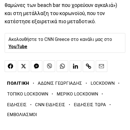
θαμώνες των beach bar που χορεύουν αγκαλιά»)
και στη μετάλλαξη του κορωνοϊού, που τον
κατέστησε εξαιρετικά πιο μεταδοτικό.
Ακολουθήστε το CNN Greece στο κανάλι μας στο
YouTube
·
·
·
ΠΟΛΙΤΙΚΗ
ΑΔΩΝΙΣ ΓΕΩΡΓΙΑΔΗΣ
LOCKDOWN
·
·
ΤΟΠΙΚΟ LOCKDOWN
ΜΕΡΙΚΟ LOCKDOWN
·
·
·
ΕΙΔΗΣΕΙΣ
CNN ΕΙΔΗΣΕΙΣ
ΕΙΔΗΣΕΙΣ ΤΩΡΑ
ΕΜΒΟΛΙΑΣΜΟΙ