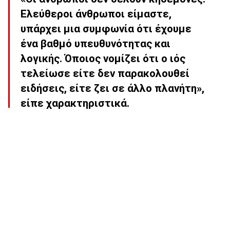
Ελεύθεροι άνθρωποι είμαστε,
υπάρχει μια συμφωνία ότι έχουμε
ένα βαθμό υπευθυνότητας και
λογικής. Όποιος νομίζει ότι ο ιός
τελείωσε είτε δεν παρακολουθεί
ειδήσεις, είτε ζει σε άλλο πλανήτη»,
είπε χαρακτηριστικά.