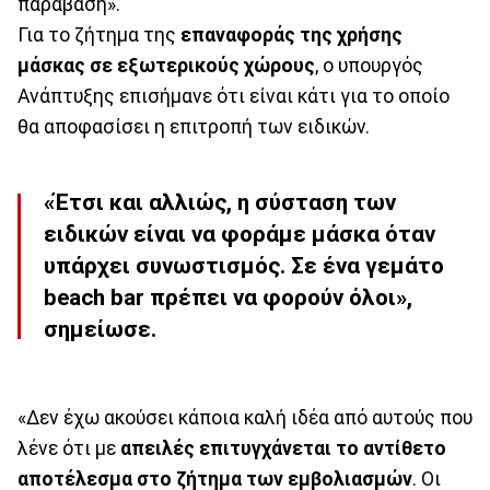
παράβαση».
Για το ζήτημα της
επαναφοράς της χρήσης
μάσκας σε εξωτερικούς χώρους
, ο υπουργός
Ανάπτυξης επισήμανε ότι είναι κάτι για το οποίο
θα αποφασίσει η επιτροπή των ειδικών.
«Έτσι και αλλιώς, η σύσταση των
ειδικών είναι να φοράμε μάσκα όταν
υπάρχει συνωστισμός. Σε ένα γεμάτο
beach bar πρέπει να φορούν όλοι»,
σημείωσε.
«Δεν έχω ακούσει κάποια καλή ιδέα από αυτούς που
λένε ότι με
απειλές επιτυγχάνεται το αντίθετο
αποτέλεσμα στο ζήτημα των εμβολιασμών
. Οι