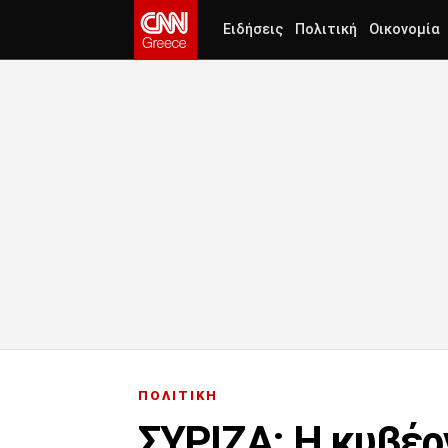
Ειδήσεις
Πολιτική
Οικονομία
ΠΟΛΙΤΙΚΗ
ΣΥΡΙΖΑ: Η κυβέρν