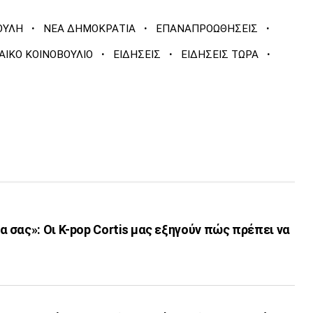
·
·
·
ΟΥΛΗ
ΝΕΑ ΔΗΜΟΚΡΑΤΙΑ
ΕΠΑΝΑΠΡΟΩΘΗΣΕΙΣ
·
·
·
ΑΙΚΟ ΚΟΙΝΟΒΟΥΛΙΟ
ΕΙΔΗΣΕΙΣ
ΕΙΔΗΣΕΙΣ ΤΩΡΑ
σας»: Οι K-pop Cortis μας εξηγούν πώς πρέπει να