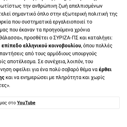
ρωτίστως την ανθρώπινη ζωή απελπισμένων
τελεί σημαντικό όπλο στην εξωτερική πολιτική της
υρκία που συστηματικά εργαλειοποιεί το
 μας που έκαναν τα προηγούμενα χρόνια
θάλασσα», προσθέτει ο ΣΥΡΙΖΑ-ΠΣ και καταλήγει:
ε επίπεδο ελληνικού κοινοβουλίου
, όπου πολλές
απαντήσεις από τους αρμόδιους υπουργούς
ίς αποτέλεσμα. Σε συνέχεια, λοιπόν, του
ρνηση οφείλει για ένα πολύ σοβαρό θέμα να
έρθει
ης
και να ενημερώσει με πληρότητα και χωρίς
τες».
 μας στο
YouTube