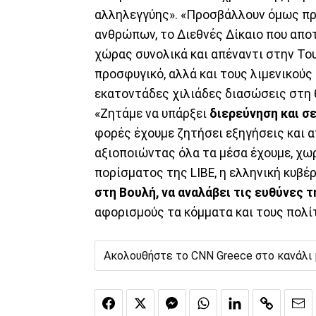
αλληλεγγύης». «Προσβάλλουν όμως π
ανθρώπων, το Διεθνές Δίκαιο που απο
χώρας συνολικά και απέναντι στην Το
προσφυγικό, αλλά και τους λιμενικούς
εκατοντάδες χιλιάδες διασώσεις στη 
«Ζητάμε να υπάρξει
διερεύνηση και σ
φορές έχουμε ζητήσει εξηγήσεις και 
αξιοποιώντας όλα τα μέσα έχουμε, χωρ
πορίσματος της LIBE, η ελληνική κυβέ
στη Βουλή, να αναλάβει τις ευθύνες τ
αφορισμούς τα κόμματα και τους πολί
Ακολουθήστε το CNN Greece στο κανάλι