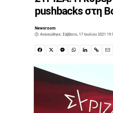
pushbacks στη Β
Newsroom
Ανανεώθηκε:
Σάββατο, 17 Ιουλίου 2021 19: