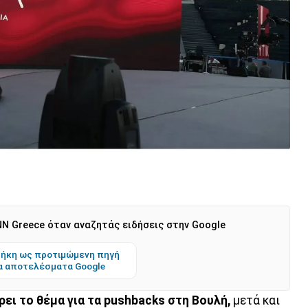
N Greece όταν αναζητάς ειδήσεις στην Google
ήκη ως προτιμώμενη πηγή
α αποτελέσματα Google
ρει το θέμα για τα pushbacks στη Βουλή,
μετά και