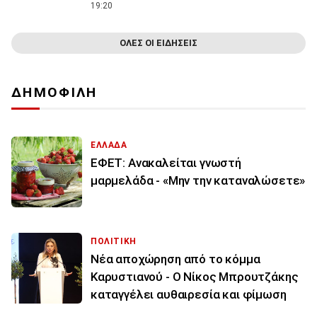
19:20
ΟΛΕΣ ΟΙ ΕΙΔΗΣΕΙΣ
ΔΗΜΟΦΙΛΗ
ΕΛΛΑΔΑ
ΕΦΕΤ: Ανακαλείται γνωστή
μαρμελάδα - «Μην την καταναλώσετε»
ΠΟΛΙΤΙΚΗ
Νέα αποχώρηση από το κόμμα
Καρυστιανού - Ο Νίκος Μπρουτζάκης
καταγγέλει αυθαιρεσία και φίμωση