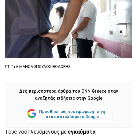
ΓΤ ΠτΔ ΜΑΝΩΛΟΠΟΥΛΟΣ ΘΟΔΩΡΗΣ
Δες περισσότερα άρθρα του CNN Greece όταν
αναζητάς ειδήσεις στην Google
Προσθήκη ως προτιμώμενη πηγή
στα αποτελέσματα Google
Τους νοσηλευόμενους με
εγκαύματα
,