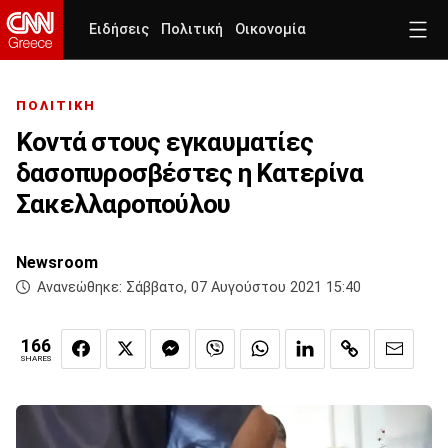
Ειδήσεις
Πολιτική
Οικονομία
ΠΟΛΙΤΙΚΗ
Κοντά στους εγκαυματίες
δασοπυροσβέστες η Κατερίνα
Σακελλαροπούλου
Newsroom
Ανανεώθηκε:
Σάββατο, 07 Αυγούστου 2021 15:40
166
SHARES