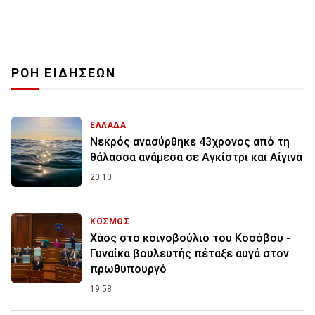
ΡΟΗ ΕΙΔΗΣΕΩΝ
ΕΛΛΑΔΑ
Νεκρός ανασύρθηκε 43χρονος από τη
θάλασσα ανάμεσα σε Αγκίστρι και Αίγινα
20:10
ΚΟΣΜΟΣ
Χάος στο κοινοβούλιο του Κοσόβου -
Γυναίκα βουλευτής πέταξε αυγά στον
πρωθυπουργό
19:58