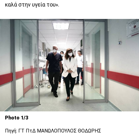
καλά στην υγεία του».
Photo 1/3
Πηγή: ΓΤ ΠτΔ ΜΑΝΩΛΟΠΟΥΛΟΣ ΘΟΔΩΡΗΣ