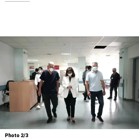
Photo 2/3