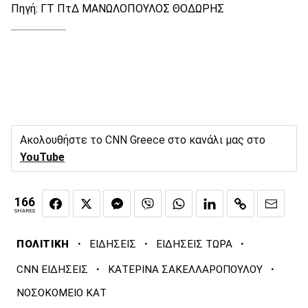
Πηγή: ΓΤ ΠτΔ ΜΑΝΩΛΟΠΟΥΛΟΣ ΘΟΔΩΡΗΣ
Ακολουθήστε το CNN Greece στο κανάλι μας στο
YouTube
166
SHARES
·
·
·
ΠΟΛΙΤΙΚΗ
ΕΙΔΗΣΕΙΣ
ΕΙΔΗΣΕΙΣ ΤΩΡΑ
·
·
CNN ΕΙΔΗΣΕΙΣ
ΚΑΤΕΡΙΝΑ ΣΑΚΕΛΛΑΡΟΠΟΥΛΟΥ
ΝΟΣΟΚΟΜΕΙΟ ΚΑΤ