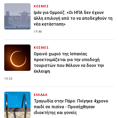
ΚΟΣΜΟΣ
Ιράν για Ορμούζ: «Οι ΗΠΑ δεν έχουν
άλλη επιλογή από το να αποδεχθούν τη
νέα κατάσταση»
19:46
ΚΟΣΜΟΣ
Ορεινό χωριό της Ισπανίας
προετοιμάζεται για την υποδοχή
τουριστών που θέλουν να δουν την
έκλειψη
19:33
ΕΛΛΑΔΑ
Τραγωδία στην Πάρο: Πνίγηκε 4χρονο
παιδί σε πισίνα - Προσήχθησαν
ιδιοκτήτης και γονείς