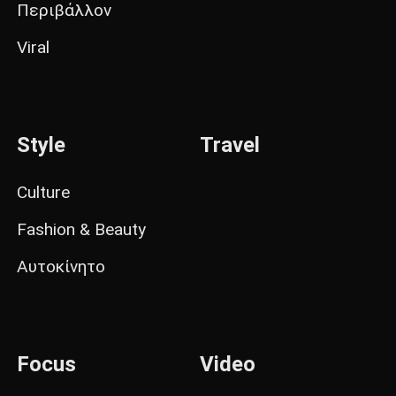
Περιβάλλον
Viral
Style
Travel
Culture
Fashion & Beauty
Αυτοκίνητο
Focus
Video