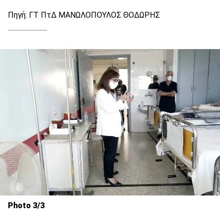
Πηγή: ΓΤ ΠτΔ ΜΑΝΩΛΟΠΟΥΛΟΣ ΘΟΔΩΡΗΣ
Photo 3/3