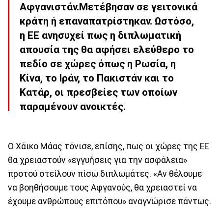
Αφγανιστάν.Μετέβησαν σε γειτονικά
κράτη ή επαναπατρίστηκαν. Ωστόσο,
η ΕΕ ανησυχεί πως η διπλωματική
απουσία της θα αφήσει ελεύθερο το
πεδίο σε χώρες όπως η Ρωσία, η
Κίνα, το Ιράν, το Πακιστάν και το
Κατάρ, οι πρεσβείες των οποίων
παραμένουν ανοικτές.
Ο Χάικο Μάας τόνισε, επίσης, πως οι χώρες της ΕΕ
θα χρειαστούν «εγγυήσεις για την ασφάλεια»
προτού στείλουν πίσω διπλωμάτες. «Αν θέλουμε
να βοηθήσουμε τους Αφγανούς, θα χρειαστεί να
έχουμε ανθρώπους επιτόπου» αναγνώρισε πάντως.