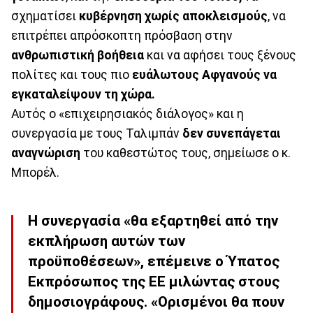
σχηματίσει
κυβέρνηση χωρίς αποκλεισμούς
, να
επιτρέπει απρόσκοπτη πρόσβαση στην
ανθρωπιστική βοήθεια
και να αφήσει τους ξένους
πολίτες και τους πιο
ευάλωτους Αφγανούς να
εγκαταλείψουν τη χώρα.
Αυτός ο «επιχειρησιακός διάλογος» και η
συνεργασία με τους Ταλιμπάν
δεν συνεπάγεται
αναγνώριση
του καθεστώτος τους, σημείωσε ο κ.
Μπορέλ.
Η συνεργασία «θα εξαρτηθεί από την
εκπλήρωση αυτών των
προϋποθέσεων», επέμεινε ο Ύπατος
Εκπρόσωπος της ΕΕ μιλώντας στους
δημοσιογράφους. «Ορισμένοι θα πουν