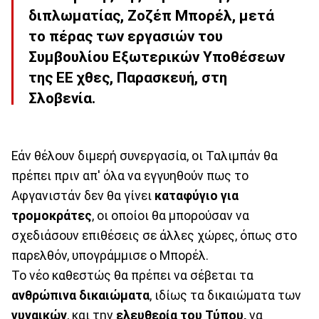
διπλωματίας, Ζοζέπ Μπορέλ, μετά
το πέρας των εργασιών του
Συμβουλίου Εξωτερικών Υποθέσεων
της ΕΕ χθες, Παρασκευή, στη
Σλοβενία.
Εάν θέλουν διμερή συνεργασία, οι Ταλιμπάν θα
πρέπει πριν απ' όλα να εγγυηθούν πως το
Αφγανιστάν δεν θα γίνει
καταφύγιο για
τρομοκράτες
, οι οποίοι θα μπορούσαν να
σχεδιάσουν επιθέσεις σε άλλες χώρες, όπως στο
παρελθόν, υπογράμμισε ο Μπορέλ.
Το νέο καθεστώς θα πρέπει να σέβεται τα
ανθρώπινα δικαιώματα
, ιδίως τα δικαιώματα των
γυναικών
, και την
ελευθερία του Τύπου,
να