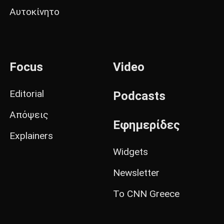
Αυτοκίνητο
Focus
Video
Editorial
Podcasts
Απόψεις
Εφημερίδες
Explainers
Widgets
Newsletter
Το CNN Greece