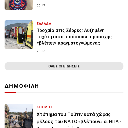
20:47
ΕΛΛΑΔΑ
Τροχαίο στις Σέρρες: Αυξημένη
ταχύτητα και απόσπαση προσοχής
«βλέπει» πραγματογνώμονας
20:35
ΟΛΕΣ ΟΙ ΕΙΔΗΣΕΙΣ
ΔΗΜΟΦΙΛΗ
ΚΟΣΜΟΣ
Χτύπημα του Πούτιν κατά χώρας
μέλους του ΝΑΤΟ «βλέπουν» οι ΗΠΑ -