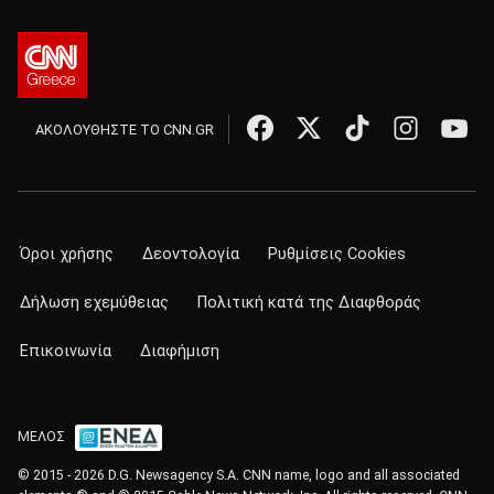
ΑΚΟΛΟΥΘΗΣΤΕ ΤΟ CNN.GR
Όροι χρήσης
Δεοντολογία
Ρυθμίσεις Cookies
Δήλωση εχεμύθειας
Πολιτική κατά της Διαφθοράς
Επικοινωνία
Διαφήμιση
ΜΕΛΟΣ
© 2015 - 2026 D.G. Newsagency S.A. CNN name, logo and all associated