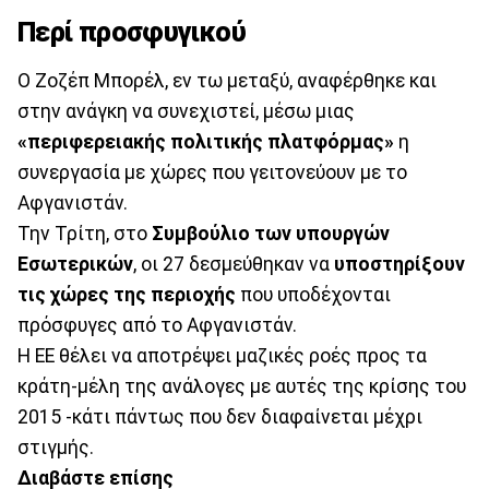
Περί προσφυγικού
Ο Ζοζέπ Μπορέλ, εν τω μεταξύ, αναφέρθηκε και
στην ανάγκη να συνεχιστεί, μέσω μιας
«περιφερειακής πολιτικής πλατφόρμας»
η
συνεργασία με χώρες που γειτονεύουν με το
Αφγανιστάν.
Την Τρίτη, στο
Συμβούλιο των υπουργών
Εσωτερικών
, οι 27 δεσμεύθηκαν να
υποστηρίξουν
τις χώρες της περιοχής
που υποδέχονται
πρόσφυγες από το Αφγανιστάν.
Η ΕΕ θέλει να αποτρέψει μαζικές ροές προς τα
κράτη-μέλη της ανάλογες με αυτές της κρίσης του
2015 -κάτι πάντως που δεν διαφαίνεται μέχρι
στιγμής.
Διαβάστε επίσης