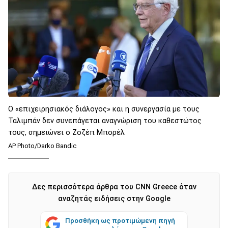
Ο «επιχειρησιακός διάλογος» και η συνεργασία με τους
Ταλιμπάν δεν συνεπάγεται αναγνώριση του καθεστώτος
τους, σημειώνει ο Ζοζέπ Μπορέλ
AP Photo/Darko Bandic
Δες περισσότερα άρθρα του CNN Greece όταν
αναζητάς ειδήσεις στην Google
Προσθήκη ως προτιμώμενη πηγή