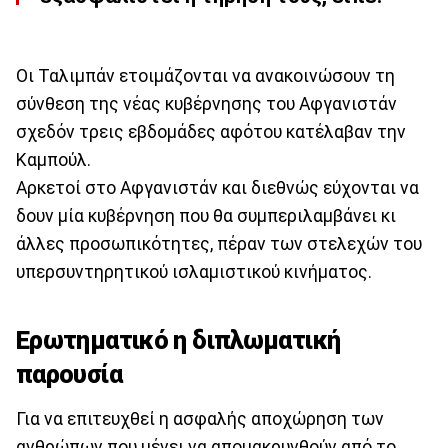
Οι Ταλιμπάν ετοιμάζονται να ανακοινώσουν τη
σύνθεση της νέας κυβέρνησης του Αφγανιστάν
σχεδόν τρεις εβδομάδες αφότου κατέλαβαν την
Καμπούλ.
Αρκετοί στο Αφγανιστάν και διεθνώς εύχονται να
δουν μία κυβέρνηση που θα συμπεριλαμβάνει κι
άλλες προσωπικότητες, πέραν των στελεχών του
υπερσυντηρητικού ισλαμιστικού κινήματος.
Ερωτηματικό η διπλωματική
παρουσία
Για να επιτευχθεί η ασφαλής αποχώρηση των
ανθρώπων που μένει να απομακρυνθούν από το