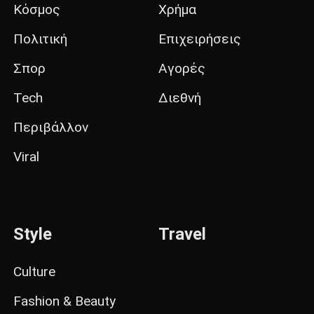
Κόσμος
Χρήμα
Πολιτική
Επιχειρήσεις
Σπορ
Αγορές
Tech
Διεθνή
Περιβάλλον
Viral
Style
Travel
Culture
Fashion & Beauty