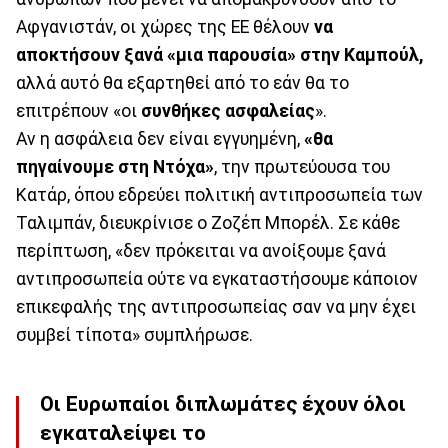
Αφγανιστάν, οι χώρες της ΕΕ θέλουν
να
αποκτήσουν ξανά «μια παρουσία» στην Καμπούλ,
αλλά αυτό θα εξαρτηθεί από το εάν θα το
επιτρέπουν «οι
συνθήκες ασφαλείας
».
Αν η ασφάλεια δεν είναι εγγυημένη,
«θα
πηγαίνουμε στη Ντόχα»
, την πρωτεύουσα του
Κατάρ, όπου εδρεύει πολιτική αντιπροσωπεία των
Ταλιμπάν, διευκρίνισε ο Ζοζέπ Μπορέλ. Σε κάθε
περίπτωση, «δεν πρόκειται να ανοίξουμε ξανά
αντιπροσωπεία ούτε να εγκαταστήσουμε κάποιον
επικεφαλής της αντιπροσωπείας σαν να μην έχει
συμβεί τίποτα» συμπλήρωσε.
Οι Ευρωπαίοι διπλωμάτες έχουν όλοι
εγκαταλείψει το