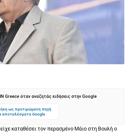
N Greece όταν αναζητάς ειδήσεις στην Google
ήκη ως προτιμώμενη πηγή
α αποτελέσματα Google
είχε καταθέσει τον περασμένο Μάιο στη Βουλή ο