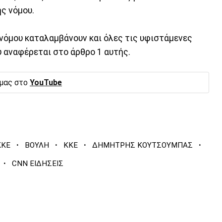
ς νόμου.
νόμου καταλαμβάνουν και όλες τις υφιστάμενες
 αναφέρεται στο άρθρο 1 αυτής.
 μας στο
YouTube
·
·
·
·
ΚΚΕ
ΒΟΥΛΗ
ΚΚΕ
ΔΗΜΗΤΡΗΣ ΚΟΥΤΣΟΥΜΠΑΣ
·
CNN ΕΙΔΗΣΕΙΣ