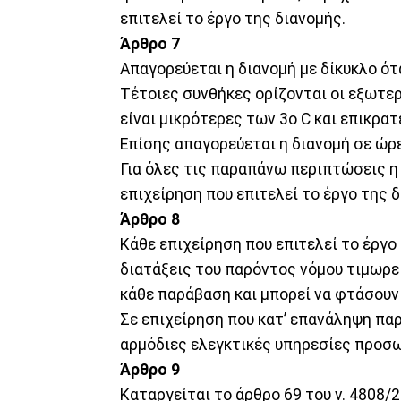
επιτελεί το έργο της διανομής.
Άρθρο 7
​Απαγορεύεται η διανομή με δίκυκλο ότ
Τέτοιες συνθήκες ορίζονται οι εξωτερ
είναι μικρότερες των 3ο C και επικρατ
Επίσης απαγορεύεται η διανομή σε ώρ
Για όλες τις παραπάνω περιπτώσεις η
επιχείρηση που επιτελεί το έργο της 
Άρθρο 8
​Κάθε επιχείρηση που επιτελεί το έργ
διατάξεις του παρόντος νόμου τιμωρεί
κάθε παράβαση και μπορεί να φτάσουν
Σε επιχείρηση που κατ’ επανάληψη παρ
αρμόδιες ελεγκτικές υπηρεσίες προσω
Άρθρο 9
Καταργείται το άρθρο 69 του ν. 4808/2