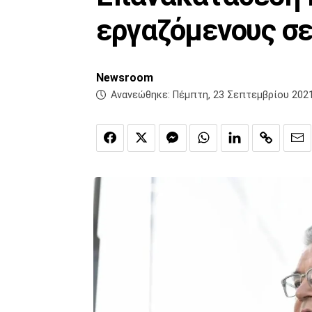
εργαζόμενους σε 
Newsroom
Ανανεώθηκε:
Πέμπτη, 23 Σεπτεμβρίου 2021