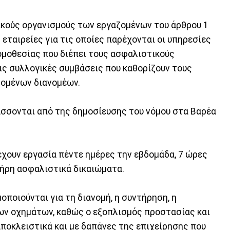
ικούς οργανισμούς των εργαζομένων του άρθρου 1
 εταιρείες για τις οποίες παρέχονται οι υπηρεσίες
νομοθεσίας που διέπει τους ασφαλιστικούς
ις συλλογικές συμβάσεις που καθορίζουν τους
ζομένων διανομέων.
τάσσονται από της δημοσίευσης του νόμου στα Βαρέα
ρέχουν εργασία πέντε ημέρες την εβδομάδα, 7 ώρες
λήρη ασφαλιστικά δικαιώματα.
οποιούνται για τη διανομή, η συντήρηση, η
ων οχημάτων, καθώς ο εξοπλισμός προστασίας και
ποκλειστικά και με δαπάνες της επιχείρησης που