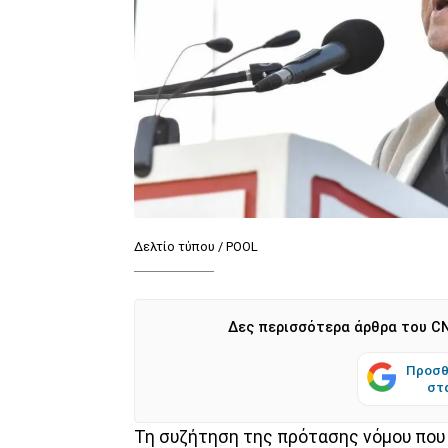
Δελτίο τύπου / POOL
Δες περισσότερα άρθρα του CN
Προσθ
στ
Τη συζήτηση της πρότασης νόμου που 