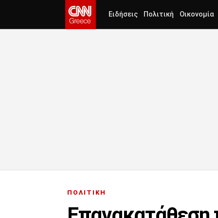
Ειδήσεις
Πολιτική
Οικονομία
ΠΟΛΙΤΙΚΗ
Επανακατάθεση π