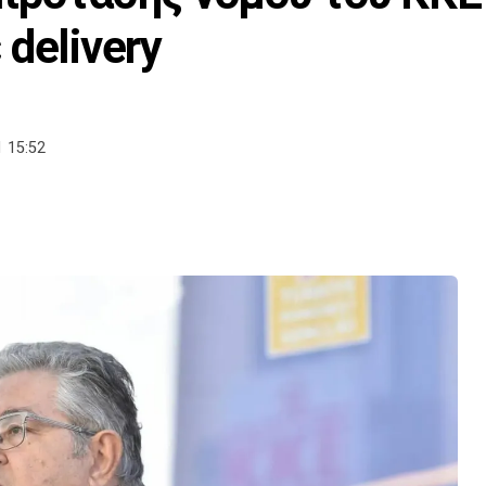
delivery
 15:52