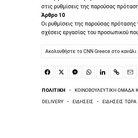
στις ρυθμίσεις της παρούσας πρόταση
Άρθρο 10
Οι ρυθμίσεις της παρούσας πρότασης 
σχέσεις εργασίας του προσωπικού που
Ακολουθήστε το CNN Greece στο κανάλι
·
ΠΟΛΙΤΙΚΗ
ΚΟΙΝΟΒΟΥΛΕΥΤΙΚΗ ΟΜΑΔΑ 
·
·
DELIVERY
ΕΙΔΗΣΕΙΣ
ΕΙΔΗΣΕΙΣ ΤΩΡΑ