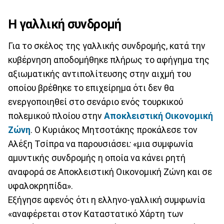
Η γαλλική συνδρομή
Για το σκέλος της γαλλικής συνδρομής, κατά την
κυβέρνηση αποδομήθηκε πλήρως το αφήγημα της
αξιωματικής αντιπολίτευσης στην αιχμή του
οποίου βρέθηκε το επιχείρημα ότι δεν θα
ενεργοποιηθεί στο σενάριο ενός τουρκικού
πολεμικού πλοίου στην
Αποκλειστική Οικονομική
Ζώνη
. Ο Κυριάκος Μητσοτάκης προκάλεσε τον
Αλέξη Τσίπρα να παρουσιάσει
:
«μια συμφωνία
αμυντικής συνδρομής η οποία να κάνει ρητή
αναφορά σε Αποκλειστική Οικονομική Ζώνη και σε
υφαλοκρηπίδα».
Εξήγησε αφενός ότι η ελληνο-γαλλική συμφωνία
«αναφέρεται στον Καταστατικό Χάρτη των