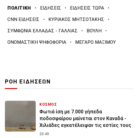
·
·
·
ΠΟΛΙΤΙΚΗ
ΕΙΔΗΣΕΙΣ
ΕΙΔΗΣΕΙΣ ΤΩΡΑ
·
·
CNN ΕΙΔΗΣΕΙΣ
ΚΥΡΙΑΚΟΣ ΜΗΤΣΟΤΑΚΗΣ
·
·
ΣΥΜΦΩΝΙΑ ΕΛΛΑΔΑΣ - ΓΑΛΛΙΑΣ
ΒΟΥΛΗ
·
ΟΝΟΜΑΣΤΙΚΗ ΨΗΦΟΦΟΡΙΑ
ΜΕΓΑΡΟ ΜΑΞΙΜΟΥ
ΡΟΗ ΕΙΔΗΣΕΩΝ
ΚΟΣΜΟΣ
Φωτιά ίση με 7.000 γήπεδα
ποδοσφαίρου μαίνεται στον Καναδά -
Χιλιάδες εγκατέλειψαν τις εστίες τους
20:49