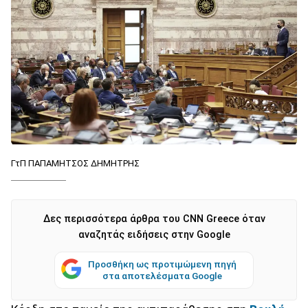
ΓτΠ ΠΑΠΑΜΗΤΣΟΣ ΔΗΜΗΤΡΗΣ
Δες περισσότερα άρθρα του CNN Greece όταν
αναζητάς ειδήσεις στην Google
Προσθήκη ως προτιμώμενη πηγή
στα αποτελέσματα Google