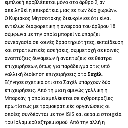
εμπλοκή προβλέπεται μόνο στο άρθρο 2, αν
απειληθεί η επικράτεια μιας εκ των δύο χωρών».
Ο Κυριάκος Μητσοτάκης διευκρίνισε ότι είναι
εντελώς διαφορετική η αναφορά του άρθρου 18
σύμφωνα με την οποία μπορεί να υπάρξει
συνεργασία σε κοινές δραστηριότητες, εκπαίδευση
και στρατιωτικές ασκήσεις, συμμετοχή σε κοινές
αναπτύξεις δυνάμεων ή αναπτύξεις σε θέατρα
επιχειρήσεων, όπως για παράδειγμα στις υπό
γαλλική διοίκηση επιχειρήσεις στο
Σαχέλ
.
Εξήγησε σχετικά ότι στο Σαχέλ υπάρχουν δύο
επιχειρήσεις. Από τη μια η αμιγώς γαλλική η
Μπαρκάν, η οποία εμπλέκεται σε εχθροπραξίες
πρωτίστως με τρομοκρατικές οργανώσεις οι
οποίες συνδέονται με τον ISIS και ακραία στοιχεία
του Ισλαμικού εξτρεμισμού. Από την άλλή η