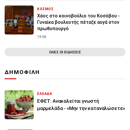
ΚΟΣΜΟΣ
Χάος στο κοινοβούλιο του Κοσόβου -
Γυναίκα βουλευτής πέταξε αυγά στον
πρωθυπουργό
19:58
ΟΛΕΣ ΟΙ ΕΙΔΗΣΕΙΣ
ΔΗΜΟΦΙΛΗ
ΕΛΛΑΔΑ
ΕΦΕΤ: Ανακαλείται γνωστή
μαρμελάδα - «Μην την καταναλώσετε»