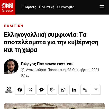
Ειδήσεις
Πολιτική
Οικονομία
ΠΟΛΙΤΙΚΗ
Ελληνογαλλική συμφωνία: Τα
αποτελέσματα για την κυβέρνηση
και τη χώρα
Γιώργος Παπακωνσταντίνου
Ανανεώθηκε:
Παρασκευή, 08 Οκτωβρίου 2021
07:25
22
SHARES