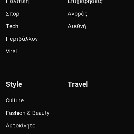
Πολιτική
Επιχειρήσεις
Σπορ
Αγορές
Tech
Διεθνή
Περιβάλλον
Viral
Style
Travel
Culture
Fashion & Beauty
Αυτοκίνητο