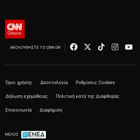
ΑΚΟΛΟΥΘΗΣΤΕ ΤΟ CNN.GR
Όροι χρήσης
Δεοντολογία
Ρυθμίσεις Cookies
Δήλωση εχεμύθειας
Πολιτική κατά της Διαφθοράς
Επικοινωνία
Διαφήμιση
ΜΕΛΟΣ