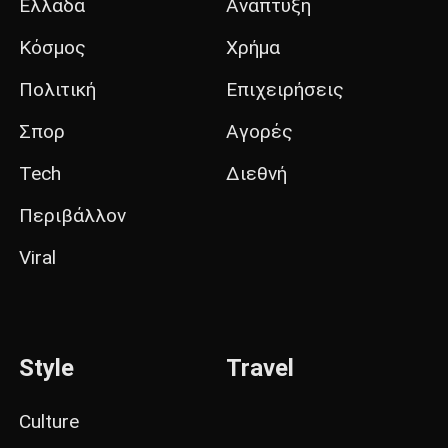
Ελλάδα
Ανάπτυξη
Κόσμος
Χρήμα
Πολιτική
Επιχειρήσεις
Σπορ
Αγορές
Tech
Διεθνή
Περιβάλλον
Viral
Style
Travel
Culture