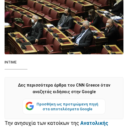
INTIME
Δες περισσότερα άρθρα του CNN Greece όταν
αναζητάς ειδήσεις στην Google
Προσθήκη ως προτιμώμενη πηγή
στα αποτελέσματα Google
Την ανησυχία των κατοίκων της
Ανατολικής