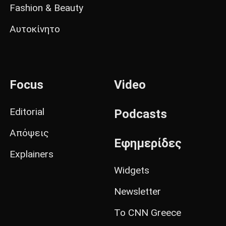
Fashion & Beauty
Αυτοκίνητο
Focus
Video
Editorial
Podcasts
Απόψεις
Εφημερίδες
Explainers
Widgets
Newsletter
Το CNN Greece