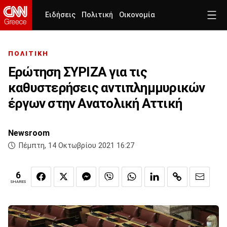
Ειδήσεις
Πολιτική
Οικονομία
ΠΟΛΙΤΙΚΗ
Ερώτηση ΣΥΡΙΖΑ για τις
καθυστερήσεις αντιπλημμυρικών
έργων στην Ανατολική Αττική
Newsroom
Πέμπτη, 14 Οκτωβρίου 2021 16:27
6
SHARES