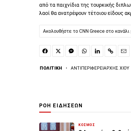
από τα παιχνίδια της τουρκικής διπλω
λαοί θα ανατρέψουν τέτοιου είδους ακ
Ακολουθήστε το CNN Greece στο κανάλι
·
ΠΟΛΙΤΙΚΗ
ΑΝΤΙΠΕΡΙΦΕΡΕΙΑΡΧΗΣ ΧΙΟΥ
ΡΟΗ ΕΙΔΗΣΕΩΝ
ΚΟΣΜΟΣ