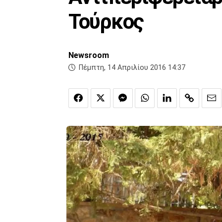
Τούρκος
Newsroom
Πέμπτη, 14 Απριλίου 2016 14:37