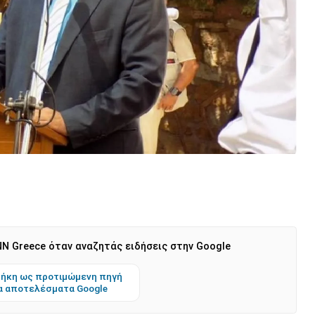
N Greece όταν αναζητάς ειδήσεις στην Google
ήκη ως προτιμώμενη πηγή
α αποτελέσματα Google