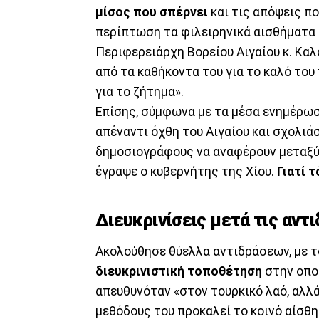
μίσος που σπέρνει
και τις απόψεις πο
περίπτωση τα φιλειρηνικά αισθήματα 
Περιφερειάρχη Βορείου Αιγαίου κ. Καλ
από τα καθήκοντα του για το καλό του
για το ζήτημα».
Επίσης, σύμφωνα με τα μέσα ενημέρωση
απέναντι όχθη του Αιγαίου και σχολι
δημοσιογράφους να αναφέρουν μεταξύ 
έγραψε ο κυβερνήτης της Χίου.
Γιατί 
Διευκρινίσεις μετά τις αντ
Ακολούθησε θύελλα αντιδράσεων, με τ
διευκρινιστική τοποθέτηση
στην οπο
απευθυνόταν «στον τουρκικό λαό, αλλ
μεθόδους του προκαλεί το κοινό αίσθημ