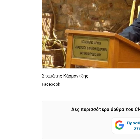
Σταμάτης Κάρμαντζης
Facebook
Δες περισσότερα άρθρα του CN
Προσθ
στ