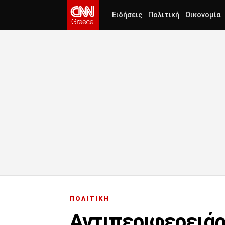
Ειδήσεις
Πολιτική
Οικονομία
ΠΟΛΙΤΙΚΗ
Αντιπεριφερειάρ