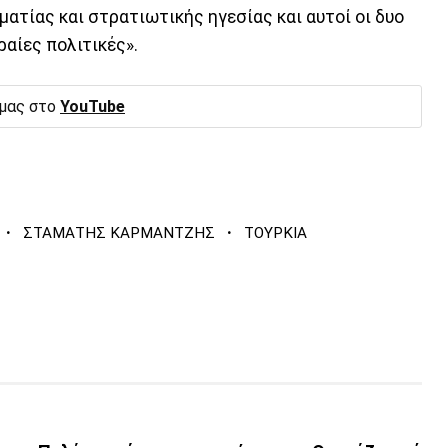
ματίας και στρατιωτικής ηγεσίας και αυτοί οι δυο
ραίες πολιτικές».
 μας στο
YouTube
·
·
ΣΤΑΜΑΤΗΣ ΚΑΡΜΑΝΤΖΗΣ
ΤΟΥΡΚΙΑ