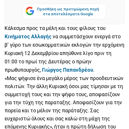
Προσθήκη ως προτιμώμενη πηγή
στα αποτελέσματα Google
Κάλεσμα προς τα μέλη και τους φίλους του
Κινήματος Αλλαγής
να συμμετάσχουν ενεργά στο
β' γύρο των εσωκομματικών εκλογών την ερχόμενη
Κυριακή 12 Δεκεμβρίου απηύθυνε λίγο πριν τη
01:00 το πρωί της Δευτέρας ο πρώην
πρωθυπουργός,
Γιώργος Παπανδρέου
.
«Μας ψήφισε ένα μεγάλο μέρος των προοδευτικών
πολιτών. Την άλλη Κυριακή όσοι μας τίμησαν με τη
συμμετοχή τους και την ψήφο τους, αποφασίζουν
για την τύχη της παραταξης. Αποφασίζουν για την
πορεία και το μέλον της παράταξης. Σας
ευχαριστώ όλους και σας καλώ στη μάχη της
επόμενης Κυριακής», ήταν η πρώτη δήλωση του