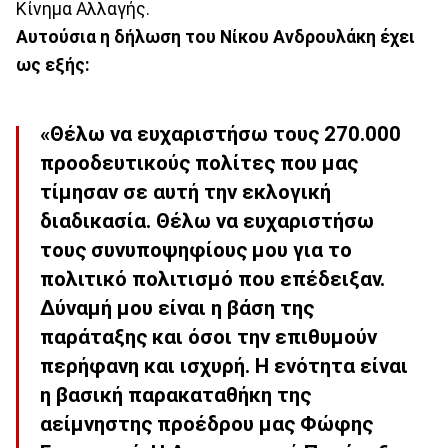
Κίνημα Αλλαγής.
Αυτούσια η δήλωση του Νίκου Ανδρουλάκη έχει
ως εξής:
«Θέλω να ευχαριστήσω τους 270.000
προοδευτικούς πολίτες που μας
τίμησαν σε αυτή την εκλογική
διαδικασία. Θέλω να ευχαριστήσω
τους συνυποψηφίους μου για το
πολιτικό πολιτισμό που επέδειξαν.
Δύναμή μου είναι η βάση της
παράταξης και όσοι την επιθυμούν
περήφανη και ισχυρή. Η ενότητα είναι
η βασική παρακαταθήκη της
αείμνηστης προέδρου μας Φώφης