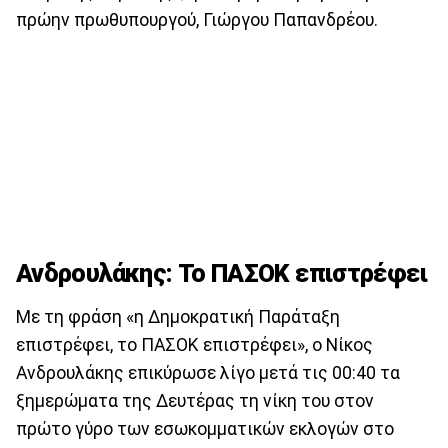
πρώην πρωθυπουργού, Γιώργου Παπανδρέου.
Ανδρουλάκης: Το ΠΑΣΟΚ επιστρέφει
Με τη φράση «η Δημοκρατική Παράταξη
επιστρέφει, το ΠΑΣΟΚ επιστρέφει», ο Νίκος
Ανδρουλάκης επικύρωσε λίγο μετά τις 00:40 τα
ξημερώματα της Δευτέρας τη νίκη του στον
πρώτο γύρο των εσωκομματικών εκλογών στο