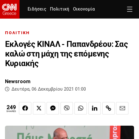
Ειδήσεις
Πολιτική
Οικονομία
ΠΟΛΙΤΙΚΗ
Εκλογές ΚΙΝΑΛ - Παπανδρέου: Σας
καλώ στη μάχη της επόμενης
Κυριακής
Newsroom
Δευτέρα, 06 Δεκεμβρίου 2021 01:00
249
SHARES