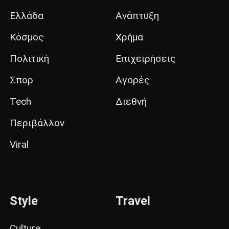
Ελλάδα
Ανάπτυξη
Κόσμος
Χρήμα
Πολιτική
Επιχειρήσεις
Σπορ
Αγορές
Tech
Διεθνή
Περιβάλλον
Viral
Style
Travel
Culture