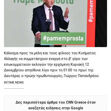
Κάλεσμα προς τα μέλη και τους φίλους του Κινήματος
Αλλαγής να συμμετάσχουν ενεργά στο β' γύρο των
εσωκομματικών εκλογών την ερχόμενη Κυριακή 12
Δεκεμβρίου απηύθυνε λίγο πριν τη 01:00 το πρωί της
Δευτέρας ο πρώην πρωθυπουργός, Γιώργος Παπανδρέου.
INTIME NEWS
Δες περισσότερα άρθρα του CNN Greece όταν
αναζητάς ειδήσεις στην Google