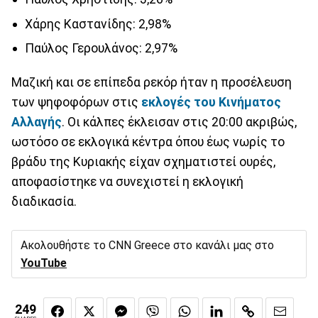
Χάρης Καστανίδης: 2,98%
Παύλος Γερουλάνος: 2,97%
Μαζική και σε επίπεδα ρεκόρ ήταν η προσέλευση
των ψηφοφόρων στις
εκλογές του Κινήματος
Αλλαγής
. Οι κάλπες έκλεισαν στις 20:00 ακριβώς,
ωστόσο σε εκλογικά κέντρα όπου έως νωρίς το
βράδυ της Κυριακής είχαν σχηματιστεί ουρές,
αποφασίστηκε να συνεχιστεί η εκλογική
διαδικασία.
Ακολουθήστε το CNN Greece στο κανάλι μας στο
YouTube
249