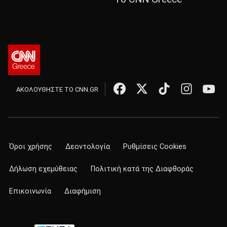
ΑΚΟΛΟΥΘΗΣΤΕ ΤΟ CNN.GR
Όροι χρήσης
Δεοντολογία
Ρυθμίσεις Cookies
Δήλωση εχεμύθειας
Πολιτική κατά της Διαφθοράς
Επικοινωνία
Διαφήμιση