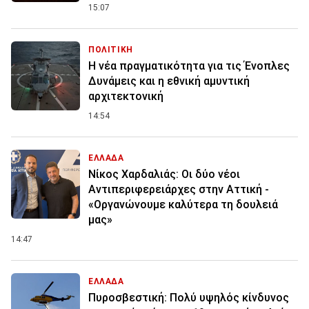
15:07
ΠΟΛΙΤΙΚΗ
Η νέα πραγματικότητα για τις Ένοπλες
Δυνάμεις και η εθνική αμυντική
αρχιτεκτονική
14:54
ΕΛΛΑΔΑ
Νίκος Χαρδαλιάς: Οι δύο νέοι
Αντιπεριφερειάρχες στην Αττική -
«Οργανώνουμε καλύτερα τη δουλειά
μας»
14:47
ΕΛΛΑΔΑ
Πυροσβεστική: Πολύ υψηλός κίνδυνος