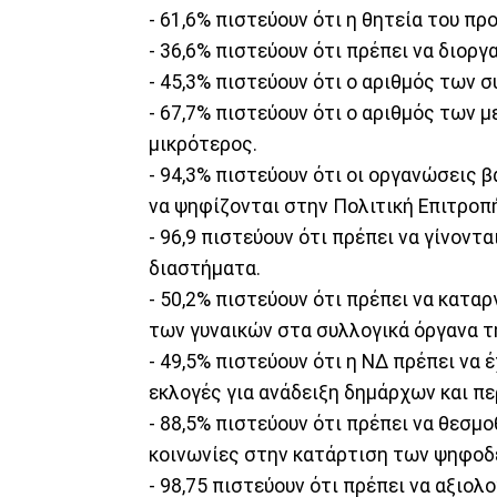
- 61,6% πιστεύουν ότι η θητεία του πρ
- 36,6% πιστεύουν ότι πρέπει να διοργ
- 45,3% πιστεύουν ότι ο αριθμός των σ
- 67,7% πιστεύουν ότι ο αριθμός των 
μικρότερος.
- 94,3% πιστεύουν ότι οι οργανώσεις
να ψηφίζονται στην Πολιτική Επιτροπ
- 96,9 πιστεύουν ότι πρέπει να γίνον
διαστήματα.
- 50,2% πιστεύουν ότι πρέπει να κατα
των γυναικών στα συλλογικά όργανα τ
- 49,5% πιστεύουν ότι η ΝΔ πρέπει να
εκλογές για ανάδειξη δημάρχων και π
- 88,5% πιστεύουν ότι πρέπει να θεσμο
κοινωνίες στην κατάρτιση των ψηφοδ
- 98,75 πιστεύουν ότι πρέπει να αξιολ