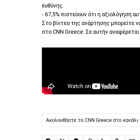
ευθύνης.
- 67,5% πιστεύουν ότι η αξιολόγηση αυ
Στο βίντεο της ανάρτησης μπορείτε ν
στο CNN Greece. Σε αυτήν αναφέρεται 
Ακολουθήστε το CNN Greece στο κανάλι