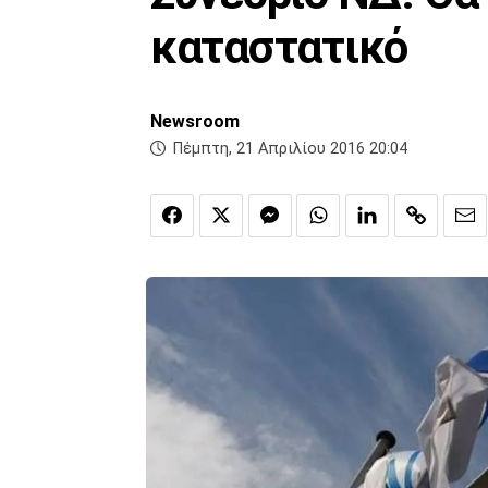
καταστατικό
Newsroom
Πέμπτη, 21 Απριλίου 2016 20:04