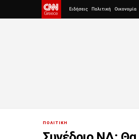
Ειδήσεις
Πολιτική
Οικονομία
ΠΟΛΙΤΙΚΗ
Συνέδριο ΝΔ: Θα