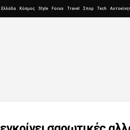
Ελλάδα
Κόσμος
Style
Focus
Travel
Σπορ
Tech
Αυτοκίνη
 εγκρίνει σαρωτικές αλλ