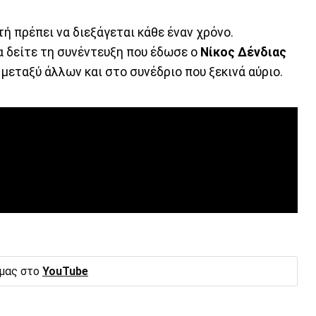
τή πρέπει να διεξάγεται κάθε έναν χρόνο.
α δείτε τη συνέντευξη που έδωσε ο
Νίκος Δένδιας
μεταξύ άλλων και στο συνέδριο που ξεκινά αύριο.
 μας στο
YouTube