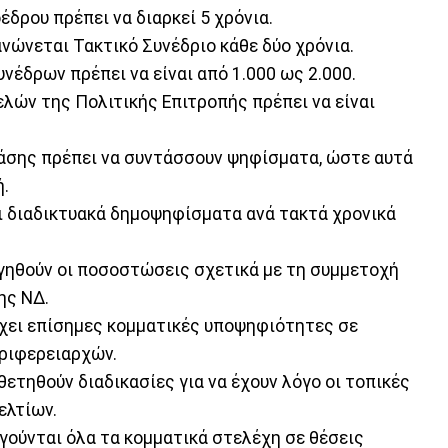
οέδρου πρέπει να διαρκεί 5 χρόνια.
ανώνεται Τακτικό Συνέδριο κάθε δύο χρόνια.
υνέδρων πρέπει να είναι από 1.000 ως 2.000.
μελών της Πολιτικής Επιτροπής πρέπει να είναι
 βάσης πρέπει να συντάσσουν ψηφίσματα, ώστε αυτά
ή.
ται διαδικτυακά δημοψηφίσματα ανά τακτά χρονικά
ργηθούν οι ποσοστώσεις σχετικά με τη συμμετοχή
ης ΝΔ.
 έχει επίσημες κομματικές υποψηφιότητες σε
εριφερειαρχών.
θετηθούν διαδικασίες για να έχουν λόγο οι τοπικές
ελτίων.
ογούνται όλα τα κομματικά στελέχη σε θέσεις