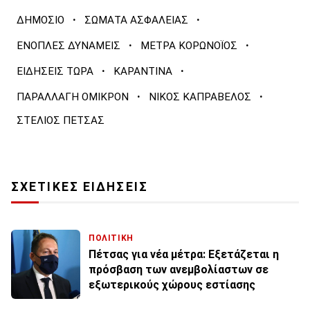
·
·
ΔΗΜΟΣΙΟ
ΣΩΜΑΤΑ ΑΣΦΑΛΕΙΑΣ
·
·
ΕΝΟΠΛΕΣ ΔΥΝΑΜΕΙΣ
ΜΕΤΡΑ ΚΟΡΩΝΟΪΟΣ
·
·
ΕΙΔΗΣΕΙΣ ΤΩΡΑ
ΚΑΡΑΝΤΙΝΑ
·
·
ΠΑΡΑΛΛΑΓΗ ΟΜΙΚΡΟΝ
ΝΙΚΟΣ ΚΑΠΡΑΒΕΛΟΣ
ΣΤΕΛΙΟΣ ΠΕΤΣΑΣ
ΣΧΕΤΙΚΕΣ ΕΙΔΗΣΕΙΣ
ΠΟΛΙΤΙΚΗ
Πέτσας για νέα μέτρα: Εξετάζεται η
πρόσβαση των ανεμβολίαστων σε
εξωτερικούς χώρους εστίασης