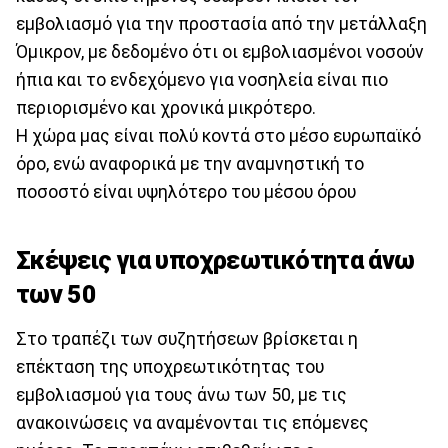
εμβολιασμό για την προστασία από την μετάλλαξη
Όμικρον, με δεδομένο ότι οι εμβολιασμένοι νοσούν
ήπια και το ενδεχόμενο για νοσηλεία είναι πιο
περιορισμένο και χρονικά μικρότερο.
Η χώρα μας είναι πολύ κοντά στο μέσο ευρωπαϊκό
όρο, ενώ αναφορικά με την αναμνηστική το
ποσοστό είναι υψηλότερο του μέσου όρου
Σκέψεις για υποχρεωτικότητα άνω
των 50
Στο τραπέζι των συζητήσεων βρίσκεται η
επέκταση της υποχρεωτικότητας του
εμβολιασμού για τους άνω των 50, με τις
ανακοινώσεις να αναμένονται τις επόμενες