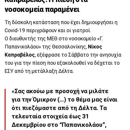
νοσοκομεία παραμένει
Τη δύσκολη κατάσταση που έχει δημιουργήσει η
Covid-19 περιγράφουν και οι γιατροί.
Ο διευθυντής της ΜΕΘ στο νοσοκομείο «Γ.
Παπανικολάου» της Θεσσαλονίκης,
Νίκος
Καπραβέλος
, εξέφρασε το Σάββατο την ανησυχία
του για την πίεση που εξακολουθεί να δέχεται το
ΕΣΥ από τη μετάλλαξη Δέλτα.
«Σας ακούω με προσοχή να μιλάτε
για την Όμικρον (…) το θέμα μας είναι
ότι πιεζόμαστε από τη Δέλτα. Τα
τελευταία στοιχεία έως 31
Δεκεμβρίου στο “Παπανικολάου”,