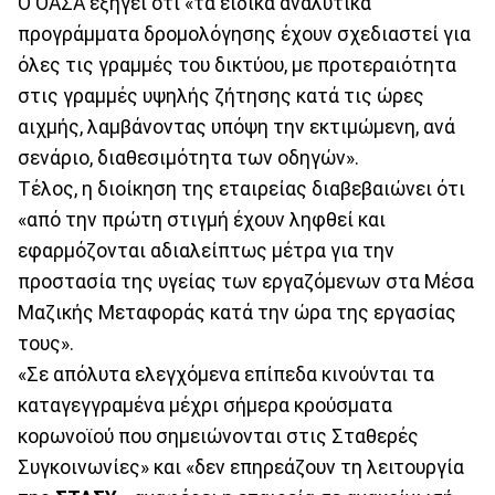
Ο ΟΑΣΑ εξηγεί ότι «τα ειδικά αναλυτικά
προγράμματα δρομολόγησης έχουν σχεδιαστεί για
όλες τις γραμμές του δικτύου, με προτεραιότητα
στις γραμμές υψηλής ζήτησης κατά τις ώρες
αιχμής, λαμβάνοντας υπόψη την εκτιμώμενη, ανά
σενάριο, διαθεσιμότητα των οδηγών».
Τέλος, η διοίκηση της εταιρείας διαβεβαιώνει ότι
«από την πρώτη στιγμή έχουν ληφθεί και
εφαρμόζονται αδιαλείπτως μέτρα για την
προστασία της υγείας των εργαζόμενων στα Μέσα
Μαζικής Μεταφοράς κατά την ώρα της εργασίας
τους».
«Σε απόλυτα ελεγχόμενα επίπεδα κινούνται τα
καταγεγγραμένα μέχρι σήμερα κρούσματα
κορωνοϊού που σημειώνονται στις Σταθερές
Συγκοινωνίες» και «δεν επηρεάζουν τη λειτουργία