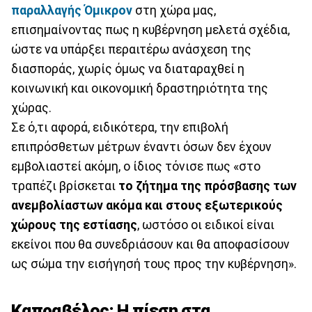
παραλλαγής Όμικρον
στη χώρα μας,
επισημαίνοντας πως η κυβέρνηση μελετά σχέδια,
ώστε να υπάρξει περαιτέρω ανάσχεση της
διασποράς, χωρίς όμως να διαταραχθεί η
κοινωνική και οικονομική δραστηριότητα της
χώρας.
Σε ό,τι αφορά, ειδικότερα, την επιβολή
επιπρόσθετων μέτρων έναντι όσων δεν έχουν
εμβολιαστεί ακόμη, ο ίδιος τόνισε πως «στο
τραπέζι βρίσκεται
το ζήτημα της πρόσβασης των
ανεμβολίαστων ακόμα και στους εξωτερικούς
χώρους της εστίασης
, ωστόσο οι ειδικοί είναι
εκείνοι που θα συνεδριάσουν και θα αποφασίσουν
ως σώμα την εισήγησή τους προς την κυβέρνηση».
Καπραβέλος: Η πίεση στα