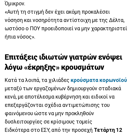
Όμικρον.
«Αυτή τη στιγμή δεν έχει ακόμη προκαλέσει
νόσηση και νοσηρότητα αντίστοιχη με της Δέλτα,
ωστόσο ο ΠΟΥ προειδοποιεί να μην χαρακτηριστεί
ήπια νόσος».
Επιτάξεις ιδιωτών γιατρών ενόψει
λόγω «έκρηξης» κρουσμάτων
Κατά τα λοιπά, τα χιλιάδες
κρούσματα κορωνοϊού
μεταξύ των εργαζομένων δημιουργούν σταδιακά
κενά, με αποτέλεσμα κυβέρνηση και ειδικοί να
επεξεργάζονται σχέδια αντιμετώπισης του
φαινόμενου ώστε να μην προκληθούν
δυσλειτουργίες σε κρίσιμους τομείς
Ειδκότερα στο ΕΣΥ, από την προσεχή
Τετάρτη 12