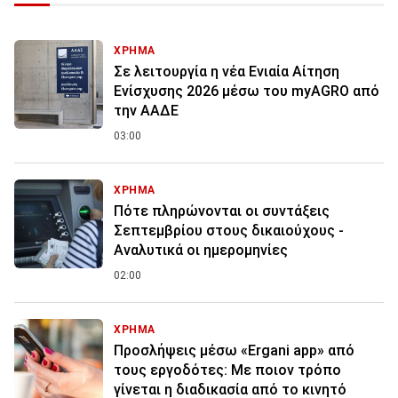
ΧΡΗΜΑ
Σε λειτουργία η νέα Ενιαία Αίτηση
Ενίσχυσης 2026 μέσω του myAGRO από
την ΑΑΔΕ
03:00
ΧΡΗΜΑ
Πότε πληρώνονται οι συντάξεις
Σεπτεμβρίου στους δικαιούχους -
Αναλυτικά οι ημερομηνίες
02:00
ΧΡΗΜΑ
Προσλήψεις μέσω «Ergani app» από
τους εργοδότες: Με ποιον τρόπο
γίνεται η διαδικασία από το κινητό