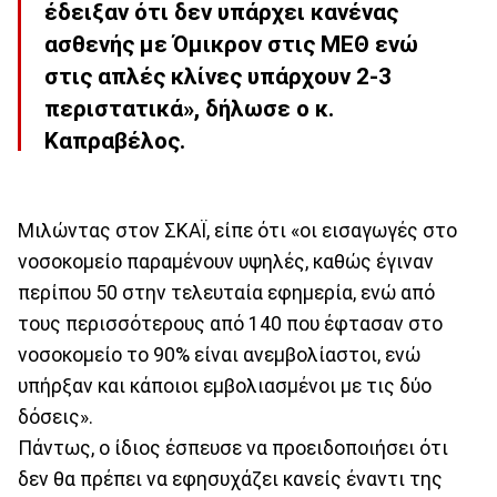
έδειξαν ότι δεν υπάρχει κανένας
ασθενής με Όμικρον στις ΜΕΘ ενώ
στις απλές κλίνες υπάρχουν 2-3
περιστατικά», δήλωσε ο κ.
Καπραβέλος.
Μιλώντας στον ΣΚΑΪ, είπε ότι «οι εισαγωγές στο
νοσοκομείο παραμένουν υψηλές, καθώς έγιναν
περίπου 50 στην τελευταία εφημερία, ενώ από
τους περισσότερους από 140 που έφτασαν στο
νοσοκομείο το 90% είναι ανεμβολίαστοι, ενώ
υπήρξαν και κάποιοι εμβολιασμένοι με τις δύο
δόσεις».
Πάντως, ο ίδιος έσπευσε να προειδοποιήσει ότι
δεν θα πρέπει να εφησυχάζει κανείς έναντι της