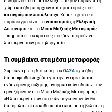
δεδομένου ότι η μετάλλαξη Όμικρον σαρώνει τη
χώρα και ήδη υπάρχουν κρίσιμοι τομείς που
καταγράφουν «απώλειες»
. Χαρακτηριστικό
παράδειγμα είναι τα
νοσοκομεία,
η
Ελληνική
Αστυνομία
και τα
Μέσα Μαζικής Μεταφοράς
-υπηρεσίες του κράτους που δεν μπορούν να
λειτουργήσουν με τηλεργασία.
Τι συμβαίνει στα μέσα μεταφοράς
Σύμφωνα με τη διοίκηση του
ΟΑΣΑ
έχει ήδη
διαμορφωθεί «σχέδιο για την αντιμετώπιση
ενδεχόμενης αύξησης αναρρωτικών αδειών των
εργαζόμενων στα Μέσα Μαζικής Μεταφοράς».
«Η λειτουργία των αστικών συγκοινωνιών θα
διασφαλιστεί σε κάθε περίπτωση με τη βέλτιστη