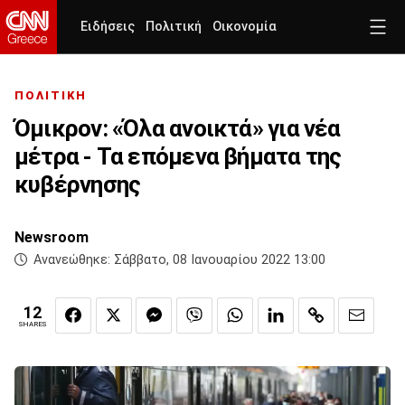
Ειδήσεις
Πολιτική
Οικονομία
ΠΟΛΙΤΙΚΗ
Όμικρον: «Όλα ανοικτά» για νέα
μέτρα - Τα επόμενα βήματα της
κυβέρνησης
Newsroom
Ανανεώθηκε:
Σάββατο, 08 Ιανουαρίου 2022 13:00
12
SHARES