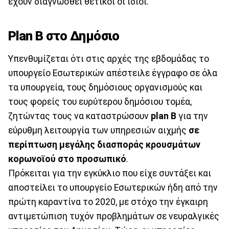
έχουν διαγνωσθεί θετικοί οι ίδιοι.
Plan B στο Δημόσιο
Υπενθυμίζεται ότι στις αρχές της εβδομάδας το
υπουργείο Εσωτερικών απέστειλε έγγραφο σε όλα
τα υπουργεία, τους δημόσιους οργανισμούς και
τους φορείς του ευρύτερου δημόσιου τομέα,
ζητώντας τους να καταστρώσουν
plan B
για την
εύρυθμη λειτουργία των υπηρεσιών αιχμής
σε
περίπτωση μεγάλης διασποράς κρουσμάτων
κορωνοϊού στο προσωπικό
.
Πρόκειται για την εγκύκλιο που είχε συντάξει και
αποστείλει το υπουργείο Εσωτερικών ήδη από την
πρώτη καραντίνα το 2020, με στόχο την έγκαιρη
αντιμετώπιση τυχόν προβλημάτων σε νευραλγικές