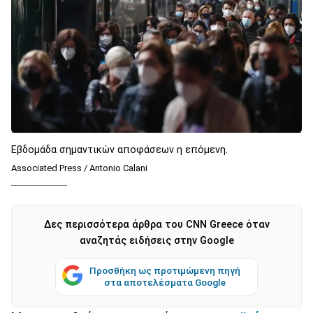
Εβδομάδα σημαντικών αποφάσεων η επόμενη.
Associated Press / Antonio Calani
Δες περισσότερα άρθρα του CNN Greece όταν
αναζητάς ειδήσεις στην Google
Προσθήκη ως προτιμώμενη πηγή
στα αποτελέσματα Google