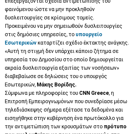
επεξεργάζονται σχέδια αντιμετώπισης του
φαινόμενου ώστε να μην προκληθούν
δυσλειτουργίες σε κρίσιμους τομείς.
Προκειμένου να μην σημειωθούν δυσλειτουργίες
στις δημόσιες υπηρεσίες, το
υπουργείο
Εσωτερικών
καταρτίζει σχέδιο έκτακτης ανάγκης.
«Αυτή τη στιγμή δεν υπάρχει κάποιο ζήτημα σε
υπηρεσία του Δημοσίου στο οποίο δημιουργείται
ακραία δυσλειτουργία εξαιτίας των νοσήσεων»
διαβεβαίωσε σε δηλώσεις του ο υπουργός
Εσωτερικών,
Μάκης Βορίδης.
Σύμφωνα με πληροφορίες του
CNN Greece
, η
Επιτροπή Εμπειρογνωμόνων που συνεδρίασε μέσω
τηλεδιάσκεψης σήμερα εξέτασε τα δεδομένα και
εισηγήθηκε στην κυβέρνηση ένα πρωτόκολλο για
την αντιμετώπιση των κρουσμάτων στο
πρότυπο