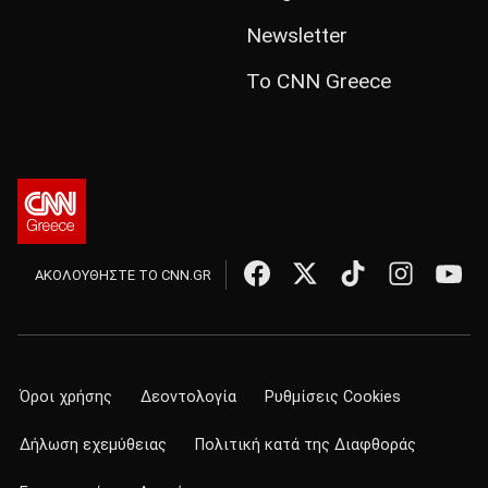
Newsletter
Το CNN Greece
ΑΚΟΛΟΥΘΗΣΤΕ ΤΟ CNN.GR
Όροι χρήσης
Δεοντολογία
Ρυθμίσεις Cookies
Δήλωση εχεμύθειας
Πολιτική κατά της Διαφθοράς