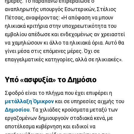
ημέρες. Το παραπάνω επιβεβαίωσε ο
αναπληρωτής υπουργός Εσωτερικών, Στέλιος
Πέτσας, αναφέροντας: «Η απόφαση να μπουν
ηλικιακά κριτήρια στην υποχρεωτικότητα του
εμβολίου απέδωσε και ενδεχομένως αν χρειαστεί
να χαμηλώσουν κι άλλο τα ηλικιακά όρια. Αυτό θα
γίνει μέσα στις επόμενες μέρες. Όχι σε
επαγγελματικές κατηγορίες, αλλά σε ηλικιακές».
Υπό «ασφυξία» το Δημόσιο
Σφοδρό είναι το πλήγμα που έχει επιφέρει η
μετάλλαξη Όμικρον
και σε υπηρεσίες αιχμής του
Δημοσίου
. Τα χιλιάδες κρούσματα μεταξύ των
εργαζομένων δημιουργούν σταδιακά κενά, με
αποτέλεσμα κυβέρνηση και ειδικοί να