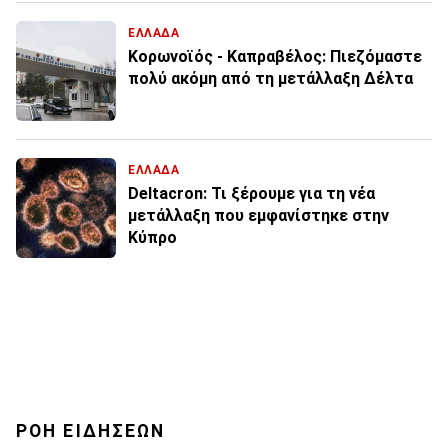
ΕΛΛΑΔΑ
Κορωνοϊός - Καπραβέλος: Πιεζόμαστε
πολύ ακόμη από τη μετάλλαξη Δέλτα
ΕΛΛΑΔΑ
Deltacron: Τι ξέρουμε για τη νέα
μετάλλαξη που εμφανίστηκε στην
Κύπρο
ΡΟΗ ΕΙΔΗΣΕΩΝ