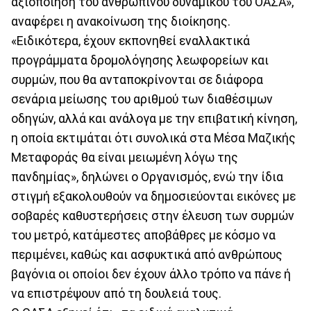
αξιοποίηση του ανθρώπινου δυναμικού του ΟΑΣΑ»,
αναφέρει η ανακοίνωση της διοίκησης.
«Ειδικότερα, έχουν εκπονηθεί εναλλακτικά
προγράμματα δρομολόγησης λεωφορείων και
συρμών, που θα ανταποκρίνονται σε διάφορα
σενάρια μείωσης του αριθμού των διαθέσιμων
οδηγών, αλλά και ανάλογα με την επιβατική κίνηση,
η οποία εκτιμάται ότι συνολικά στα Μέσα Μαζικής
Μεταφοράς θα είναι μειωμένη λόγω της
πανδημίας», δηλώνει ο Οργανισμός, ενώ την ίδια
στιγμή εξακολουθούν να δημοσιεύονται εικόνες με
σοβαρές καθυστερήσεις στην έλευση των συρμών
του μετρό, κατάμεστες αποβάθρες με κόσμο να
περιμένει, καθώς και ασφυκτικά από ανθρώπους
βαγόνια οι οποίοι δεν έχουν άλλο τρόπο να πάνε ή
να επιστρέψουν από τη δουλειά τους.