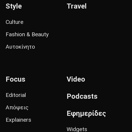
Style
Travel
Culture
Fashion & Beauty
Αυτοκίνητο
Focus
Video
Editorial
Podcasts
Απόψεις
Εφημερίδες
Explainers
Widgets