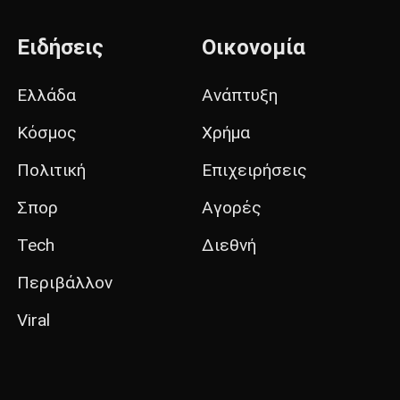
Ειδήσεις
Οικονομία
Ελλάδα
Ανάπτυξη
Κόσμος
Χρήμα
Πολιτική
Επιχειρήσεις
Σπορ
Αγορές
Tech
Διεθνή
Περιβάλλον
Viral