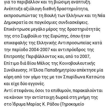
για το περιβάλλον και τη βιώσιμη ανάπτυξη.
Ανέπτυξε αξιόλογη διεθνή δραστηριότητα,
εκπροσωπώντας τη Βουλή των Ελλήνων και τη Νέα
Δημοκρατία σε παγκόσμιες συνδιασκέψεις.
Επικέντρωσε μεγάλο μέρος της δραστηριότητάς
της στο Συμβούλιο της Ευρώπης, όπου ήταν
επικεφαλής της Ελληνικής Αντιπροσωπείας κατά
την περίοδο 2004-2007 και αντιπρόεδρος της
Επιτροπής Περιβάλλοντος και, από το 2007,
Επίτιμο διά Βίου Μέλος της Κοινοβουλευτικής
Συνέλευσης. Η Έλσα Παπαδημητρίου απέκτησε μία
κόρη από τον γάμο της με τον Σπυρίδωνα Κατσώτα
και είχε δύο εγγονές.
Αντί στεφάνου, όσοι το επιθυμούν, παρακαλούνται
να κάνουν την αντίστοιχη δωρεά στη μνήμη της
στο Ίδρυμα Μαρίας Κ. Ράδου (Γηροκομείο