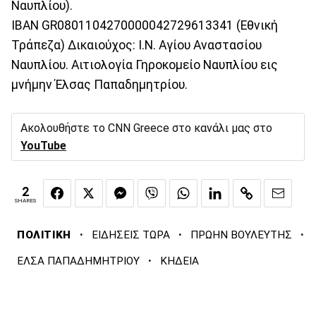
Ναυπλίου).
ΙΒΑΝ GR0801104270000042729613341 (Εθνική
Τράπεζα) Δικαιούχος: Ι.Ν. Αγίου Αναστασίου
Ναυπλίου. Αιτιολογία Γηροκομείο Ναυπλίου εις
μνήμην Έλσας Παπαδημητρίου.
Ακολουθήστε το CNN Greece στο κανάλι μας στο
YouTube
2
SHARES
·
·
·
ΠΟΛΙΤΙΚΗ
ΕΙΔΗΣΕΙΣ ΤΩΡΑ
ΠΡΩΗΝ ΒΟΥΛΕΥΤΗΣ
·
ΕΛΣΑ ΠΑΠΑΔΗΜΗΤΡΙΟΥ
ΚΗΔΕΙΑ