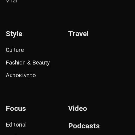
Viral
Style
Travel
Culture
Fashion & Beauty
Αυτοκίνητο
Focus
Video
Editorial
Podcasts