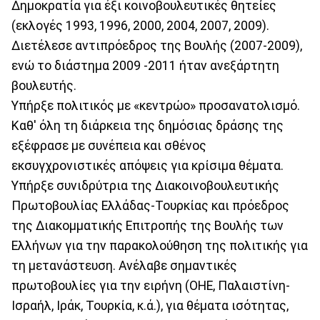
Δημοκρατία για έξι κοινοβουλευτικές θητείες
(εκλογές 1993, 1996, 2000, 2004, 2007, 2009).
Διετέλεσε αντιπρόεδρος της Βουλής (2007-2009),
ενώ το διάστημα 2009 -2011 ήταν ανεξάρτητη
βουλευτής.
Υπήρξε πολιτικός με «κεντρώο» προσανατολισμό.
Καθ' όλη τη διάρκεια της δημόσιας δράσης της
εξέφρασε με συνέπεια και σθένος
εκσυγχρονιστικές απόψεις για κρίσιμα θέματα.
Υπήρξε συνιδρύτρια της Διακοινοβουλευτικής
Πρωτοβουλίας Ελλάδας-Τουρκίας και πρόεδρος
της Διακομματικής Επιτροπής της Βουλής των
Ελλήνων για την παρακολούθηση της πολιτικής για
τη μετανάστευση. Ανέλαβε σημαντικές
πρωτοβουλίες για την ειρήνη (ΟΗΕ, Παλαιστίνη-
Ισραήλ, Ιράκ, Τουρκία, κ.ά.), για θέματα ισότητας,