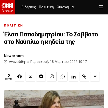
Ειδήσεις
Πολιτική
Οικονομία
ΠΟΛΙΤΙΚΗ
Έλσα Παπαδημητρίου: Το Σάββατο
στο Ναύπλιο η κηδεία της
Newsroom
Ανανεώθηκε:
Παρασκευή, 18 Μαρτίου 2022 10:17
2
SHARES