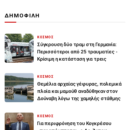
ΔΗΜΟΦΙΛΗ
ΚΟΣΜΟΣ
Σύγκρουση δύο τραμ στη Γερμανία:
Περισσότεροι από 25 τραυματίες -
Κρίσιμη η κατάσταση για τρεις
ΚΟΣΜΟΣ
Θεμέλια αρχαίας γέφυρας, πολεμικά
πλοία και μαμούθ αναδύθηκαν στον
Δούναβη λόγω της χαμηλής στάθμης
ΚΟΣΜΟΣ
Για περιφρόνηση του Κογκρέσου