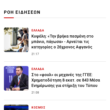
ΡΟΗ ΕΙΔΗΣΕΩΝ
ΕΛΛΑΔΑ
Κυψέλη: «Την βρήκα πεσμένη στο
μπάνιο, πάγωσα» - Αρνείται τις
κατηγορίες ο 26χρονος Αφγανός
21:17
ΕΛΛΑΔΑ
Στο «φουλ» οι μηχανές της ΓΓΕΕ:
Χρηματοδότηση 8 εκατ. σε 843 Μέσα
Ενημέρωσης για στήριξη του Τύπου
21:08
ΚΟΣΜΟΣ