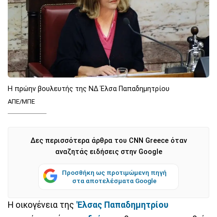
Η πρώην βουλευτής της ΝΔ Έλσα Παπαδημητρίου
ΑΠΕ/ΜΠΕ
Δες περισσότερα άρθρα του CNN Greece όταν
αναζητάς ειδήσεις στην Google
Προσθήκη ως προτιμώμενη πηγή
στα αποτελέσματα Google
Η οικογένεια της
'Ελσας Παπαδημητρίου