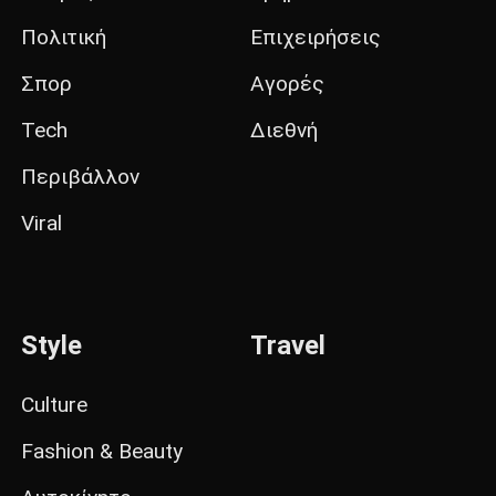
Πολιτική
Επιχειρήσεις
Σπορ
Αγορές
Tech
Διεθνή
Περιβάλλον
Viral
Style
Travel
Culture
Fashion & Beauty