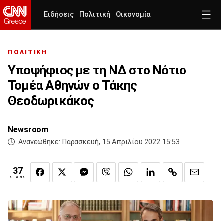
Ειδήσεις
Πολιτική
Οικονομία
ΠΟΛΙΤΙΚΗ
Yποψήφιος με τη ΝΔ στο Νότιο
Τομέα Αθηνών ο Τάκης
Θεοδωρικάκος
Newsroom
Ανανεώθηκε:
Παρασκευή, 15 Απριλίου 2022 15:53
37
SHARES