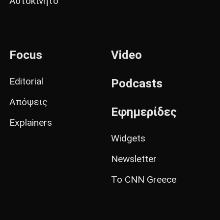
Αυτοκίνητο
Focus
Video
Editorial
Podcasts
Απόψεις
Εφημερίδες
Explainers
Widgets
Newsletter
Το CNN Greece