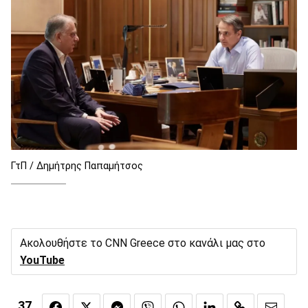
ΓτΠ / Δημήτρης Παπαμήτσος
Ακολουθήστε το CNN Greece στο κανάλι μας στο
YouTube
37