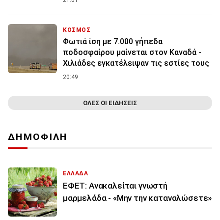
ΚΟΣΜΟΣ
Φωτιά ίση με 7.000 γήπεδα
ποδοσφαίρου μαίνεται στον Καναδά -
Χιλιάδες εγκατέλειψαν τις εστίες τους
20:49
ΟΛΕΣ ΟΙ ΕΙΔΗΣΕΙΣ
ΔΗΜΟΦΙΛΗ
ΕΛΛΑΔΑ
ΕΦΕΤ: Ανακαλείται γνωστή
μαρμελάδα - «Μην την καταναλώσετε»