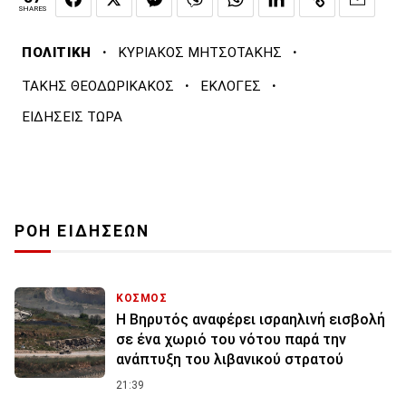
SHARES
·
·
ΠΟΛΙΤΙΚΗ
ΚΥΡΙΑΚΟΣ ΜΗΤΣΟΤΑΚΗΣ
·
·
ΤΑΚΗΣ ΘΕΟΔΩΡΙΚΑΚΟΣ
ΕΚΛΟΓΕΣ
ΕΙΔΗΣΕΙΣ ΤΩΡΑ
ΡΟΗ ΕΙΔΗΣΕΩΝ
ΚΟΣΜΟΣ
Η Βηρυτός αναφέρει ισραηλινή εισβολή
σε ένα χωριό του νότου παρά την
ανάπτυξη του λιβανικού στρατού
21:39