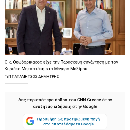
Ο κ. Θεωδορικάκος είχε την Παρασκευή συνάντηση με τον
Κυριάκο Μητσοτάκη στο Μέγαρο Μαξίμου
ΓτΠ ΠΑΠΑΜΗΤΣΟΣ ΔΗΜΗΤΡΗΣ
Δες περισσότερα άρθρα του CNN Greece όταν
αναζητάς ειδήσεις στην Google
Προσθήκη ως προτιμώμενη πηγή
στα αποτελέσματα Google