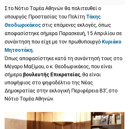
Στο Νότιο Τομέα Αθηνών θα πολιτευθεί ο
υπουργός Προστασίας του Πολίτη
Τάκης
Θεοδωρικάκος
στις επόμενες εκλογές, όπως
αποφασίστηκε σήμερα Παρασκευή, 15 Απριλίου σε
συνάντηση που είχε με τον πρωθυπουργό
Κυριάκο
Μητσοτάκη.
Όπως αποφασίστηκε κατά τη συνάντησή τους στο
Μέγαρο Μαξίμου, ο κ. Θεοδωρικάκος, που είναι
σήμερα
βουλευτής Επικρατείας
, θα είναι
υποψήφιος στο ψηφοδέλτιο της Νέας
Δημοκρατίας στην εκλογική Περιφέρεια Β3’, στο
Νότιο Τομέα Αθηνών.