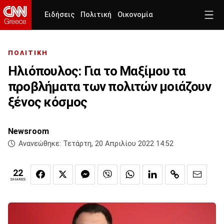
Ειδήσεις
Πολιτική
Οικονομία
ΠΟΛΙΤΙΚΗ
Ηλιόπουλος: Για το Μαξίμου τα
προβλήματα των πολιτών μοιάζουν
ξένος κόσμος
Newsroom
Ανανεώθηκε:
Τετάρτη, 20 Απριλίου 2022 14:52
22
SHARES