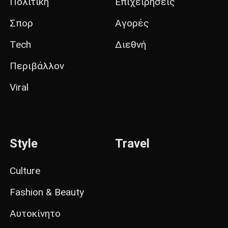
Πολιτική
Επιχειρήσεις
Σπορ
Αγορές
Tech
Διεθνή
Περιβάλλον
Viral
Style
Travel
Culture
Fashion & Beauty
Αυτοκίνητο