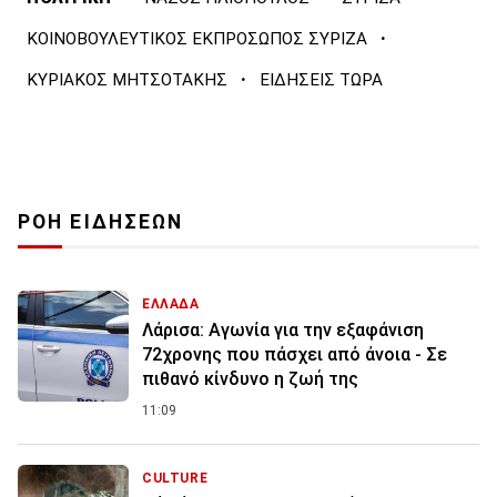
·
ΚΟΙΝΟΒΟΥΛΕΥΤΙΚΟΣ ΕΚΠΡΟΣΩΠΟΣ ΣΥΡΙΖΑ
·
ΚΥΡΙΑΚΟΣ ΜΗΤΣΟΤΑΚΗΣ
ΕΙΔΗΣΕΙΣ ΤΩΡΑ
ΡΟΗ ΕΙΔΗΣΕΩΝ
ΕΛΛΑΔΑ
Λάρισα: Αγωνία για την εξαφάνιση
72χρονης που πάσχει από άνοια - Σε
πιθανό κίνδυνο η ζωή της
11:09
CULTURE