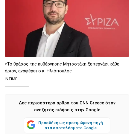
«Το θράσος της κυβέρνησης Μητσοτάκη ξεπερνάει κάθε
όριο», αναφέρει ο κ. Ηλιόπουλος
ΙΝΤΙΜΕ
Δες περισσότερα άρθρα του CNN Greece όταν
αναζητάς ειδήσεις στην Google
Προσθήκη ως προτιμώμενη πηγή
στα αποτελέσματα Google