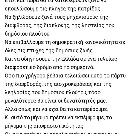
Έτσι και τώρα θα τα καταφέρουμε ξανά να
επουλώσουμε τις πληγές της πατρίδας.
Να ξηλώσουμε ξανά τους μηχανισμούς της
διαφθοράς, της διαπλοκής, της ληστείας του
δημόσιου πλούτου.
Να επιβάλλουμε τη δημοκρατική κανονικότητα σε
όλες τις πτυχές της δημόσιας ζωής.
Και να οδηγήσουμε την Ελλάδα σε ένα τελείως
διαφορετικό δρόμο από το σημερινό.
Όσο πιο γρήγορα βέβαια τελειώσει αυτό το πάρτυ
της διαφθοράς, της αισχροκέρδειας και της
λεηλασίας του δημόσιου πλούτου, τόσο
μεγαλύτερες θα είναι οι δυνατότητές μας.
Αλλά όπως και να έχει θα τα καταφέρουμε.
Κι αυτό το μήνυμα πρέπει να εκπέμψουμε, το
μήνυμα της αποφασιστικότητας.