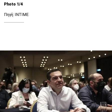
Photo 1/4
Πηγή: ΙΝΤΙΜΕ