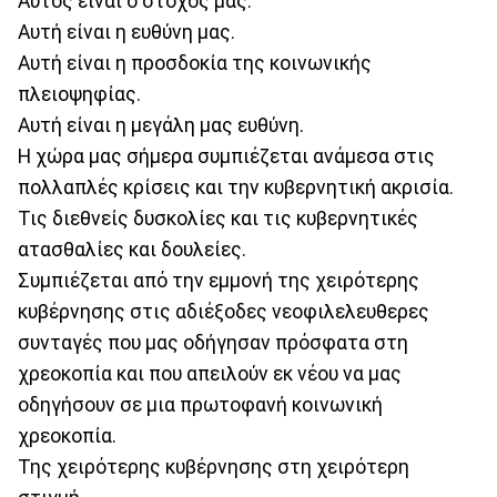
Αυτός είναι ο στόχος μας.
Αυτή είναι η ευθύνη μας.
Αυτή είναι η προσδοκία της κοινωνικής
πλειοψηφίας.
Αυτή είναι η μεγάλη μας ευθύνη.
Η χώρα μας σήμερα συμπιέζεται ανάμεσα στις
πολλαπλές κρίσεις και την κυβερνητική ακρισία.
Τις διεθνείς δυσκολίες και τις κυβερνητικές
ατασθαλίες και δουλείες.
Συμπιέζεται από την εμμονή της χειρότερης
κυβέρνησης στις αδιέξοδες νεοφιλελευθερες
συνταγές που μας οδήγησαν πρόσφατα στη
χρεοκοπία και που απειλούν εκ νέου να μας
οδηγήσουν σε μια πρωτοφανή κοινωνική
χρεοκοπία.
Της χειρότερης κυβέρνησης στη χειρότερη