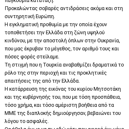
παγκόσμια κατάταξη.
Προκαλώντας σοβαρές αντιδράσεις ακόμα και στη
συντηρητική Ευρώπη.
Η εγκληματική προθυμία με την οποία έχουν
τοποθετήσει την Ελλάδα στη ζώνη υψηλού
κινδύνου, με την αποστολή όπλων στην Ουκρανία,
που μας έκρυβαν το μέγεθος, τον αριθμό τους και
πόσες φορές στείλαμε.
Τη στιγμή που η Τουρκία αναβαθμίζει δραματικά το
ρόλο της στην περιοχή και τις προκλητικές
απαιτήσεις της από την Ελλάδα.
Η κατάρρευση της εικόνας του κυρίου Μητσοτάκη
και της κυβέρνησής του, που με τόση προσπάθεια,
τόσο χρήμα, και τόσο αμέριστη βοήθεια από τα
ΜΜΕ της διαπλοκής δημιούργησαν, βεβαιώνει του
λόγου το ασφαλές.