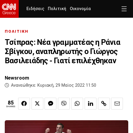
Ειδήσεις
Πολιτική
Οικονομία
ΠΟΛΙΤΙΚΗ
Τσίπρας: Νέα γραμματέας η Ράνια
Σβίγκου, αναπληρωτής ο Γιώργος
Βασιλειάδης - Γιατί επιλέχθηκαν
Newsroom
Ανανεώθηκε:
Κυριακή, 29 Μαϊος 2022 11:50
85
SHARES