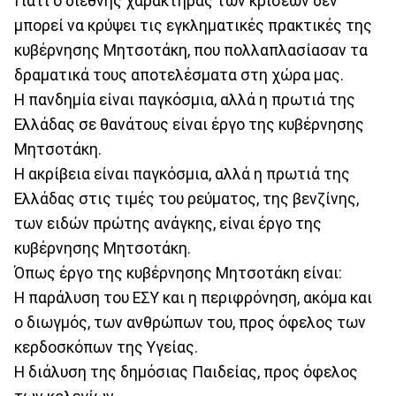
Γιατί ο διεθνής χαρακτήρας των κρίσεων δεν
μπορεί να κρύψει τις εγκληματικές πρακτικές της
κυβέρνησης Μητσοτάκη, που πολλαπλασίασαν τα
δραματικά τους αποτελέσματα στη χώρα μας.
Η πανδημία είναι παγκόσμια, αλλά η πρωτιά της
Ελλάδας σε θανάτους είναι έργο της κυβέρνησης
Μητσοτάκη.
Η ακρίβεια είναι παγκόσμια, αλλά η πρωτιά της
Ελλάδας στις τιμές του ρεύματος, της βενζίνης,
των ειδών πρώτης ανάγκης, είναι έργο της
κυβέρνησης Μητσοτάκη.
Όπως έργο της κυβέρνησης Μητσοτάκη είναι:
Η παράλυση του ΕΣΥ και η περιφρόνηση, ακόμα και
ο διωγμός, των ανθρώπων του, προς όφελος των
κερδοσκόπων της Υγείας.
Η διάλυση της δημόσιας Παιδείας, προς όφελος