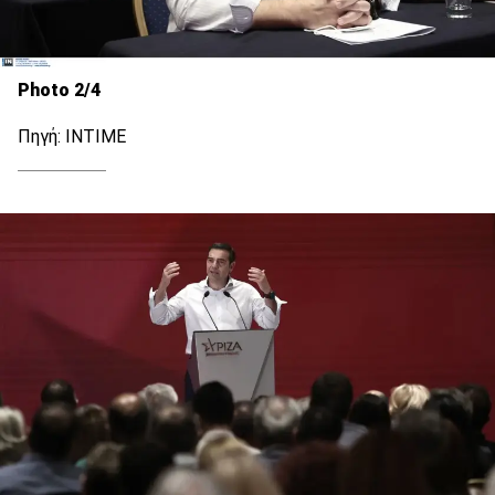
Photo 2/4
Πηγή: ΙΝΤΙΜΕ