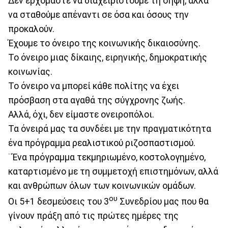
Δεν ερχόμαστε να διαχειριστούμε τη σήψη, αλλά
να σταθούμε απέναντι σε όσα και όσους την
προκαλούν.
Έχουμε το όνειρο της κοινωνικής δικαιοσύνης.
Το όνειρο μιας δίκαιης, ειρηνικής, δημοκρατικής
κοινωνίας.
Το όνειρο να μπορεί κάθε πολίτης να έχει
πρόσβαση στα αγαθά της σύγχρονης ζωής.
Αλλά, όχι, δεν είμαστε ονειροπόλοι.
Τα όνειρά μας τα συνδέει με την πραγματικότητα
ένα πρόγραμμα ρεαλιστικού ριζοσπαστισμού.
¨Ένα πρόγραμμα τεκμηριωμένο, κοστολογημένο,
καταρτισμένο με τη συμμετοχή επιστημόνων, αλλά
και ανθρώπων όλων των κοινωνικών ομάδων.
ου
Οι 5+1 δεσμεύσεις του 3
Συνεδρίου μας που θα
γίνουν πράξη από τις πρώτες ημέρες της