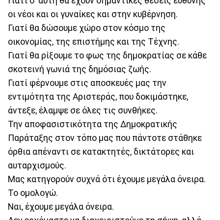
Γιατί σ’ αυτή θα έχουν σημαντικές θέσεις ευθύνης
οι νέοι και οι γυναίκες και στην κυβέρνηση.
Γιατί θα δώσουμε χώρο στον κόσμο της
οικονομίας, της επιστήμης και της Τέχνης.
Γιατί θα ρίξουμε το φως της δημοκρατίας σε κάθε
σκοτεινή γωνιά της δημόσιας ζωής.
Γιατί φέρνουμε στις αποσκευές μας την
εντιμότητα της Αριστεράς, που δοκιμάστηκε,
άντεξε, έλαμψε σε όλες τις συνθήκες.
Την αποφασιστικότητα της Δημοκρατικής
Παράταξης στον τόπο μας που πάντοτε στάθηκε
όρθια απέναντι σε κατακτητές, δικτάτορες και
αυταρχισμούς.
Μας κατηγορούν συχνά ότι έχουμε μεγάλα όνειρα.
Το ομολογώ.
Ναι, έχουμε μεγάλα όνειρα.