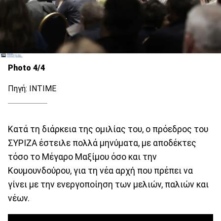
Photo 4/4
Πηγή: ΙΝΤΙΜΕ
Κατά τη διάρκεια της ομιλίας του, ο πρόεδρος του
ΣΥΡΙΖΑ έστειλε πολλά μηνύματα, με αποδέκτες
τόσο το Μέγαρο Μαξίμου όσο και την
Κουμουνδούρου, για τη νέα αρχή που πρέπει να
γίνει με την ενεργοποίηση των μελιών, παλιών και
νέων.