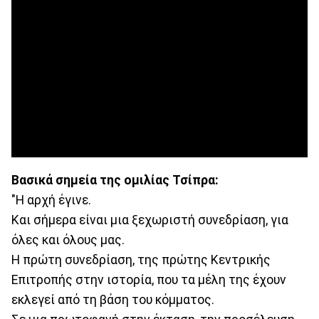
Βασικά σημεία της ομιλίας Τσίπρα:
"Η αρχή έγινε.
Και σήμερα είναι μια ξεχωριστή συνεδρίαση, για
όλες και όλους μας.
Η πρώτη συνεδρίαση, της πρώτης Κεντρικής
Επιτροπής στην ιστορία, που τα μέλη της έχουν
εκλεγεί από τη βάση του κόμματος.