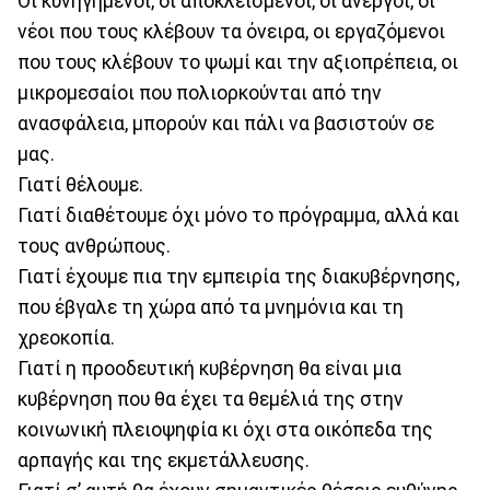
Οι κυνηγημένοι, οι αποκλεισμένοι, οι άνεργοι, οι
νέοι που τους κλέβουν τα όνειρα, οι εργαζόμενοι
που τους κλέβουν το ψωμί και την αξιοπρέπεια, οι
μικρομεσαίοι που πολιορκούνται από την
ανασφάλεια, μπορούν και πάλι να βασιστούν σε
μας.
Γιατί θέλουμε.
Γιατί διαθέτουμε όχι μόνο το πρόγραμμα, αλλά και
τους ανθρώπους.
Γιατί έχουμε πια την εμπειρία της διακυβέρνησης,
που έβγαλε τη χώρα από τα μνημόνια και τη
χρεοκοπία.
Γιατί η προοδευτική κυβέρνηση θα είναι μια
κυβέρνηση που θα έχει τα θεμέλιά της στην
κοινωνική πλειοψηφία κι όχι στα οικόπεδα της
αρπαγής και της εκμετάλλευσης.