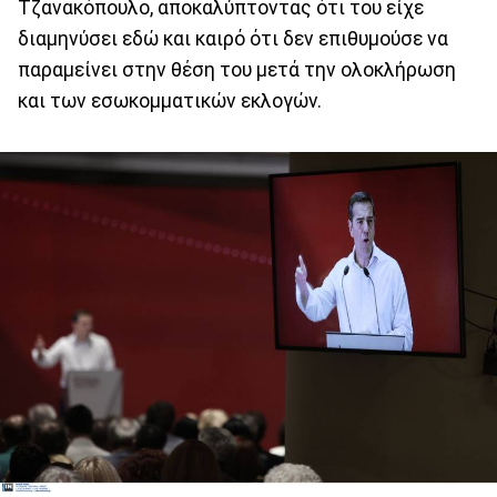
Τζανακόπουλο, αποκαλύπτοντας ότι του είχε
διαμηνύσει εδώ και καιρό ότι δεν επιθυμούσε να
παραμείνει στην θέση του μετά την ολοκλήρωση
και των εσωκομματικών εκλογών.