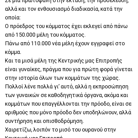
Σε μια πρωτοφανή στην έκταση, την προσέλευση,
αλλά και τον ενθουσιασμό διαδικασία, κατά την
οποία:
Ο πρόεδρος του κόμματος έχει εκλεγεί από πάνω
από 150.000 μέλη του κόμματος.
Πάνω από 110.000 νέα μέλη έχουν εγγραφεί στο
κόμμα.
Και τα μισά μέλη της Κεντρικής μας Επιτροπής
είναι γυναίκες, πράγμα που για πρώτη φορά γίνεται
στην ιστορία όλων των κομμάτων της χώρας.
Πολλοί λένε πολλά γι’ αυτό, αλλά η εκπροσώπηση
των γυναικών σε καθοδηγητικά όργανα, ακόμα και
κομμάτων που επαγγέλλονται την πρόοδο, είναι σε
αριθμούς που μόνο πρόοδο δεν υποδηλώνουν, αλλά
συντήρηση και οπισθοδρόμηση.
Χαιρετίζω, λοιπόν το μισό του ουρανού στην