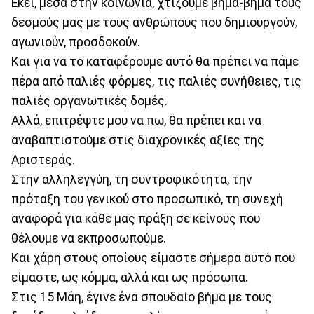
Εκεί, μέσα στην κοινωνία, χτίζουμε βήμα-βήμα τους
δεσμούς μας με τους ανθρώπους που δημιουργούν,
αγωνιούν, προσδοκούν.
Και για να το καταφέρουμε αυτό θα πρέπει να πάμε
πέρα από παλιές φόρμες, τις παλιές συνήθειες, τις
παλιές οργανωτικές δομές.
Αλλά, επιτρέψτε μου να πω, θα πρέπει και να
αναβαπτιστούμε στις διαχρονικές αξίες της
Αριστεράς.
Στην αλληλεγγύη, τη συντροφικότητα, την
πρόταξη του γενικού στο προσωπικό, τη συνεχή
αναφορά για κάθε μας πράξη σε κείνους που
θέλουμε να εκπροσωπούμε.
Και χάρη στους οποίους είμαστε σήμερα αυτό που
είμαστε, ως κόμμα, αλλά και ως πρόσωπα.
Στις 15 Μάη, έγινε ένα σπουδαίο βήμα με τους