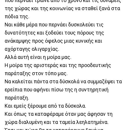
που περνάει τρώνε από το χρόνο και τις δυνάμεις
της χώρας και της κοινωνίας να σταθεί ξανά στα
πόδια της.
Ναι κάθε μέρα που περνάει δυσκολεύει τις
δυνατότητες και ξοδεύει τους πόρους της
ανάκαμψης προς όφελος μιας κυνικής και
αχόρταγης ολιγαρχίας.
Αλλά αυτή είναι η μοίρα μας.
Η μοίρα της αριστεράς και της προοδευτικής
παράταξης στον τόπο μας.
Να καλείται πάντα στα δύσκολά να συμμαζέψει τα
ερείπια που αφήνει πίσω της η συντηρητική
παράταξη.
Και εμείς ξέρουμε από τα δύσκολα.
Και όπως τα καταφέραμε όταν μας άφησαν τη
χώρα διαλυμένη και τα ταμεία λεηλατημένα.