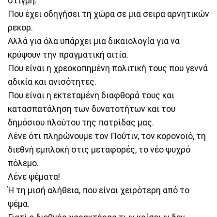
στιγμή.
Που έχει οδηγήσει τη χώρα σε μια σειρά αρνητικών
ρεκορ.
Αλλά για όλα υπάρχει μια δικαιολογία για να
κρύψουν την πραγματική αιτία.
Που είναι η χρεοκοπημένη πολιτική τους που γεννά
αδικία και ανισότητες.
Που είναι η εκτεταμένη διαφθορά τους και
κατασπατάληση των δυνατοτήτων και του
δημόσιου πλούτου της πατρίδας μας.
Λένε ότι πληρώνουμε τον Πούτιν, τον κορονοϊό, τη
διεθνή εμπλοκή στις μεταφορές, το νέο ψυχρό
πόλεμο.
Λένε ψέματα!
Ή τη μισή αλήθεια, που είναι χειρότερη από το
ψέμα.