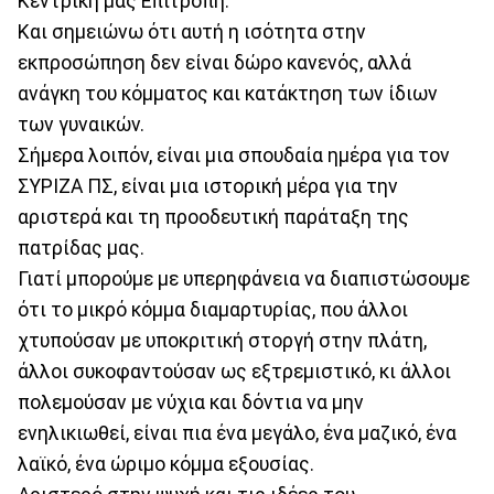
Κεντρική μας Επιτροπή.
Και σημειώνω ότι αυτή η ισότητα στην
εκπροσώπηση δεν είναι δώρο κανενός, αλλά
ανάγκη του κόμματος και κατάκτηση των ίδιων
των γυναικών.
Σήμερα λοιπόν, είναι μια σπουδαία ημέρα για τον
ΣΥΡΙΖΑ ΠΣ, είναι μια ιστορική μέρα για την
αριστερά και τη προοδευτική παράταξη της
πατρίδας μας.
Γιατί μπορούμε με υπερηφάνεια να διαπιστώσουμε
ότι το μικρό κόμμα διαμαρτυρίας, που άλλοι
χτυπούσαν με υποκριτική στοργή στην πλάτη,
άλλοι συκοφαντούσαν ως εξτρεμιστικό, κι άλλοι
πολεμούσαν με νύχια και δόντια να μην
ενηλικιωθεί, είναι πια ένα μεγάλο, ένα μαζικό, ένα
λαϊκό, ένα ώριμο κόμμα εξουσίας.