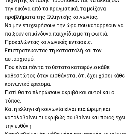
τεχνητής έντασης προσπαθώντας να αλλάξουν
την εικόνα από τα πραγματικά, τα μείζονα
προβλήματα της Ελληνικής κοινωνίας.
Να μην επιχειρήσουν την ώρα που καταρρέουν να
παίξουν επικίνδυνα παιχνίδια με τη φωτιά.
Προκαλώντας κοινωνικές εντάσεις.
Επιστρατεύοντας τη καταστολή και τον
αυταρχισμό.
Που είναι πάντα το ύστατο καταφύγιο κάθε
καθεστώτος όταν αισθάνεται ότι έχει χάσει κάθε
κοινωνικό έρεισμα.
Γιατί θα το πληρώσουν ακριβά και αυτοί και ο
τόπος.
Και η ελληνική κοινωνία είναι πια ώριμη και
καταλαβαίνει τι ακριβώς συμβαίνει και ποιος έχει
την ευθύνη.