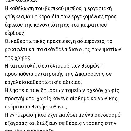
των κολεγίων.
Η καθήλωση του βασικού μισθού, η εργασιακή
ζούγκλα, και η κοροϊδία των εργαζομένων, προς
όφελος της κανονικότητας του πειρατικού
κέρδους.
Οι καθεστωτικές πρακτικές, η αδιαφάνεια, το
ρουσφέτι και τα σκάνδαλα διανομής των ιματίων
της χώρας.
Η καταστολή, ο ευτελισμός των θεσμών, η
προσπάθεια μετατροπής της Δικαιοσύνης σε
εργαλείο καθεστωτικής αδικίας.
Η ληστεία των δημόσιων ταμείων σχεδόν χωρίς
προσχήματα, χωρίς κανένα αίσθημα κοινωνικής,
ακόμα και εθνικής ευθύνης.
Η ενημέρωση που έχει εκπέσει με ένα συνδυασμό
εξαγοράς και διώξεων σε θέσεις ντροπής στην