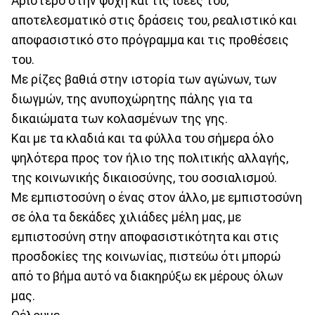
Αριστερό στην ψυχή και τις ιδέες του,
αποτελεσματικό στις δράσεις του, ρεαλιστικό και
αποφασιστικό στο πρόγραμμα και τις προθέσεις
του.
Με ρίζες βαθιά στην ιστορία των αγώνων, των
διωγμών, της ανυποχώρητης πάλης για τα
δικαιώματα των κολασμένων της γης.
Και με τα κλαδιά και τα φύλλα του σήμερα όλο
ψηλότερα προς τον ήλιο της πολιτικής αλλαγής,
της κοινωνικής δικαιοσύνης, του σοσιαλισμού.
Με εμπιστοσύνη ο ένας στον άλλο, με εμπιστοσύνη
σε όλα τα δεκάδες χιλιάδες μέλη μας, με
εμπιστοσύνη στην αποφασιστικότητα και στις
προσδοκίες της κοινωνίας, πιστεύω ότι μπορώ
από το βήμα αυτό να διακηρύξω εκ μέρους όλων
μας.