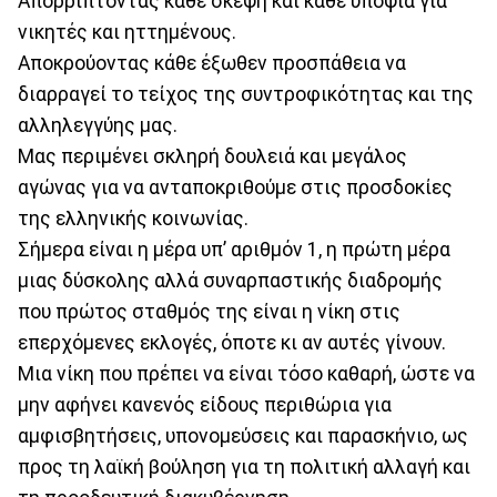
Απορρίπτοντας κάθε σκέψη και κάθε υποψία για
νικητές και ηττημένους.
Αποκρούοντας κάθε έξωθεν προσπάθεια να
διαρραγεί το τείχος της συντροφικότητας και της
αλληλεγγύης μας.
Μας περιμένει σκληρή δουλειά και μεγάλος
αγώνας για να ανταποκριθούμε στις προσδοκίες
της ελληνικής κοινωνίας.
Σήμερα είναι η μέρα υπ’ αριθμόν 1, η πρώτη μέρα
μιας δύσκολης αλλά συναρπαστικής διαδρομής
που πρώτος σταθμός της είναι η νίκη στις
επερχόμενες εκλογές, όποτε κι αν αυτές γίνουν.
Μια νίκη που πρέπει να είναι τόσο καθαρή, ώστε να
μην αφήνει κανενός είδους περιθώρια για
αμφισβητήσεις, υπονομεύσεις και παρασκήνιο, ως
προς τη λαϊκή βούληση για τη πολιτική αλλαγή και