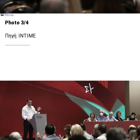
Photo 3/4
Πηγή: ΙΝΤΙΜΕ