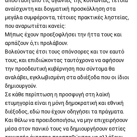
απόσταση από τις αγωνίες της κοινωνίας, τέτοια
αναίσχυντη και δογματική προσκόλληση στα
μεγάλα συμφέροντα, τέτοιες πρακτικές ληστείας,
που αναρωτιέται κανείς:
Μήπως έχουν προεξοφλήσει την ήττα τους και
αρπάζουν ό,τι προλάβουν.
Βολεύοντας έτσι τους σπόνσορες και τον εαυτό
τους, και επιδιώκοντας ταυτόχρονα να αφήσουν
την προοδευτική κυβέρνηση που σύντομα θα
αναλάβει, εγκλωβισμένη στα αδιέξοδα που οι ίδιοι
δημιουργούν.
Σε κάθε περίπτωση η προσφυγή στη λαϊκή
ετυμηγορία είναι η μόνη δημοκρατική και εθνική
διέξοδος, εδώ που έχουν οδηγήσει τα πράγματα.
Και θέλω να προειδοποιήσω, να μην επιχειρήσουν
μέσα στον πανικό τους να δημιουργήσουν εστίες