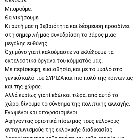
Θέλουμε.
Μπορούμε.
Θα νικήσουμε.
Κι αυτή μας η βεβαιότητα και δέσμευση προσδίνει
στη σημερινή μας συνεδρίαση το βάρος μιας
μεγάλης ευθύνης.
Όχι μόνο γιατί καλούμαστε να εκλέξουμε τα
εκτελεστικά όργανα του κόμματός μας.
Με περίσκεψη, ευαισθησία, και με το μυαλό στο
γενικό καλό του ΣΥΡΙΖΑ και πιο πολύ της κοινωνίας
και της χώρας.
Αλλά κυρίως γιατί εδώ και τώρα, από αυτό το
χώρο, δίνουμε το σύνθημα της πολιτικής αλλαγής.
Ενωμένοι και αποφασισμένοι.
Αφήνοντας οριστικά πίσω μας τους εύλογους
ανταγωνισμούς της εκλογικής διαδικασίας.