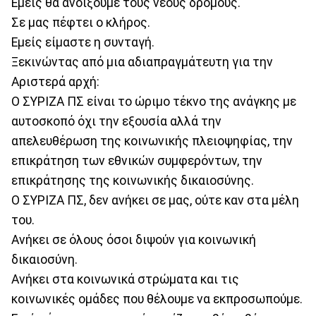
Εμείς θα ανοίξουμε τους νέους δρόμους.
Σε μας πέφτει ο κλήρος.
Εμείς είμαστε η συνταγή.
Ξεκινώντας από μια αδιαπραγμάτευτη για την
Αριστερά αρχή:
Ο ΣΥΡΙΖΑ ΠΣ είναι το ώριμο τέκνο της ανάγκης με
αυτοσκοπό όχι την εξουσία αλλά την
απελευθέρωση της κοινωνικής πλειοψηφίας, την
επικράτηση των εθνικών συμφερόντων, την
επικράτησης της κοινωνικής δικαιοσύνης.
Ο ΣΥΡΙΖΑ ΠΣ, δεν ανήκει σε μας, ούτε καν στα μέλη
του.
Ανήκει σε όλους όσοι διψούν για κοινωνική
δικαιοσύνη.
Ανήκει στα κοινωνικά στρώματα και τις
κοινωνικές ομάδες που θέλουμε να εκπροσωπούμε.