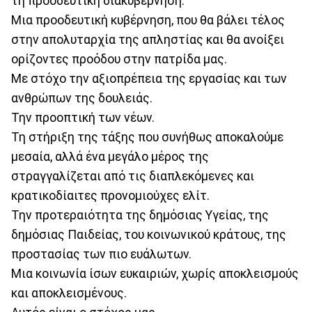
τη προοδευτική διακυβέρνηση.
Μια προοδευτική κυβέρνηση, που θα βάλει τέλος
στην απολυταρχία της απληστίας και θα ανοίξει
ορίζοντες προόδου στην πατρίδα μας.
Με στόχο την αξιοπρέπεια της εργασίας και των
ανθρώπων της δουλειάς.
Την προοπτική των νέων.
Τη στήριξη της τάξης που συνήθως αποκαλούμε
μεσαία, αλλά ένα μεγάλο μέρος της
στραγγαλίζεται από τις διαπλεκόμενες και
κρατικοδίαιτες προνομιούχες ελίτ.
Την προτεραιότητα της δημόσιας Υγείας, της
δημόσιας Παιδείας, του κοινωνικού κράτους, της
προστασίας των πιο ευάλωτων.
Μια κοινωνία ίσων ευκαιριών, χωρίς αποκλεισμούς
και αποκλεισμένους.