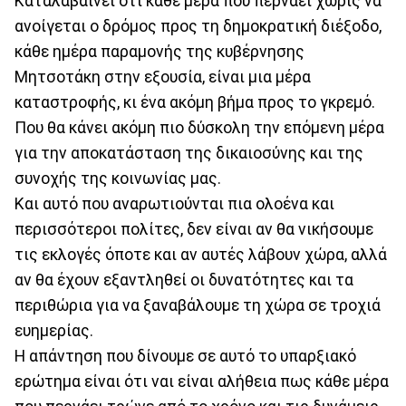
Καταλαβαίνει ότι κάθε μέρα που περνάει χωρίς να
ανοίγεται ο δρόμος προς τη δημοκρατική διέξοδο,
κάθε ημέρα παραμονής της κυβέρνησης
Μητσοτάκη στην εξουσία, είναι μια μέρα
καταστροφής, κι ένα ακόμη βήμα προς το γκρεμό.
Που θα κάνει ακόμη πιο δύσκολη την επόμενη μέρα
για την αποκατάσταση της δικαιοσύνης και της
συνοχής της κοινωνίας μας.
Και αυτό που αναρωτιούνται πια ολοένα και
περισσότεροι πολίτες, δεν είναι αν θα νικήσουμε
τις εκλογές όποτε και αν αυτές λάβουν χώρα, αλλά
αν θα έχουν εξαντληθεί οι δυνατότητες και τα
περιθώρια για να ξαναβάλουμε τη χώρα σε τροχιά
ευημερίας.
Η απάντηση που δίνουμε σε αυτό το υπαρξιακό
ερώτημα είναι ότι ναι είναι αλήθεια πως κάθε μέρα