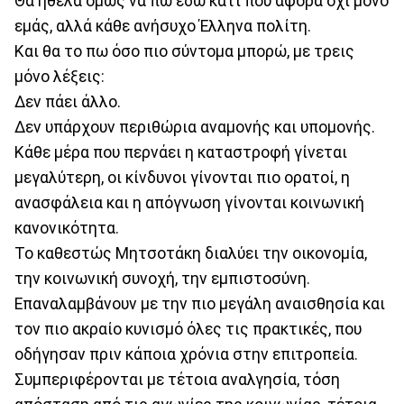
Θα ήθελα όμως να πω εδώ κάτι που αφορά όχι μόνο
εμάς, αλλά κάθε ανήσυχο Έλληνα πολίτη.
Και θα το πω όσο πιο σύντομα μπορώ, με τρεις
μόνο λέξεις:
Δεν πάει άλλο.
Δεν υπάρχουν περιθώρια αναμονής και υπομονής.
Κάθε μέρα που περνάει η καταστροφή γίνεται
μεγαλύτερη, οι κίνδυνοι γίνονται πιο ορατοί, η
ανασφάλεια και η απόγνωση γίνονται κοινωνική
κανονικότητα.
Το καθεστώς Μητσοτάκη διαλύει την οικονομία,
την κοινωνική συνοχή, την εμπιστοσύνη.
Επαναλαμβάνουν με την πιο μεγάλη αναισθησία και
τον πιο ακραίο κυνισμό όλες τις πρακτικές, που
οδήγησαν πριν κάποια χρόνια στην επιτροπεία.
Συμπεριφέρονται με τέτοια αναλγησία, τόση