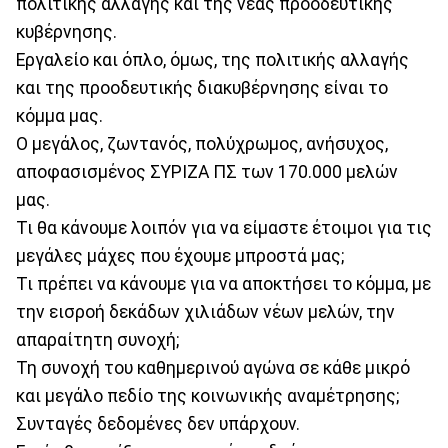
πολιτικής αλλαγής και της νέας προοδευτικής
κυβέρνησης.
Εργαλείο και όπλο, όμως, της πολιτικής αλλαγής
και της προοδευτικής διακυβέρνησης είναι το
κόμμα μας.
Ο μεγάλος, ζωντανός, πολύχρωμος, ανήσυχος,
αποφασισμένος ΣΥΡΙΖΑ ΠΣ των 170.000 μελών
μας.
Τι θα κάνουμε λοιπόν για να είμαστε έτοιμοι για τις
μεγάλες μάχες που έχουμε μπροστά μας;
Τι πρέπει να κάνουμε για να αποκτήσει το κόμμα, με
την εισροή δεκάδων χιλιάδων νέων μελών, την
απαραίτητη συνοχή;
Τη συνοχή του καθημερινού αγώνα σε κάθε μικρό
και μεγάλο πεδίο της κοινωνικής αναμέτρησης;
Συνταγές δεδομένες δεν υπάρχουν.