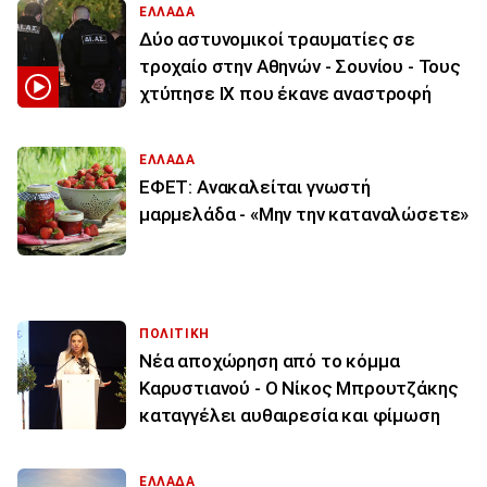
ΕΛΛΑΔΑ
Δύο αστυνομικοί τραυματίες σε
τροχαίο στην Αθηνών - Σουνίου - Τους
χτύπησε ΙΧ που έκανε αναστροφή
ΕΛΛΑΔΑ
ΕΦΕΤ: Ανακαλείται γνωστή
μαρμελάδα - «Μην την καταναλώσετε»
ΠΟΛΙΤΙΚΗ
Νέα αποχώρηση από το κόμμα
Καρυστιανού - Ο Νίκος Μπρουτζάκης
καταγγέλει αυθαιρεσία και φίμωση
ΕΛΛΑΔΑ