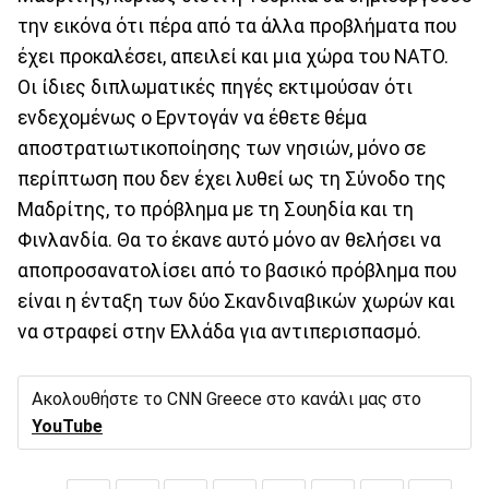
την εικόνα ότι πέρα από τα άλλα προβλήματα που
έχει προκαλέσει, απειλεί και μια χώρα του ΝΑΤΟ.
Οι ίδιες διπλωματικές πηγές εκτιμούσαν ότι
ενδεχομένως ο Ερντογάν να έθετε θέμα
αποστρατιωτικοποίησης των νησιών, μόνο σε
περίπτωση που δεν έχει λυθεί ως τη Σύνοδο της
Μαδρίτης, το πρόβλημα με τη Σουηδία και τη
Φινλανδία. Θα το έκανε αυτό μόνο αν θελήσει να
αποπροσανατολίσει από το βασικό πρόβλημα που
είναι η ένταξη των δύο Σκανδιναβικών χωρών και
να στραφεί στην Ελλάδα για αντιπερισπασμό.
Ακολουθήστε το CNN Greece στο κανάλι μας στο
YouTube