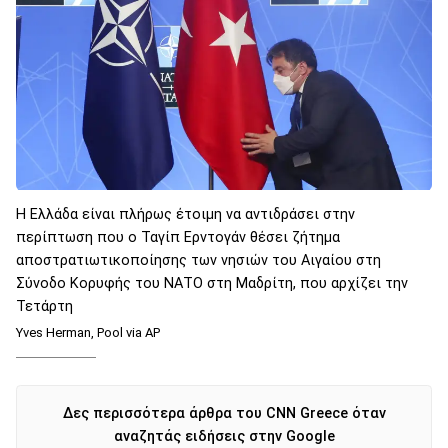
H Ελλάδα είναι πλήρως έτοιμη να αντιδράσει στην
περίπτωση που ο Ταγίπ Ερντογάν θέσει ζήτημα
αποστρατιωτικοποίησης των νησιών του Αιγαίου στη
Σύνοδο Κορυφής του ΝΑΤΟ στη Μαδρίτη, που αρχίζει την
Τετάρτη
Yves Herman, Pool via AP
Δες περισσότερα άρθρα του CNN Greece όταν
αναζητάς ειδήσεις στην Google