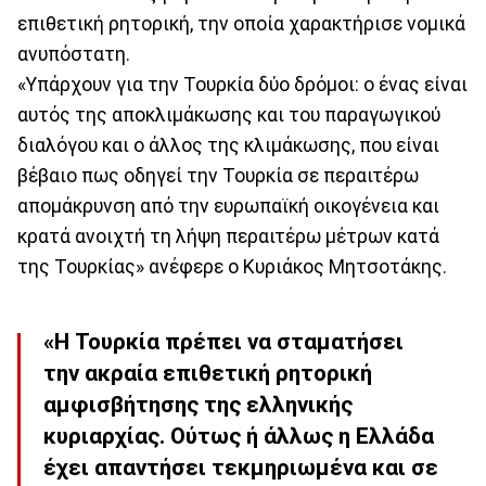
επιθετική ρητορική, την οποία χαρακτήρισε νομικά
ανυπόστατη.
«Υπάρχουν για την Τουρκία δύο δρόμοι: ο ένας είναι
αυτός της αποκλιμάκωσης και του παραγωγικού
διαλόγου και ο άλλος της κλιμάκωσης, που είναι
βέβαιο πως οδηγεί την Τουρκία σε περαιτέρω
απομάκρυνση από την ευρωπαϊκή οικογένεια και
κρατά ανοιχτή τη λήψη περαιτέρω μέτρων κατά
της Τουρκίας» ανέφερε ο Κυριάκος Μητσοτάκης.
«Η Τουρκία πρέπει να σταματήσει
την ακραία επιθετική ρητορική
αμφισβήτησης της ελληνικής
κυριαρχίας. Ούτως ή άλλως η Ελλάδα
έχει απαντήσει τεκμηριωμένα και σε