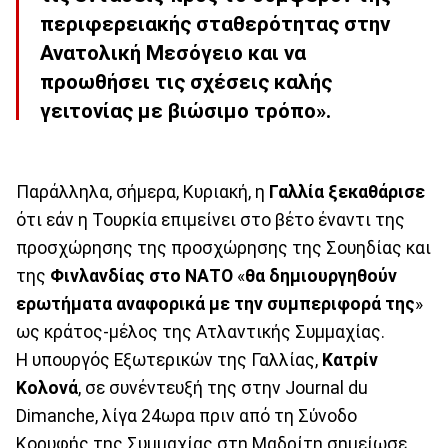
περιφερειακής σταθερότητας στην
Ανατολική Μεσόγειο και να
προωθήσει τις σχέσεις καλής
γειτονίας με βιώσιμο τρόπο».
Παράλληλα, σήμερα, Κυριακή, η
Γαλλία ξεκαθάρισε
ότι εάν η Τουρκία επιμείνει στο βέτο έναντι της
προσχώρησης της προσχώρησης της Σουηδίας και
της
Φινλανδίας στο ΝΑΤΟ
«
θα δημιουργηθούν
ερωτήματα αναφορικά με την συμπεριφορά της
»
ως κράτος-μέλος της Ατλαντικής Συμμαχίας.
Η υπουργός Εξωτερικών της Γαλλίας,
Κατρίν
Κολονά
, σε συνέντευξή της στην Journal du
Dimanche, λίγα 24ωρα πριν από τη Σύνοδο
Κορυφής της Συμμαχίας στη Μαδρίτη σημείωσε