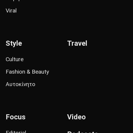
Viral
Style
Travel
Culture
Fashion & Beauty
Αυτοκίνητο
Focus
Video
Editorial