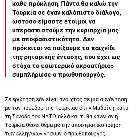
κάθε πρόκληση. Πάντα θα καλώ την
Τουρκία σε έναν καλόπιστο διάλογο,
ωστόσο είμαστε έτοιμοι να
υπερασπιστούμε την κυριαρχία μας
με αποφασιστικότητα. Δεν
πρόκειται να παίξουμε το παιχνίδι
της ρητορικής έντασης, που έχει ως
στόχο το εσωτερικό ακροατήριο»
συμπλήρωσε ο πρωθυπουργός.
Σε ερώτηση εάν είναι ανοιχτός σε μια συνάντηση
με τον πρόεδρο της Τουρκίας στην Μαδρίτη, κατά
τη Σύνοδο του ΝΑΤΟ, αλλά και τι θα κάνει αν η
Τουρκία θέσει θέμα με την αποστρατικοποίηση
των ελληνικών νησιών, ο πρωθυπουργός