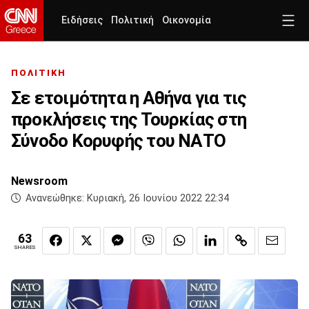
Ειδήσεις
Πολιτική
Οικονομία
ΠΟΛΙΤΙΚΗ
Σε ετοιμότητα η Αθήνα για τις
προκλήσεις της Τουρκίας στη
Σύνοδο Κορυφής του ΝΑΤΟ
Newsroom
Ανανεώθηκε:
Κυριακή, 26 Ιουνίου 2022 22:34
63
SHARES