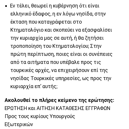
Εν τέλει, θεωρεί η κυβέρνηση ότι είναι
ελληνικό έδαφος, η εν λόγω νησίδα, στην
έκταση που καταγράφεται στο
Κτηματολόγιο και σκοπεύει να εξασφαλίσει
την κυριαρχία μας σε αυτή, ή θα ζητήσει
τροποποίηση του Κτηματολογίου; Στην
πρώτη περίπτωση, ποιες είναι οι συνέπειες
από τα αιτήματα που υπέβαλε προς τις
τουρκικές αρχές, να επιχειρήσουν επί της
νησίδας Τουρκικές υπηρεσίες, ως προς την
κυριαρχία επ’ αυτής;
Ακολουθεί το πλήρες κείμενο της ερώτησης:
ΕΡΩΤΗΣΗ και ΑΙΤΗΣΗ ΚΑΤΑΘΕΣΗΣ ΕΓΓΡΑΦΩΝ
Προς τους κυρίους Υπουργούς
Εξωτερικών