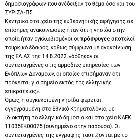
δημοσιογράφων που ανέδειξαν το θέμα όσο και του
ΣΥΡΙΖΑ-ΠΣ.
Κεντρικό στοιχείο της κυβερνητικής αφήγησης σε
επίσημες ανακοινώσεις ήταν ότι η νησίδα στην
οποία ήταν εγκλωβισμένοι οι
πρόσφυγες
αποτελεί
τουρκικό έδαφος, καθώς σύμφωνα με ανακοίνωση
της ΕΛ.ΑΣ της 14.8.2022, «δόθηκαν οι
συντεταγμένες στις αρμόδιες υπηρεσίες των
Ενόπλων Δυνάμεων, οι οποίες επισήμαναν ότι
πρόκειται για σημείο εκτός της ελληνικής
επικράτειας».
Όμως, η συγκεκριμένη νησίδα φέρεται
εγγεγραμμένη στο Εθνικό Κτηματολόγιο, με
ιδιοκτήτη το ελληνικό δημόσιο και στοιχεία ΚΑΕΚ
11035ΕΚ00075 (συνημμένο στην παρούσα). Οι
συντεταγμένες της εγγραφής ταυτίζονται με το