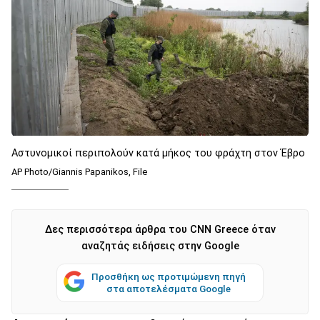
Αστυνομικοί περιπολούν κατά μήκος του φράχτη στον Έβρο
AP Photo/Giannis Papanikos, File
Δες περισσότερα άρθρα του CNN Greece όταν
αναζητάς ειδήσεις στην Google
Προσθήκη ως προτιμώμενη πηγή
στα αποτελέσματα Google