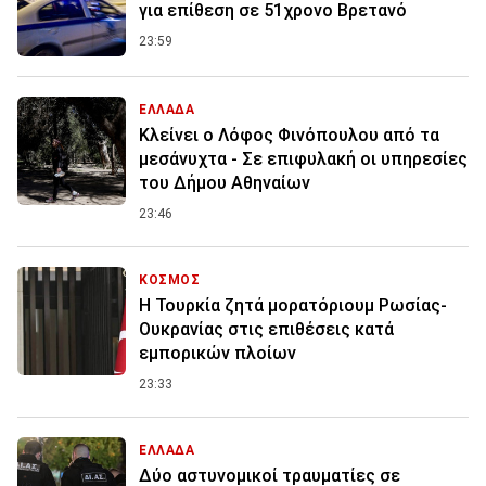
για επίθεση σε 51χρονο Βρετανό
23:59
ΕΛΛΑΔΑ
Κλείνει ο Λόφος Φινόπουλου από τα
μεσάνυχτα - Σε επιφυλακή οι υπηρεσίες
του Δήμου Αθηναίων
23:46
ΚΟΣΜΟΣ
Η Τουρκία ζητά μορατόριουμ Ρωσίας-
Ουκρανίας στις επιθέσεις κατά
εμπορικών πλοίων
23:33
ΕΛΛΑΔΑ
Δύο αστυνομικοί τραυματίες σε