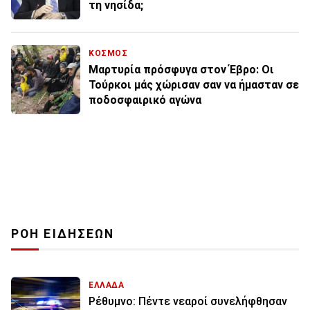
τη νησίδα;
ΚΟΣΜΟΣ
Μαρτυρία πρόσφυγα στον Έβρο: Οι
Τούρκοι μάς χώρισαν σαν να ήμασταν σε
ποδοσφαιρικό αγώνα
ΡΟΗ ΕΙΔΗΣΕΩΝ
ΕΛΛΑΔΑ
Ρέθυμνο: Πέντε νεαροί συνελήφθησαν