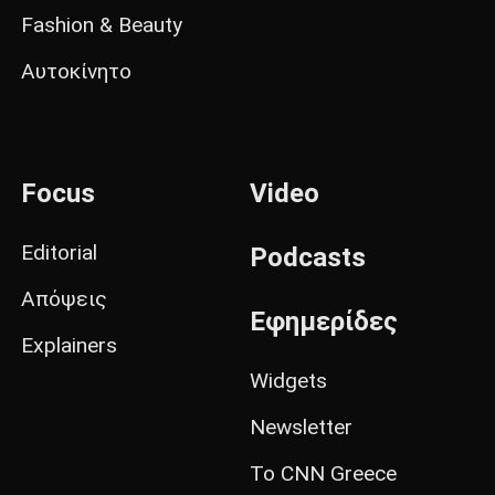
Fashion & Beauty
Αυτοκίνητο
Focus
Video
Editorial
Podcasts
Απόψεις
Εφημερίδες
Explainers
Widgets
Newsletter
Το CNN Greece