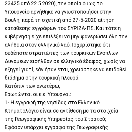
23425 από 22.5.2020), την οποία όμως το
Υπουργείο αρνήθηκε να γνωστοποιήσει στην
Βουλή, παρά τη σχετική από 27-5-2020 αίτηση
κατάθεσης εγγράφων του ΣΥΡΙΖΑ-ΠΣ. Και τότε η
κυβέρνηση είχε επιλέξει να μην φανερώσει όλη την
αλήθεια στον ελληνικό λαό. Ισχυρίστηκε ότι
ουδέποτε στρατιώτες των τουρκικών Ενόπλων
Δυνάμεων εισήλθαν σε ελληνικό έδαφος, χωρίς να
εξηγεί γιατί, εάν ήταν έτσι, χρειάστηκε να επιδοθεί
διάβημα στην τουρκική πλευρά.
Κατόπιν των ανωτέρω,
Ερωτώνται οι κ.κ. Υπουργοί:
1- Η εγγραφή της νησίδας στο Ελληνικό
Κτηματολόγιο είναι σε αντίθεση με τα στοιχεία
της Γεωγραφικής Υπηρεσίας του Στρατού;
Εφόσον υπάρχει έγγραφο της Γεωγραφικής