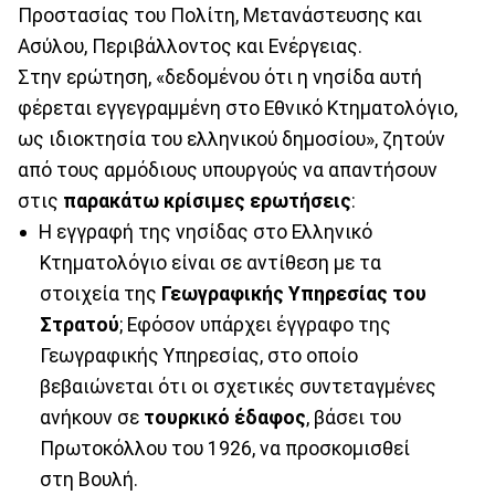
Προστασίας του Πολίτη, Μετανάστευσης και
Ασύλου, Περιβάλλοντος και Ενέργειας.
Στην ερώτηση, «δεδομένου ότι η νησίδα αυτή
φέρεται εγγεγραμμένη στο Εθνικό Κτηματολόγιο,
ως ιδιοκτησία του ελληνικού δημοσίου», ζητούν
από τους αρμόδιους υπουργούς να απαντήσουν
στις
παρακάτω κρίσιμες ερωτήσεις
:
Η εγγραφή της νησίδας στο Ελληνικό
Κτηματολόγιο είναι σε αντίθεση με τα
στοιχεία της
Γεωγραφικής Υπηρεσίας του
Στρατού
; Εφόσον υπάρχει έγγραφο της
Γεωγραφικής Υπηρεσίας, στο οποίο
βεβαιώνεται ότι οι σχετικές συντεταγμένες
ανήκουν σε
τουρκικό έδαφος
, βάσει του
Πρωτοκόλλου του 1926, να προσκομισθεί
στη Βουλή.