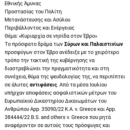
Εθνικής Άμυνας
Προστασίας του Πολίτη
Μετανάστευσης και Ασύλου
Περιβάλλοντος και Ενέργειας
Θέμα: «Κυριαρχία σε νησίδα στον Έβρο»
Το πρόσφατο δράμα των
Σύρων και Παλαιστινίων
προσφύγων στον Έβρο ανέδειξε με το χειρότερο
τρόπο την τακτική της κυβέρνησης να
διαστρεβλώνει την πραγματικότητα και στη
συνέχεια, θύμα της ψευδολογίας της, να περιπίπτει
σε άλυτες
αντιφάσεις
. Από τα μέσα Ιουλίου
υπήρχαν αποφάσεις ασφαλιστικών μέτρων του
Ευρωπαϊκού Δικαστηρίου Δικαιωμάτων του
Ανθρώπου App. 35090/22 K.A. v. Greece και App.
384444/22 B.S. and others v. Greece που ρητά
αναφέρονταν σε αυτούς τους πρόσφυγες και