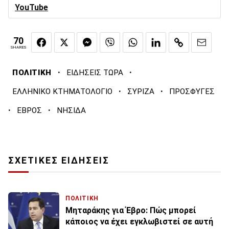
YouTube
70
SHARES
·
·
ΠΟΛΙΤΙΚΗ
ΕΙΔΗΣΕΙΣ ΤΩΡΑ
·
·
ΕΛΛΗΝΙΚΟ ΚΤΗΜΑΤΟΛΟΓΙΟ
ΣΥΡΙΖΑ
ΠΡΟΣΦΥΓΕΣ
·
·
ΕΒΡΟΣ
ΝΗΣΙΔΑ
ΣΧΕΤΙΚΕΣ ΕΙΔΗΣΕΙΣ
ΠΟΛΙΤΙΚΗ
Μηταράκης για Έβρο: Πώς μπορεί
κάποιος να έχει εγκλωβιστεί σε αυτή