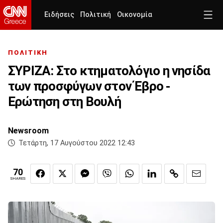
Ειδήσεις
Πολιτική
Οικονομία
ΠΟΛΙΤΙΚΗ
ΣΥΡΙΖΑ: Στο κτηματολόγιο η νησίδα
των προσφύγων στον Έβρο -
Ερώτηση στη Βουλή
Newsroom
Τετάρτη, 17 Αυγούστου 2022 12:43
70
SHARES