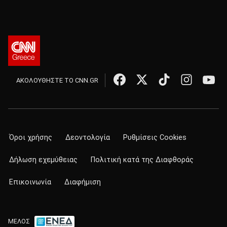
ΑΚΟΛΟΥΘΗΣΤΕ ΤΟ CNN.GR
Όροι χρήσης
Δεοντολογία
Ρυθμίσεις Cookies
Δήλωση εχεμύθειας
Πολιτική κατά της Διαφθοράς
Επικοινωνία
Διαφήμιση
ΜΕΛΟΣ