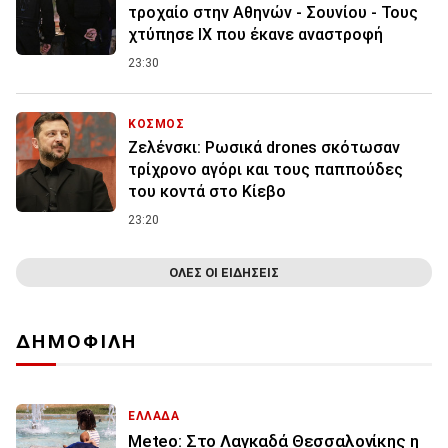
τροχαίο στην Αθηνών - Σουνίου - Τους
χτύπησε ΙΧ που έκανε αναστροφή
23:30
ΚΟΣΜΟΣ
Ζελένσκι: Ρωσικά drones σκότωσαν
τρίχρονο αγόρι και τους παππούδες
του κοντά στο Κίεβο
23:20
ΟΛΕΣ ΟΙ ΕΙΔΗΣΕΙΣ
ΔΗΜΟΦΙΛΗ
ΕΛΛΑΔΑ
Meteo: Στο Λαγκαδά Θεσσαλονίκης η