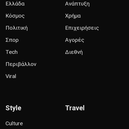
Ελλάδα
Ανάπτυξη
Κόσμος
Χρήμα
Πολιτική
Επιχειρήσεις
Σπορ
Αγορές
Tech
Διεθνή
Περιβάλλον
Viral
Style
Travel
Culture