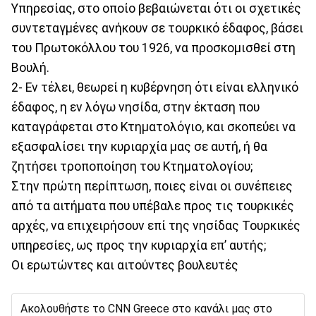
Υπηρεσίας, στο οποίο βεβαιώνεται ότι οι σχετικές
συντεταγμένες ανήκουν σε τουρκικό έδαφος, βάσει
του Πρωτοκόλλου του 1926, να προσκομισθεί στη
Βουλή.
2- Εν τέλει, θεωρεί η κυβέρνηση ότι είναι ελληνικό
έδαφος, η εν λόγω νησίδα, στην έκταση που
καταγράφεται στο Κτηματολόγιο, και σκοπεύει να
εξασφαλίσει την κυριαρχία μας σε αυτή, ή θα
ζητήσει τροποποίηση του Κτηματολογίου;
Στην πρώτη περίπτωση, ποιες είναι οι συνέπειες
από τα αιτήματα που υπέβαλε προς τις τουρκικές
αρχές, να επιχειρήσουν επί της νησίδας Τουρκικές
υπηρεσίες, ως προς την κυριαρχία επ’ αυτής;
Οι ερωτώντες και αιτούντες βουλευτές
Ακολουθήστε το CNN Greece στο κανάλι μας στο