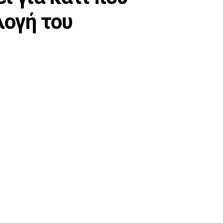
λογή του