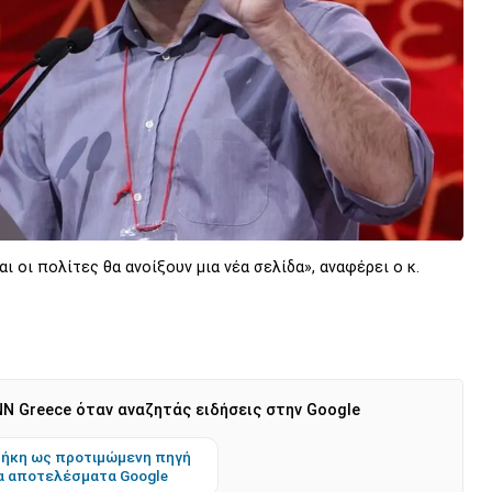
 οι πολίτες θα ανοίξουν μια νέα σελίδα», αναφέρει ο κ.
N Greece όταν αναζητάς ειδήσεις στην Google
ήκη ως προτιμώμενη πηγή
α αποτελέσματα Google