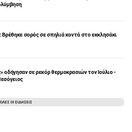
ολύμβηση
 Βρέθηκε σορός σε σπηλιά κοντά στο εκκλησάκι
 οδήγησαν σε ρεκόρ θερμοκρασιών τον Ιούλιο -
Μεσόγειος
ΟΛΕΣ ΟΙ ΕΙΔΗΣΕΙΣ