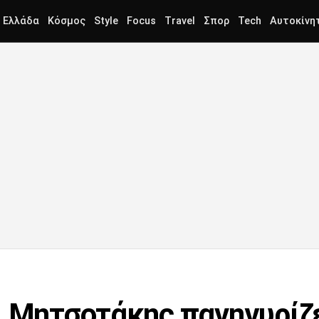
Ελλάδα
Κόσμος
Style
Focus
Travel
Σπορ
Tech
Αυτοκίνη
. Μητσοτάκης πανηγυρίζε