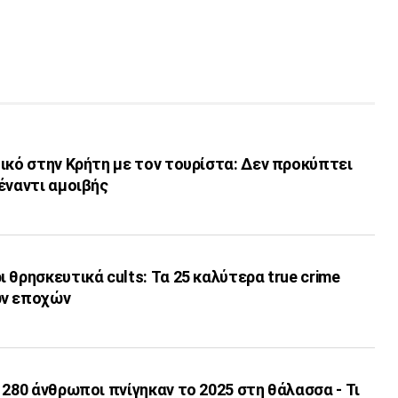
ικό στην Κρήτη με τον τουρίστα: Δεν προκύπτει
έναντι αμοιβής
 θρησκευτικά cults: Τα 25 καλύτερα true crime
ων εποχών
 280 άνθρωποι πνίγηκαν το 2025 στη θάλασσα - Τι