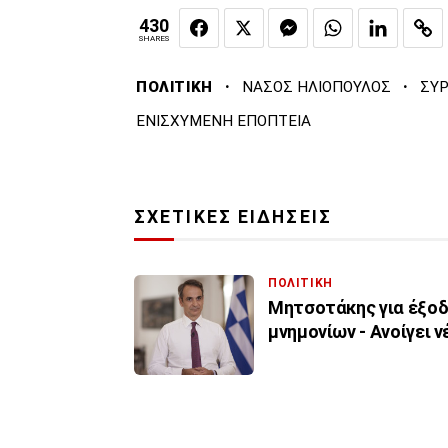
430
SHARES
·
·
ΠΟΛΙΤΙΚΗ
ΝΑΣΟΣ ΗΛΙΟΠΟΥΛΟΣ
ΣΥΡ
ΕΝΙΣΧΥΜΕΝΗ ΕΠΟΠΤΕΙΑ
ΣΧΕΤΙΚΕΣ ΕΙΔΗΣΕΙΣ
ΠΟΛΙΤΙΚΗ
Μητσοτάκης για έξοδο
μνημονίων - Ανοίγει 