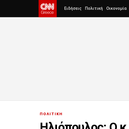
Ειδήσεις
Πολιτική
Οικονομία
ΠΟΛΙΤΙΚΗ
Ηλιόπουλος: Ο κ