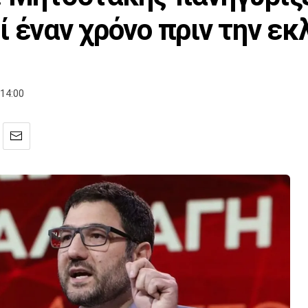
 έναν χρόνο πριν την εκ
14:00