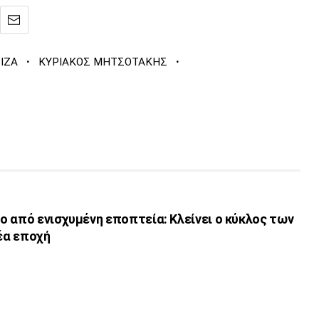
·
·
ΙΖΑ
ΚΥΡΙΑΚΟΣ ΜΗΤΣΟΤΑΚΗΣ
 από ενισχυμένη εποπτεία: Κλείνει ο κύκλος των
νέα εποχή