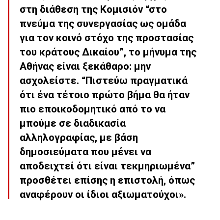
στη διάθεση της Κομισιόν “στο
πνεύμα της συνεργασίας ως ομάδα
για τον κοινό στόχο της προστασίας
του κράτους Δικαίου”, το μήνυμα της
Αθήνας είναι ξεκάθαρο: μην
ασχολείστε. “Πιστεύω πραγματικά
ότι ένα τέτοιο πρώτο βήμα θα ήταν
πιο εποικοδομητικό από το να
μπούμε σε διαδικασία
αλληλογραφίας, με βάση
δημοσιεύματα που μένει να
αποδειχτεί ότι είναι τεκμηριωμένα”
προσθέτει επίσης η επιστολή, όπως
αναφέρουν οι ίδιοι αξιωματούχοι».