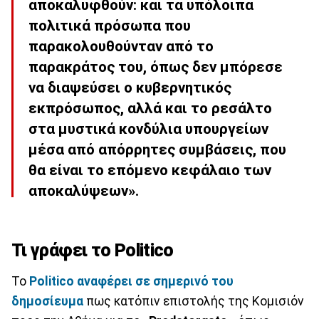
αποκαλυφθούν: και τα υπόλοιπα
πολιτικά πρόσωπα που
παρακολουθούνταν από το
παρακράτος του, όπως δεν μπόρεσε
να διαψεύσει ο κυβερνητικός
εκπρόσωπος, αλλά και το ρεσάλτο
στα μυστικά κονδύλια υπουργείων
μέσα από απόρρητες συμβάσεις, που
θα είναι το επόμενο κεφάλαιο των
αποκαλύψεων».
Τι γράφει το Politico
Το
Politico αναφέρει σε σημερινό του
δημοσίευμα
πως κατόπιν επιστολής της Κομισιόν