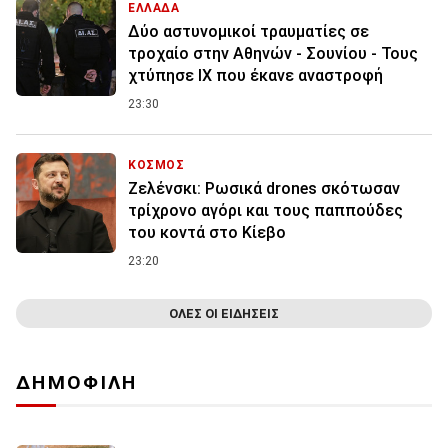
ΕΛΛΑΔΑ
Δύο αστυνομικοί τραυματίες σε
τροχαίο στην Αθηνών - Σουνίου - Τους
χτύπησε ΙΧ που έκανε αναστροφή
23:30
ΚΟΣΜΟΣ
Ζελένσκι: Ρωσικά drones σκότωσαν
τρίχρονο αγόρι και τους παππούδες
του κοντά στο Κίεβο
23:20
ΟΛΕΣ ΟΙ ΕΙΔΗΣΕΙΣ
ΔΗΜΟΦΙΛΗ