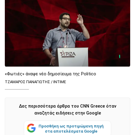
«Φωτιές» άναψε νέο δημοσίευμα της Politico
ΤΖΑΜΑΡΟΣ ΠΑΝΑΓΙΩΤΗΣ / INTIME
Δες περισσότερα άρθρα του CNN Greece όταν
αναζητάς ειδήσεις στην Google
Προσθήκη ως προτιμώμενη πηγή
στα αποτελέσματα Google