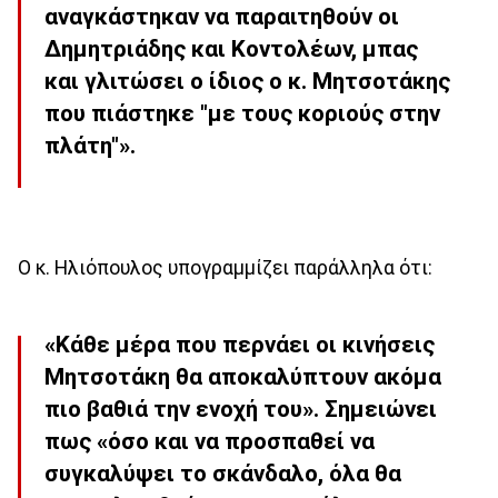
αναγκάστηκαν να παραιτηθούν οι
Δημητριάδης και Κοντολέων, μπας
και γλιτώσει ο ίδιος ο κ. Μητσοτάκης
που πιάστηκε "με τους κοριούς στην
πλάτη"».
Ο κ. Ηλιόπουλος υπογραμμίζει παράλληλα ότι:
«Κάθε μέρα που περνάει οι κινήσεις
Μητσοτάκη θα αποκαλύπτουν ακόμα
πιο βαθιά την ενοχή του». Σημειώνει
πως «όσο και να προσπαθεί να
συγκαλύψει το σκάνδαλο, όλα θα