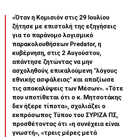
«Όταν η Κομισιόν στις 29 Ιουλίου
ζήτησε με επιστολή της εξηγήσεις
για το παράνομο λογισμικό
παρακολουθήσεων Predator, η
κυβέρνηση, στις 2 Αυγούστου,
απάντησε ζητώντας να μην
ασχοληθούν, επικαλούμενη "λόγους
εθνικής ασφάλειας" και απαξίωσε
τις αποκαλύψεις των Μέσων». «Τότε
που υποτίθεται ότι ο κ. Μητσοτάκης
δεν ήξερε τίποτα», σχολιάζει ο
εκπρόσωπος Τύπου του ΣΥΡΙΖΑ ΠΣ,
προσθέτοντας ότι «η συνέχεια είναι
γνωστή», «τρεις μέρες μετά