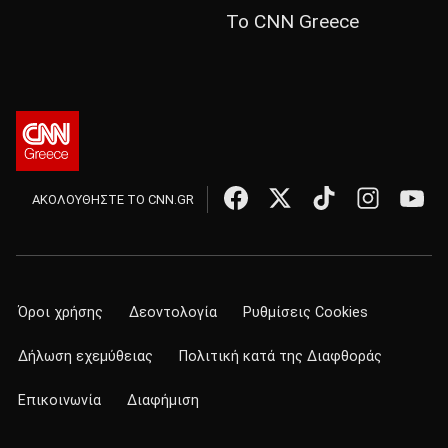
Το CNN Greece
ΑΚΟΛΟΥΘΗΣΤΕ ΤΟ CNN.GR
Όροι χρήσης
Δεοντολογία
Ρυθμίσεις Cookies
Δήλωση εχεμύθειας
Πολιτική κατά της Διαφθοράς
Επικοινωνία
Διαφήμιση