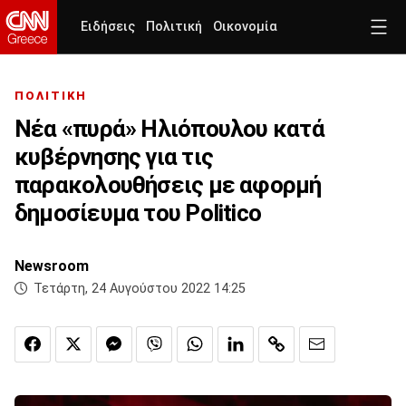
Ειδήσεις
Πολιτική
Οικονομία
ΠΟΛΙΤΙΚΗ
Νέα «πυρά» Ηλιόπουλου κατά
κυβέρνησης για τις
παρακολουθήσεις με αφορμή
δημοσίευμα του Politico
Newsroom
Τετάρτη, 24 Αυγούστου 2022 14:25