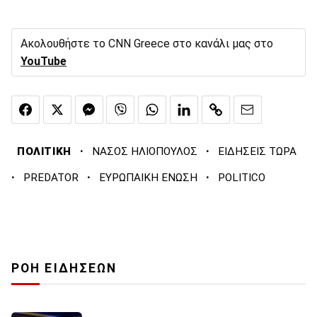
Ακολουθήστε το CNN Greece στο κανάλι μας στο
YouTube
·
·
ΠΟΛΙΤΙΚΗ
ΝΑΣΟΣ ΗΛΙΟΠΟΥΛΟΣ
ΕΙΔΗΣΕΙΣ ΤΩΡΑ
·
·
·
PREDATOR
ΕΥΡΩΠΑΙΚΗ ΕΝΩΣΗ
POLITICO
ΡΟΗ ΕΙΔΗΣΕΩΝ