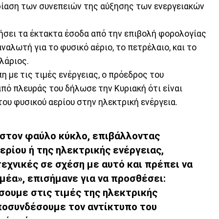
ρίαση των συνεπειών της αύξησης των ενεργειακών
ήσει τα έκτακτα έσοδα από την επιβολή φορολογίας
ναλωτή για το φυσικό αέριο, το πετρέλαιο, και το
λάριος.
 με τις τιμές ενέργειας, ο πρόεδρος του
 από πλευράς του δήλωσε την Κυριακή ότι είναι
ου φυσικού αερίου στην ηλεκτρική ενέργεια.
στον φαύλο κύκλο, επιβάλλοντας
ερίου ή της ηλεκτρικής ενέργειας,
εχνικές σε σχέση με αυτό και πρέπει να
μέα», επισήμανε για να προσθέσει:
ουμε στις τιμές της ηλεκτρικής
αποσυνδέσουμε τον αντίκτυπο του