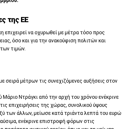
εμβρίου.
ς της ΕΕ
η επιχειρεί να οχυρωθεί με μέτρα τόσο προς
ιας, όσο και για την ανακούφιση πολιτών και
των τιμών.
με σειρά μέτρων τις συνεχιζόμενες αυξήσεις στον
 Μάριο Ντράγκι από την αρχή του χρόνου ενέκρινε
 τις επιχειρήσεις της χώρας, συνολικού ύψους
ύ των άλλων, μείωσε κατά τριάντα λεπτά του ευρώ
καύσιμα, ενέκρινε επιστροφή φόρων στις