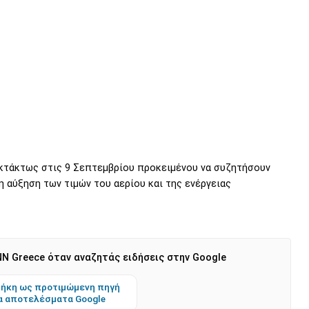
εκτάκτως στις 9 Σεπτεμβρίου προκειμένου να συζητήσουν
αύξηση των τιμών του αερίου και της ενέργειας
N Greece όταν αναζητάς ειδήσεις στην Google
ήκη ως προτιμώμενη πηγή
α αποτελέσματα Google