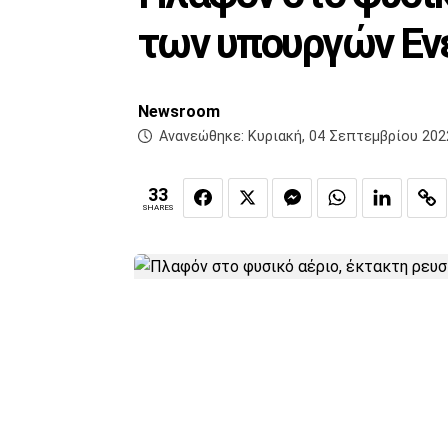
των υπουργών Εν
Newsroom
Ανανεώθηκε:
Κυριακή, 04 Σεπτεμβρίου 202
33
SHARES