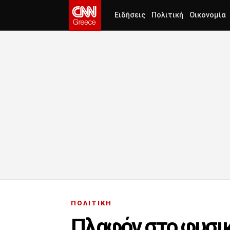
Ειδήσεις
Πολιτική
Οικονομία
ΠΟΛΙΤΙΚΗ
Πλαφόν στο φυσικ