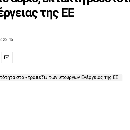
έργειας της ΕΕ
2 23:45