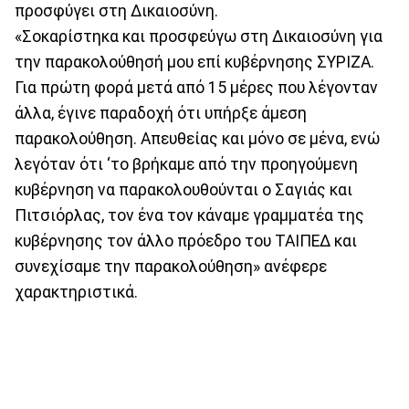
προσφύγει στη Δικαιοσύνη.
«Σοκαρίστηκα και προσφεύγω στη Δικαιοσύνη για
την παρακολούθησή μου επί κυβέρνησης ΣΥΡΙΖΑ.
Για πρώτη φορά μετά από 15 μέρες που λέγονταν
άλλα, έγινε παραδοχή ότι υπήρξε άμεση
παρακολούθηση. Απευθείας και μόνο σε μένα, ενώ
λεγόταν ότι ‘το βρήκαμε από την προηγούμενη
κυβέρνηση να παρακολουθούνται ο Σαγιάς και
Πιτσιόρλας, τον ένα τον κάναμε γραμματέα της
κυβέρνησης τον άλλο πρόεδρο του ΤΑΙΠΕΔ και
συνεχίσαμε την παρακολούθηση» ανέφερε
χαρακτηριστικά.