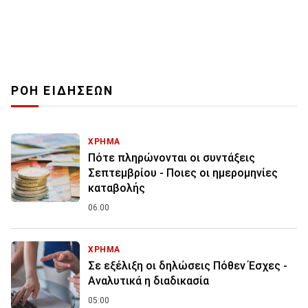
ΡΟΗ ΕΙΔΗΣΕΩΝ
ΧΡΗΜΑ
Πότε πληρώνονται οι συντάξεις
Σεπτεμβρίου - Ποιες οι ημερομηνίες
καταβολής
06:00
ΧΡΗΜΑ
Σε εξέλιξη οι δηλώσεις Πόθεν Έσχες -
Αναλυτικά η διαδικασία
05:00