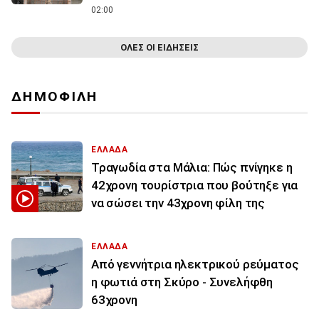
02:00
ΟΛΕΣ ΟΙ ΕΙΔΗΣΕΙΣ
ΔΗΜΟΦΙΛΗ
ΕΛΛΑΔΑ
Τραγωδία στα Μάλια: Πώς πνίγηκε η
42χρονη τουρίστρια που βούτηξε για
να σώσει την 43χρονη φίλη της
ΕΛΛΑΔΑ
Από γεννήτρια ηλεκτρικού ρεύματος
η φωτιά στη Σκύρο - Συνελήφθη
63χρονη