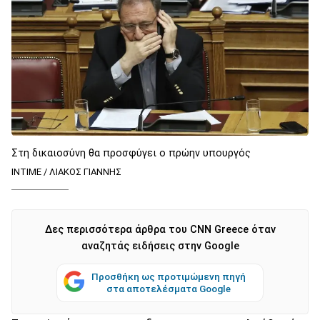
Στη δικαιοσύνη θα προσφύγει ο πρώην υπουργός
ΙΝΤΙΜΕ / ΛΙΑΚΟΣ ΓΙΑΝΝΗΣ
Δες περισσότερα άρθρα του CNN Greece όταν
αναζητάς ειδήσεις στην Google
Προσθήκη ως προτιμώμενη πηγή
στα αποτελέσματα Google