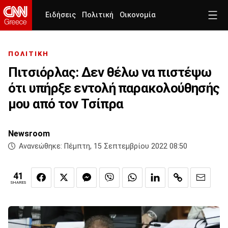
Ειδήσεις
Πολιτική
Οικονομία
ΠΟΛΙΤΙΚΗ
Πιτσιόρλας: Δεν θέλω να πιστέψω
ότι υπήρξε εντολή παρακολούθησής
μου από τον Τσίπρα
Newsroom
Ανανεώθηκε:
Πέμπτη, 15 Σεπτεμβρίου 2022 08:50
41
SHARES