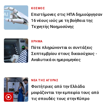
ΚΟΣΜΟΣ
Επιστήμονες στις ΗΠΑ δημιούργησαν
16 νέους ιούς με τη βοήθεια της
Τεχνητής Νοημοσύνης
ΧΡΗΜΑ
Πότε πληρώνονται οι συντάξεις
Σεπτεμβρίου στους δικαιούχους -
Αναλυτικά οι ημερομηνίες
ΝΕΑ ΤΗΣ ΑΓΟΡΑΣ
Φοιτήτριες από την Ελλάδα
μοιράζονται την εμπειρία τους από
τις σπουδές τους στην Κύπρο