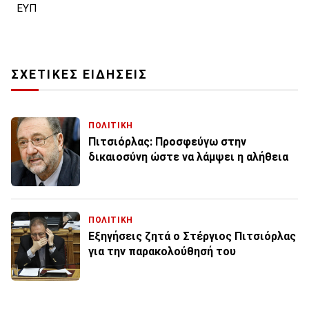
ΕΥΠ
ΣΧΕΤΙΚΕΣ ΕΙΔΗΣΕΙΣ
ΠΟΛΙΤΙΚΗ
Πιτσιόρλας: Προσφεύγω στην
δικαιοσύνη ώστε να λάμψει η αλήθεια
ΠΟΛΙΤΙΚΗ
Εξηγήσεις ζητά ο Στέργιος Πιτσιόρλας
για την παρακολούθησή του