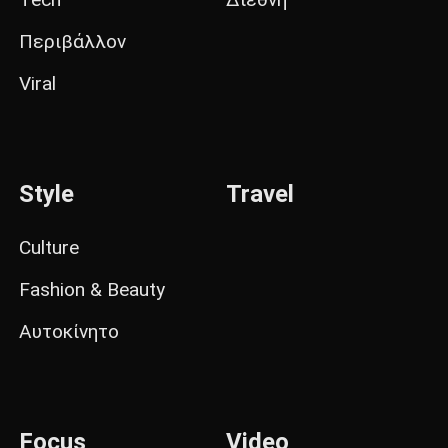
Περιβάλλον
Viral
Style
Travel
Culture
Fashion & Beauty
Αυτοκίνητο
Focus
Video