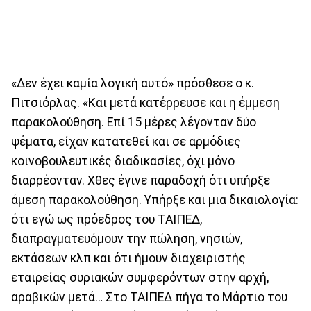
«Δεν έχει καμία λογική αυτό» πρόσθεσε ο κ.
Πιτσιόρλας. «Και μετά κατέρρευσε και η έμμεση
παρακολούθηση. Επί 15 μέρες λέγονταν δύο
ψέματα, είχαν κατατεθεί και σε αρμόδιες
κοινοβουλευτικές διαδικασίες, όχι μόνο
διαρρέονταν. Χθες έγινε παραδοχή ότι υπήρξε
άμεση παρακολούθηση. Υπήρξε και μια δικαιολογία:
ότι εγώ ως πρόεδρος του ΤΑΙΠΕΔ,
διαπραγματευόμουν την πώληση, νησιών,
εκτάσεων κλπ και ότι ήμουν διαχειριστής
εταιρείας συριακών συμφερόντων στην αρχή,
αραβικών μετά… Στο ΤΑΙΠΕΔ πήγα το Μάρτιο του