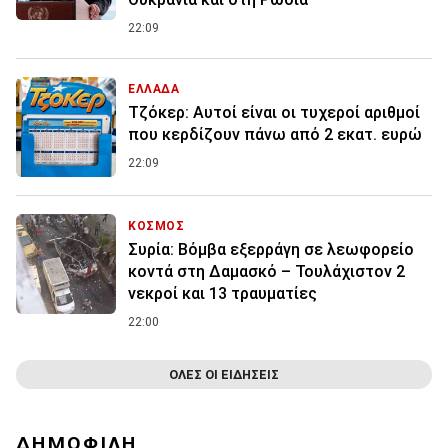
22:09
ΕΛΛΑΔΑ
Τζόκερ: Αυτοί είναι οι τυχεροί αριθμοί
που κερδίζουν πάνω από 2 εκατ. ευρώ
22:09
ΚΟΣΜΟΣ
Συρία: Βόμβα εξερράγη σε λεωφορείο
κοντά στη Δαμασκό – Τουλάχιστον 2
νεκροί και 13 τραυματίες
22:00
ΟΛΕΣ ΟΙ ΕΙΔΗΣΕΙΣ
ΔΗΜΟΦΙΛΗ