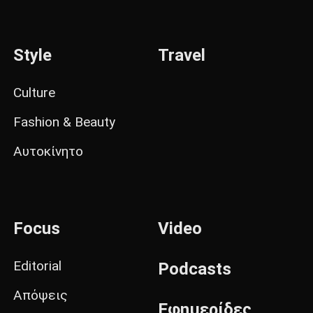
Style
Travel
Culture
Fashion & Beauty
Αυτοκίνητο
Focus
Video
Editorial
Podcasts
Απόψεις
Εφημερίδες