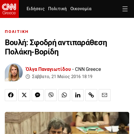
Ειδήσεις
Πολιτική
Οικονομία
ΠΟΛΙΤΙΚΗ
Βουλή: Σφοδρή αντιπαράθεση
Πολάκη-Βορίδη
Όλγα Παναγιωτίδου
- CNN Greece
Σάββατο, 21 Μαϊος 2016 18:19