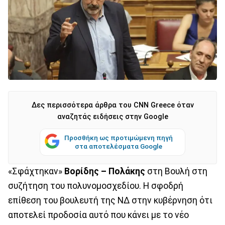
Δες περισσότερα άρθρα του CNN Greece όταν
αναζητάς ειδήσεις στην Google
Προσθήκη ως προτιμώμενη πηγή
στα αποτελέσματα Google
«Σφάχτηκαν»
Βορίδης – Πολάκης
στη Βουλή στη
συζήτηση του πολυνομοσχεδίου. Η σφοδρή
επίθεση του βουλευτή της ΝΔ στην κυβέρνηση ότι
αποτελεί προδοσία αυτό που κάνει με το νέο