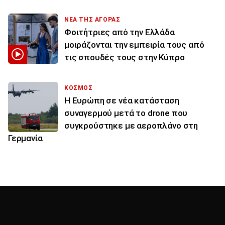
ΝΕΑ ΤΗΣ ΑΓΟΡΑΣ
Φοιτήτριες από την Ελλάδα
μοιράζονται την εμπειρία τους από
τις σπουδές τους στην Κύπρο
ΚΟΣΜΟΣ
Η Ευρώπη σε νέα κατάσταση
συναγερμού μετά το drone που
συγκρούστηκε με αεροπλάνο στη
Γερμανία