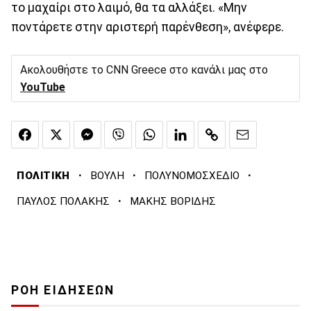
το μαχαίρι στο λαιμό, θα τα αλλάξει. «Μην
ποντάρετε στην αριστερή παρένθεση», ανέφερε.
Ακολουθήστε το CNN Greece στο κανάλι μας στο
YouTube
·
·
·
ΠΟΛΙΤΙΚΗ
ΒΟΥΛΗ
ΠΟΛΥΝΟΜΟΣΧΕΔΙΟ
·
ΠΑΥΛΟΣ ΠΟΛΑΚΗΣ
ΜΑΚΗΣ ΒΟΡΙΔΗΣ
ΡΟΗ ΕΙΔΗΣΕΩΝ