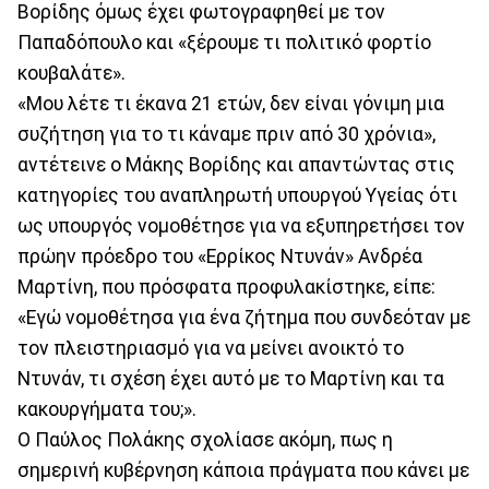
Βορίδης όμως έχει φωτογραφηθεί με τον
Παπαδόπουλο και «ξέρουμε τι πολιτικό φορτίο
κουβαλάτε».
«Μου λέτε τι έκανα 21 ετών, δεν είναι γόνιμη μια
συζήτηση για το τι κάναμε πριν από 30 χρόνια»,
αντέτεινε ο Μάκης Βορίδης και απαντώντας στις
κατηγορίες του αναπληρωτή υπουργού Υγείας ότι
ως υπουργός νομοθέτησε για να εξυπηρετήσει τον
πρώην πρόεδρο του «Ερρίκος Ντυνάν» Ανδρέα
Μαρτίνη, που πρόσφατα προφυλακίστηκε, είπε:
«Εγώ νομοθέτησα για ένα ζήτημα που συνδεόταν με
τον πλειστηριασμό για να μείνει ανοικτό το
Ντυνάν, τι σχέση έχει αυτό με το Μαρτίνη και τα
κακουργήματα του;».
Ο Παύλος Πολάκης σχολίασε ακόμη, πως η
σημερινή κυβέρνηση κάποια πράγματα που κάνει με