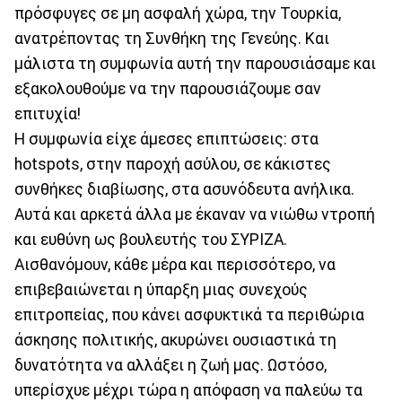
πρόσφυγες σε μη ασφαλή χώρα, την Τουρκία,
ανατρέποντας τη Συνθήκη της Γενεύης. Και
μάλιστα τη συμφωνία αυτή την παρουσιάσαμε και
εξακολουθούμε να την παρουσιάζουμε σαν
επιτυχία!
Η συμφωνία είχε άμεσες επιπτώσεις: στα
hotspots, στην παροχή ασύλου, σε κάκιστες
συνθήκες διαβίωσης, στα ασυνόδευτα ανήλικα.
Αυτά και αρκετά άλλα με έκαναν να νιώθω ντροπή
και ευθύνη ως βουλευτής του ΣΥΡΙΖΑ.
Αισθανόμουν, κάθε μέρα και περισσότερο, να
επιβεβαιώνεται η ύπαρξη μιας συνεχούς
επιτροπείας, που κάνει ασφυκτικά τα περιθώρια
άσκησης πολιτικής, ακυρώνει ουσιαστικά τη
δυνατότητα να αλλάξει η ζωή μας. Ωστόσο,
υπερίσχυε μέχρι τώρα η απόφαση να παλεύω τα