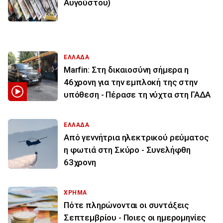
Αυγούστου)
ΕΛΛΑΔΑ
Marfin: Στη δικαιοσύνη σήμερα η
46χρονη για την εμπλοκή της στην
υπόθεση - Πέρασε τη νύχτα στη ΓΑΔΑ
ΕΛΛΑΔΑ
Από γεννήτρια ηλεκτρικού ρεύματος
η φωτιά στη Σκύρο - Συνελήφθη
63χρονη
ΧΡΗΜΑ
Πότε πληρώνονται οι συντάξεις
Σεπτεμβρίου - Ποιες οι ημερομηνίες