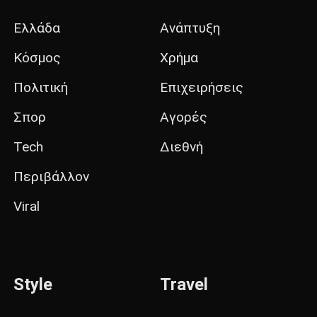
Ελλάδα
Ανάπτυξη
Κόσμος
Χρήμα
Πολιτική
Επιχειρήσεις
Σπορ
Αγορές
Tech
Διεθνή
Περιβάλλον
Viral
Style
Travel