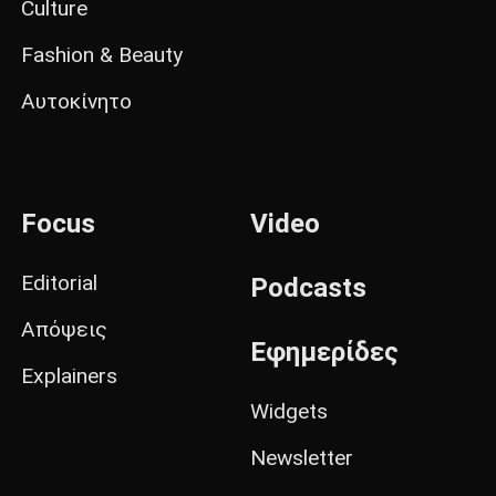
Culture
Fashion & Beauty
Αυτοκίνητο
Focus
Video
Editorial
Podcasts
Απόψεις
Εφημερίδες
Explainers
Widgets
Newsletter