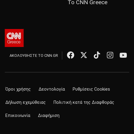
Το CNN Greece
ΑΚΟΛΟΥΘΗΣΤΕ ΤΟ CNN.GR
Όροι χρήσης
Δεοντολογία
Ρυθμίσεις Cookies
Δήλωση εχεμύθειας
Πολιτική κατά της Διαφθοράς
Επικοινωνία
Διαφήμιση