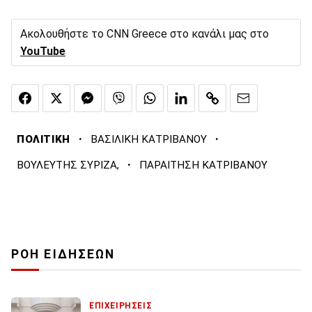
Ακολουθήστε το CNN Greece στο κανάλι μας στο
YouTube
·
·
ΠΟΛΙΤΙΚΗ
ΒΑΣΙΛΙΚΗ ΚΑΤΡΙΒΑΝΟΥ
·
ΒΟΥΛΕΥΤΗΣ ΣΥΡΙΖΑ,
ΠΑΡΑΙΤΗΣΗ ΚΑΤΡΙΒΑΝΟΥ
ΡΟΗ ΕΙΔΗΣΕΩΝ
ΕΠΙΧΕΙΡΗΣΕΙΣ