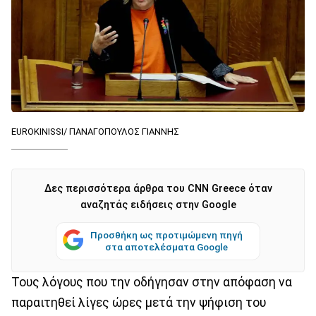
EUROKINISSI/ ΠΑΝΑΓΟΠΟΥΛΟΣ ΓΙΑΝΝΗΣ
Δες περισσότερα άρθρα του CNN Greece όταν
αναζητάς ειδήσεις στην Google
Προσθήκη ως προτιμώμενη πηγή
στα αποτελέσματα Google
Τους λόγους που την οδήγησαν στην απόφαση να
παραιτηθεί λίγες ώρες μετά την ψήφιση του