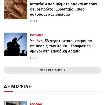
Ισπανία: Απολιθώματα αποκαλύπτουν
ότι οι πρώτοι Ευρωπαίοι ίσως
ασκούσαν κανιβαλισμό
08:21
ΚΟΣΜΟΣ
Υεμένη: 58 στρατιωτικοί νεκροί σε
επιθέσεις των Χούθι - Τραυματίες 11
άμαχοι στη Σαουδική Αραβία
08:10
ΟΛΕΣ ΟΙ ΕΙΔΗΣΕΙΣ
ΔΗΜΟΦΙΛΗ
ΕΛΛΑΔΑ