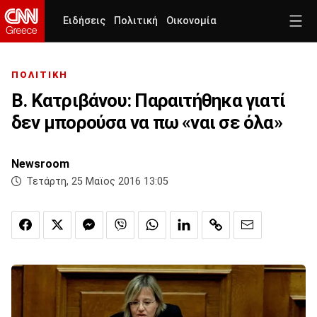
Ειδήσεις
Πολιτική
Οικονομία
ΠΟΛΙΤΙΚΗ
Β. Κατριβάνου: Παραιτήθηκα γιατί
δεν μπορούσα να πω «ναι σε όλα»
Newsroom
Τετάρτη, 25 Μαϊος 2016 13:05