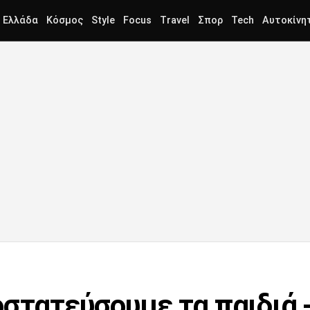
Ελλάδα
Κόσμος
Style
Focus
Travel
Σπορ
Tech
Αυτοκίνη
στατεύσουμε τα παιδιά -