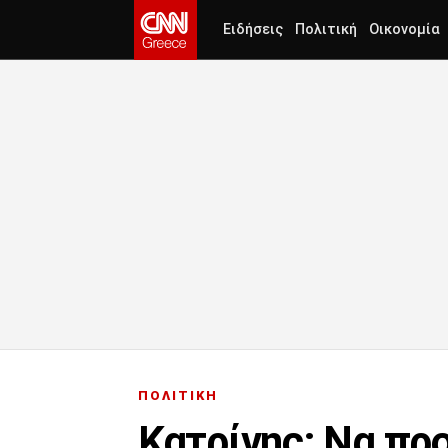
Ειδήσεις
Πολιτική
Οικονομία
ΠΟΛΙΤΙΚΗ
Κατρίνης: Να προ