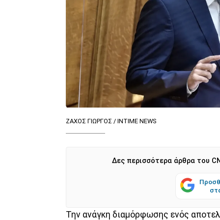
ΖΑΧΟΣ ΓΙΩΡΓΟΣ / INTIME NEWS
Δες περισσότερα άρθρα του CN
Προσθ
στ
Την ανάγκη διαμόρφωσης ενός αποτελ