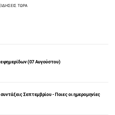
ΕΙΔΗΣΕΙΣ ΤΩΡΑ
εφημερίδων (07 Αυγούστου)
συντάξεις Σεπτεμβρίου - Ποιες οι ημερομηνίες