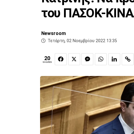
του ΠΑΣΟΚ-ΚΙΝ
Newsroom
Τετάρτη, 02 Νοεμβρίου 2022 13:35
20
SHARES