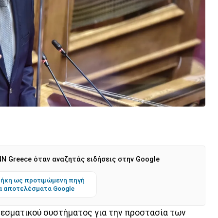
N Greece όταν αναζητάς ειδήσεις στην Google
ήκη ως προτιμώμενη πηγή
α αποτελέσματα Google
εσματικού συστήματος για την προστασία των