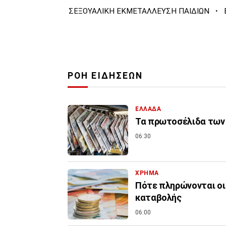
·
ΣΕΞΟΥΑΛΙΚΗ ΕΚΜΕΤΑΛΛΕΥΣΗ ΠΑΙΔΙΩΝ
ΡΟΗ ΕΙΔΗΣΕΩΝ
ΕΛΛΑΔΑ
Τα πρωτοσέλιδα των 
06:30
ΧΡΗΜΑ
Πότε πληρώνονται οι 
καταβολής
06:00