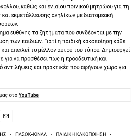
όλλου, καθώς και ενιαίου ποινικού μητρώου για τη
 και εκμετάλλευσης ανηλίκων με διατομεακή
φορέων.
ημα ευθύνης τα ζητήματα που συνδέονται με την
ση των παιδιών. Γιατί η παιδική κακοποίηση κάθε
και απειλεί το μέλλον αυτού του τόπου. Δημιουργεί
ε για να προσθέσει πως η προοδευτική και
ό αντιλήψεις και πρακτικές που αφήνουν χώρο για
 μας στο
YouTube
·
·
·
ΝΗΣ
ΠΑΣΟΚ-ΚΙΝΑΛ
ΠΑΙΔΙΚΗ ΚΑΚΟΠΟΙΗΣΗ