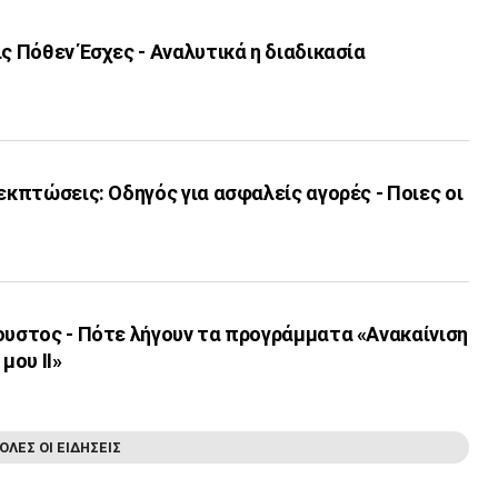
ις Πόθεν Έσχες - Αναλυτικά η διαδικασία
 εκπτώσεις: Οδηγός για ασφαλείς αγορές - Ποιες οι
ουστος - Πότε λήγουν τα προγράμματα «Ανακαίνιση
μου ΙΙ»
ΟΛΕΣ ΟΙ ΕΙΔΗΣΕΙΣ