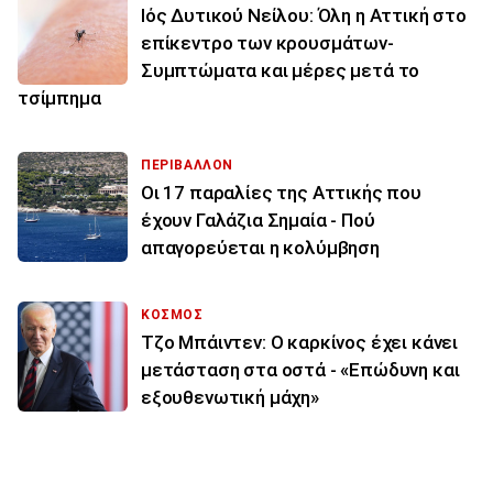
Ιός Δυτικού Νείλου: Όλη η Αττική στο
επίκεντρο των κρουσμάτων-
Συμπτώματα και μέρες μετά το
τσίμπημα
ΠΕΡΙΒΑΛΛΟΝ
Οι 17 παραλίες της Αττικής που
έχουν Γαλάζια Σημαία - Πού
απαγορεύεται η κολύμβηση
ΚΟΣΜΟΣ
Τζο Μπάιντεν: Ο καρκίνος έχει κάνει
μετάσταση στα οστά - «Επώδυνη και
εξουθενωτική μάχη»