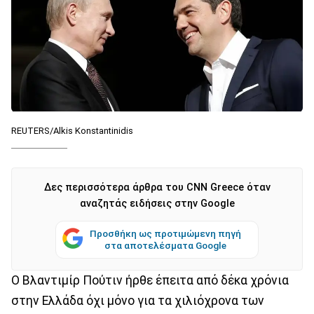
REUTERS/Alkis Konstantinidis
Δες περισσότερα άρθρα του CNN Greece όταν
αναζητάς ειδήσεις στην Google
Προσθήκη ως προτιμώμενη πηγή
στα αποτελέσματα Google
Ο Βλαντιμίρ Πούτιν ήρθε έπειτα από δέκα χρόνια
στην Ελλάδα όχι μόνο για τα χιλιόχρονα των