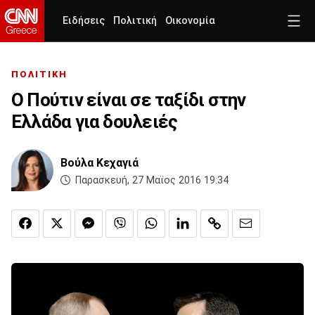
Ειδήσεις
Πολιτική
Οικονομία
ΠΟΛΙΤΙΚΗ
Ο Πούτιν είναι σε ταξίδι στην
Ελλάδα για δουλειές
Βούλα Κεχαγιά
Παρασκευή, 27 Μαϊος 2016 19:34