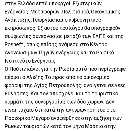
στην Ελλάδα επτά υπουργοί: Εξωτερικών,
Ενέργειας, Μεταφορών, Πολιτισμού, Οικονομικής
Ανάπτυξης, Γεωργίας και ο κυβερνητικός
εκπρόσωπος. Εξ αυτού του λόγου θα υπογραφούν
συμφωνίες συνεργασίας μεταξύ των ΕΛΠΕ και της
Rosneft , όπως επίσης ανάμεσα στο Κέντρο
Ανανεώσιμων Πηγών ενέργειας και το Ρωσικό
Ινστιτούτο Ενέργειας.
Ο Πούτιν κάνει για την Ρωσία αυτό που περίεγραψε
πέρυσι ο Αλέξης Τσίπρας από το οικονομικό
φόρουμ της Αγίας Πετρούπολης: ανοίγεται σε νέες
θάλασσες. Και τον απασχολεί και το τουριστικό
κομμάτι της συνεργασίας των δύο χωρών. Δεν
είναι τυχαίο ότι κατά την αντιφώνησή του στο
Προεδρικό Μέγαρο αναφέρθηκε στην αύξηση των
Ρώσων τουριστών κατά τον μήνα Μάρτιο στην