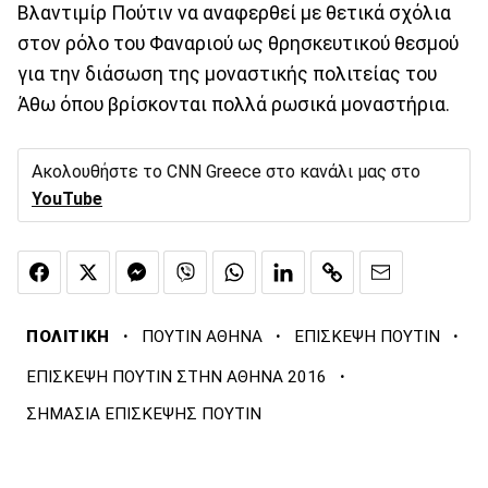
Βλαντιμίρ Πούτιν να αναφερθεί με θετικά σχόλια
στον ρόλο του Φαναριού ως θρησκευτικού θεσμού
για την διάσωση της μοναστικής πολιτείας του
Άθω όπου βρίσκονται πολλά ρωσικά μοναστήρια.
Ακολουθήστε το CNN Greece στο κανάλι μας στο
YouTube
·
·
·
ΠΟΛΙΤΙΚΗ
ΠΟΥΤΙΝ ΑΘΗΝΑ
ΕΠΙΣΚΕΨΗ ΠΟΥΤΙΝ
·
ΕΠΙΣΚΕΨΗ ΠΟΥΤΙΝ ΣΤΗΝ ΑΘΗΝΑ 2016
ΣΗΜΑΣΙΑ ΕΠΙΣΚΕΨΗΣ ΠΟΥΤΙΝ