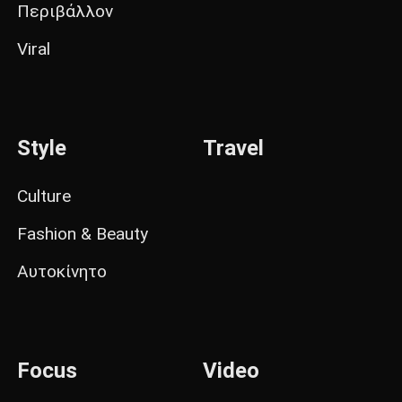
Περιβάλλον
Viral
Style
Travel
Culture
Fashion & Beauty
Αυτοκίνητο
Focus
Video