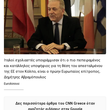
Ιταλοί σχολιαστές υπογράμμισαν ότι ο πιο πεπειραμένος
και κατάλληλος υποψήφιος για τη θέση του απεσταλμένου
της ΕΕ στον Κόλπο, είναι ο πρώην Ευρωπαίος επίτροπος,
Δημήτρης Αβραμόπουλος
Eurokinissi
Δες περισσότερα άρθρα του CNN Greece όταν
αναζητάς ειδήσεις στην Google