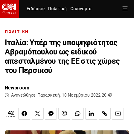
Ειδήσεις
Πολιτική
Οικονομία
ΠΟΛΙΤΙΚΗ
Ιταλία: Υπέρ της υποψηφιότητας
Αβραμόπουλου ως ειδικού
απεσταλμένου της ΕΕ στις χώρες
του Περσικού
Newsroom
Ανανεώθηκε:
Παρασκευή, 18 Νοεμβρίου 2022 20:49
42
SHARES