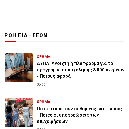
ΡΟΗ ΕΙΔΗΣΕΩΝ
ΧΡΗΜΑ
ΔΥΠΑ: Ανοιχτή η πλατφόρμα για το
πρόγραμμα απασχόλησης 8.000 ανέργων
- Ποιους αφορά
05:00
ΧΡΗΜΑ
Πότε σταματούν οι θερινές εκπτώσεις
- Ποιες οι υποχρεώσεις των
επιχειρήσεων