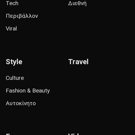
Tech
Διεθνή
Περιβάλλον
Viral
Style
Travel
Culture
Fashion & Beauty
Αυτοκίνητο