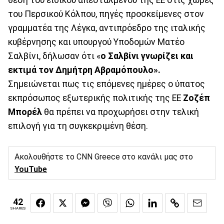
του Περσικού Κόλπου, πηγές προσκείμενες στον
γραμματέα της Λέγκα, αντιπρόεδρο της ιταλικής
κυβέρνησης και υπουργού Υποδομών Ματέο
Σαλβίνι, δήλωσαν ότι «
ο Σαλβίνι γνωρίζει και
εκτιμά τον Δημήτρη Αβραμόπουλο».
Σημειώνεται πως τις επόμενες ημέρες ο ύπατος
εκπρόσωπος εξωτερικής πολιτικής της ΕΕ
Ζοζέπ
Μπορέλ
θα πρέπει να προχωρήσει στην τελική
επιλογή για τη συγκεκριμένη θέση.
Ακολουθήστε το CNN Greece στο κανάλι μας στο
YouTube
42
SHARES