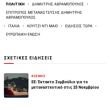
·
·
ΠΟΛΙΤΙΚΗ
ΔΗΜΗΤΡΗΣ ΑΒΡΑΜΟΠΟΥΛΟΣ
ΕΠΙΤΡΟΠΟΣ ΜΕΤΑΝΑΣΤΕΥΣΗΣ ΔΗΜΗΤΡΗΣ
ΑΒΡΑΜΟΠΟΥΛΟΣ
·
·
·
·
ΙΤΑΛΙΑ
ΛΟΥΙΤΖΙ ΝΤΙ ΜΑΙΟ
ΕΙΔΗΣΕΙΣ ΤΩΡΑ
ΕΥΡΩΠΑΙΚΗ ΕΝΩΣΗ
ΣΧΕΤΙΚΕΣ ΕΙΔΗΣΕΙΣ
ΚΟΣΜΟΣ
ΕΕ: Έκτακτο Συμβούλιο για το
μεταναστευτικό στις 25 Νοεμβρίου