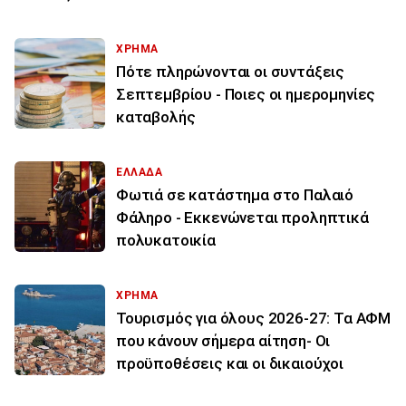
ΧΡΗΜΑ
Πότε πληρώνονται οι συντάξεις
Σεπτεμβρίου - Ποιες οι ημερομηνίες
καταβολής
ΕΛΛΑΔΑ
Φωτιά σε κατάστημα στο Παλαιό
Φάληρο - Εκκενώνεται προληπτικά
πολυκατοικία
ΧΡΗΜΑ
Τουρισμός για όλους 2026-27: Τα ΑΦΜ
που κάνουν σήμερα αίτηση- Οι
προϋποθέσεις και οι δικαιούχοι