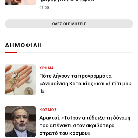
01:00
ΟΛΕΣ ΟΙ ΕΙΔΗΣΕΙΣ
ΔΗΜΟΦΙΛΗ
ΧΡΗΜΑ
Πότε λήγουν τα προγράμματα
«Ανακαίνιση Κατοικίας» και «Σπίτι μου
ΙΙ»
ΚΟΣΜΟΣ
Αραγτσί: «Το Ιράν απέδειξε τη δύναμή
του απέναντι στον ακριβότερο
στρατό του κόσμου»