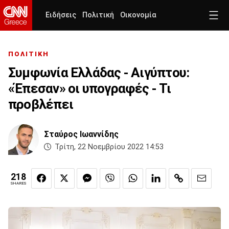
Ειδήσεις
Πολιτική
Οικονομία
ΠΟΛΙΤΙΚΗ
Συμφωνία Ελλάδας - Αιγύπτου:
«Έπεσαν» οι υπογραφές - Τι
προβλέπει
Σταύρος Ιωαννίδης
Τρίτη, 22 Νοεμβρίου 2022 14:53
218
SHARES