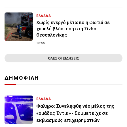
ΕΛΛΑΔΑ
Χωρίς ενεργό μέτωπο η φωτιά σε
χαμηλή βλάστηση στη Σίνδο
Θεσσαλονίκης
16:55
ΟΛΕΣ ΟΙ ΕΙΔΗΣΕΙΣ
ΔΗΜΟΦΙΛΗ
ΕΛΛΑΔΑ
Φάληρο: Συνελήφθη νέο μέλος της
«ομάδας Έντικ» - Συμμετείχε σε
εκβιασμούς επιχειρηματιών