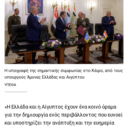
Η υπογραφή της σημαντικής συμφωνίας στο Κάιρο, από τους
υπουργούς Άμυνας Ελλάδας και Αιγύπτου
ΥΠΕΘΑ
«Η Ελλάδα και η Αίγυπτος έχουν ένα κοινό όραμα
για την δημιουργία ενός περιβάλλοντος που ευνοεί
και υποστηρίζει την ανάπτυξη και την ευημερία