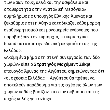
των λαών τους, αλλά και την ασφάλεια και
σταθερότητα στην Ανατολική Μεσόγειο»
συμπλήρωσε ο υπουργός Εθνικής Άμυνας και
ξεκαθάρισε ότι η Αθήνα καταδικάζει κάθε μορφή
αναθεωρητισμού και μονομερείς ενέργειες που
παραβιάζουν την κυριαρχία, τα κυριαρχικά
δικαιώματα και την εδαφική ακεραιότητας της
Ελλάδας.
«Ακόμη ένα βήμα στη στενή συνεργασία των δύο
χωρών» είπε ο
Στρατηγός Μοχάμεντ Ζάκρι
,
υπουργός Άμυνας της Αιγύπτου, σημειώνοντας ότι
«οι σχέσεις Ελλάδας – Αιγύπτου θα πρέπει να
αποτελούν παράδειγμα για τις σχέσεις όλων των
χωρών καθώς βασίζονται στον σεβασμό και τις
αρχές καλής γειτονίας».