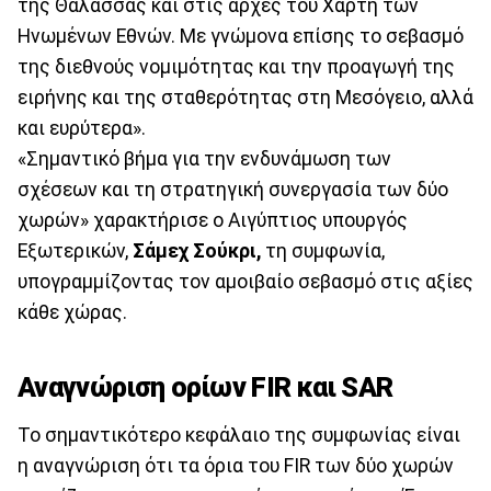
της Θάλασσας και στις αρχές του Χάρτη των
Ηνωμένων Εθνών. Με γνώμονα επίσης το σεβασμό
της διεθνούς νομιμότητας και την προαγωγή της
ειρήνης και της σταθερότητας στη Μεσόγειο, αλλά
και ευρύτερα».
«Σημαντικό βήμα για την ενδυνάμωση των
σχέσεων και τη στρατηγική συνεργασία των δύο
χωρών» χαρακτήρισε ο Αιγύπτιος υπουργός
Εξωτερικών,
Σάμεχ Σούκρι,
τη συμφωνία,
υπογραμμίζοντας τον αμοιβαίο σεβασμό στις αξίες
κάθε χώρας.
Αναγνώριση ορίων FIR και SAR
Το σημαντικότερο κεφάλαιο της συμφωνίας είναι
η αναγνώριση ότι τα όρια του FIR των δύο χωρών