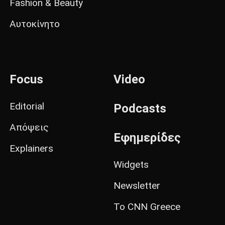
Fashion & Beauty
Αυτοκίνητο
Focus
Video
Editorial
Podcasts
Απόψεις
Εφημερίδες
Explainers
Widgets
Newsletter
Το CNN Greece