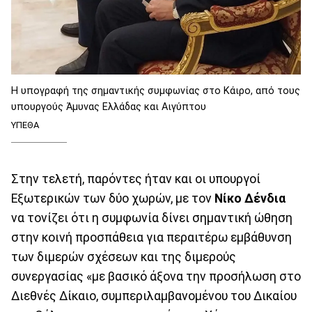
Η υπογραφή της σημαντικής συμφωνίας στο Κάιρο, από τους
υπουργούς Άμυνας Ελλάδας και Αιγύπτου
ΥΠΕΘΑ
Στην τελετή, παρόντες ήταν και οι υπουργοί
Εξωτερικών των δύο χωρών, με τον
Νίκο Δένδια
να τονίζει ότι η συμφωνία δίνει σημαντική ώθηση
στην κοινή προσπάθεια για περαιτέρω εμβάθυνση
των διμερών σχέσεων και της διμερούς
συνεργασίας «με βασικό άξονα την προσήλωση στο
Διεθνές Δίκαιο, συμπεριλαμβανομένου του Δικαίου