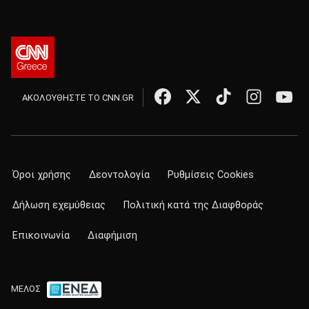
ΑΚΟΛΟΥΘΗΣΤΕ ΤΟ CNN.GR
Όροι χρήσης
Δεοντολογία
Ρυθμίσεις Cookies
Δήλωση εχεμύθειας
Πολιτική κατά της Διαφθοράς
Επικοινωνία
Διαφήμιση
ΜΕΛΟΣ