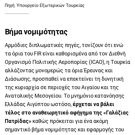
Πηγή: Υπουργείο Εξωτερικών Τουρκίας
Βήμα νομιμότητας
Αρμόδιες διπλωματικές πηγές, τονίζουν ότι ενώ
τα όρια του FIR είναι καθορισμένα από τον Διεθνή
Οργανισμό Πολιτικής Αεροπορίας (ICAO), η Τουρκία
αλλάζοντας μονομερώς τα όρια Έρευνας και
Διάσωσης, προσπαθεί να επεκτείνει τη δυνητική
της κυριαρχία σε περιοχές του Αιγαίου και της
Ανατολικής Μεσογείου. Το μνημόνιο κατανόησης
Ελλάδας Αιγύπτου ωστόσο,
έρχεται να βάλει
τέλος στο αναθεωρητικό αφήγημα της «Γαλάζιας
Πατρίδας»
καθώς πρόκειται για ένα ακόμη
σημαντικό βήμα νομιμότητας και εφαρμογής του