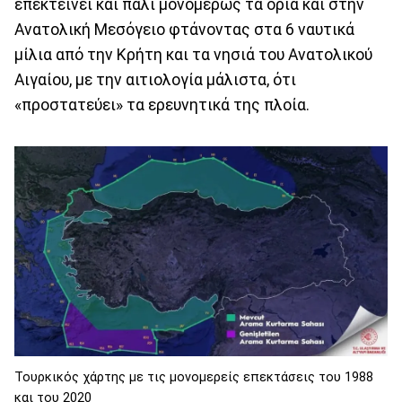
επεκτείνει και πάλι μονομερώς τα όρια και στην
Ανατολική Μεσόγειο φτάνοντας στα 6 ναυτικά
μίλια από την Κρήτη και τα νησιά του Ανατολικού
Αιγαίου, με την αιτιολογία μάλιστα, ότι
«προστατεύει» τα ερευνητικά της πλοία.
Τουρκικός χάρτης με τις μονομερείς επεκτάσεις του 1988
και του 2020