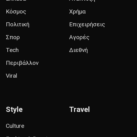
Κόσμος
Χρήμα
Πολιτική
Επιχειρήσεις
Σπορ
Αγορές
Tech
Διεθνή
Περιβάλλον
Viral
Style
Travel
Culture