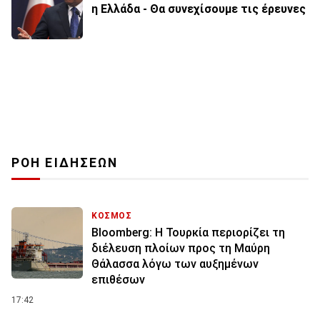
η Ελλάδα - Θα συνεχίσουμε τις έρευνες
ΡΟΗ ΕΙΔΗΣΕΩΝ
ΚΟΣΜΟΣ
Bloomberg: Η Τουρκία περιορίζει τη
διέλευση πλοίων προς τη Μαύρη
Θάλασσα λόγω των αυξημένων
επιθέσων
17:42