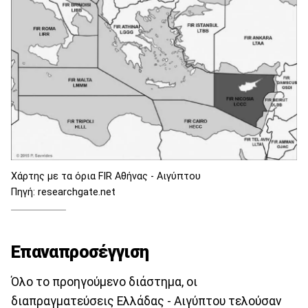
Χάρτης με τα όρια FIR Αθήνας - Αιγύπτου
Πηγή: researchgate.net
Επαναπροσέγγιση
Όλο το προηγούμενο διάστημα, οι
διαπραγματεύσεις Ελλάδας - Αιγύπτου τελούσαν