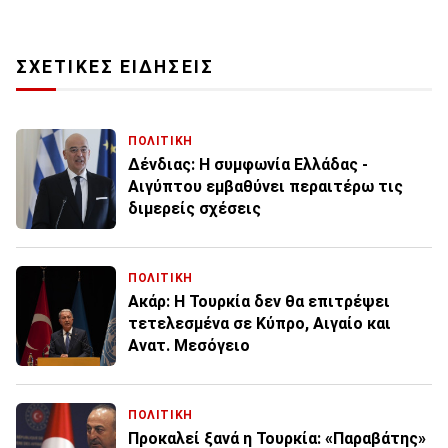
ΣΧΕΤΙΚΕΣ ΕΙΔΗΣΕΙΣ
ΠΟΛΙΤΙΚΗ
Δένδιας: Η συμφωνία Ελλάδας -
Αιγύπτου εμβαθύνει περαιτέρω τις
διμερείς σχέσεις
ΠΟΛΙΤΙΚΗ
Ακάρ: Η Τουρκία δεν θα επιτρέψει
τετελεσμένα σε Κύπρο, Αιγαίο και
Ανατ. Μεσόγειο
ΠΟΛΙΤΙΚΗ
Προκαλεί ξανά η Τουρκία: «Παραβάτης»