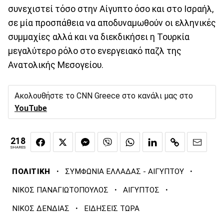
συνεχιστεί τόσο στην Αίγυπτο όσο και στο Ισραήλ,
σε μία προσπάθεια να αποδυναμωθούν οι ελληνικές
συμμαχίες αλλά και να διεκδικήσει η Τουρκία
μεγαλύτερο ρόλο στο ενεργειακό παζλ της
Ανατολικής Μεσογείου.
Ακολουθήστε το CNN Greece στο κανάλι μας στο
YouTube
218
SHARES
·
·
ΠΟΛΙΤΙΚΗ
ΣΥΜΦΩΝΙΑ ΕΛΛΑΔΑΣ - ΑΙΓΥΠΤΟΥ
·
·
ΝΙΚΟΣ ΠΑΝΑΓΙΩΤΟΠΟΥΛΟΣ
ΑΙΓΥΠΤΟΣ
·
ΝΙΚΟΣ ΔΕΝΔΙΑΣ
ΕΙΔΗΣΕΙΣ ΤΩΡΑ