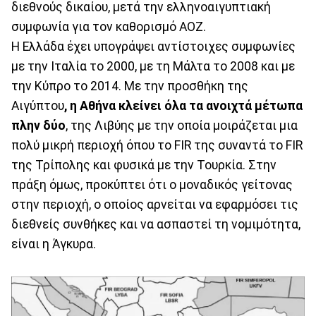
διεθνούς δικαίου, μετά την ελληνοαιγυπτιακή
συμφωνία για τον καθορισμό ΑΟΖ.
Η Ελλάδα έχει υπογράψει αντίστοιχες συμφωνίες
με την Ιταλία το 2000, με τη Μάλτα το 2008 και με
την Κύπρο το 2014. Με την προσθήκη της
Αιγύπτου
, η Αθήνα κλείνει όλα τα ανοιχτά μέτωπα
πλην δύο
, της Λιβύης με την οποία μοιράζεται μια
πολύ μικρή περιοχή όπου το FIR της συναντά το FIR
της Τρίπολης και φυσικά με την Τουρκία. Στην
πράξη όμως, προκύπτει ότι ο μοναδικός γείτονας
στην περιοχή, ο οποίος αρνείται να εφαρμόσει τις
διεθνείς συνθήκες και να ασπαστεί τη νομιμότητα,
είναι η Άγκυρα.