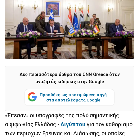
Δες περισσότερα άρθρα του CNN Greece όταν
αναζητάς ειδήσεις στην Google
Προσθήκη ως προτιμώμενη πηγή
στα αποτελέσματα Google
«Έπεσαν» οι υπογραφές της πολύ σημαντικής
συμφωνίας Ελλάδας -
Αιγύπτου
για τον καθορισμό
των περιοχών Έρευνας και Διάσωσης, οι οποίες