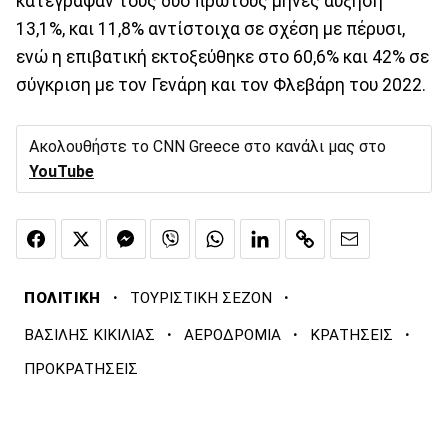
κατέγραψαν τους δύο πρώτους μήνες αύξηση
13,1%, και 11,8% αντίστοιχα σε σχέση με πέρυσι,
ενώ η επιβατική εκτοξεύθηκε στο 60,6% και 42% σε
σύγκριση με τον Γενάρη και τον Φλεβάρη του 2022.
Ακολουθήστε το CNN Greece στο κανάλι μας στο
YouTube
·
·
ΠΟΛΙΤΙΚΗ
ΤΟΥΡΙΣΤΙΚΗ ΣΕΖΟΝ
·
·
·
ΒΑΣΙΛΗΣ ΚΙΚΙΛΙΑΣ
ΑΕΡΟΔΡΟΜΙΑ
ΚΡΑΤΗΣΕΙΣ
ΠΡΟΚΡΑΤΗΣΕΙΣ