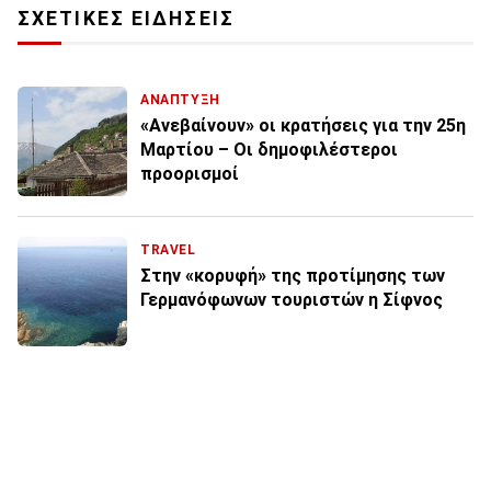
ΣΧΕΤΙΚΕΣ ΕΙΔΗΣΕΙΣ
ΑΝΑΠΤΥΞΗ
«Ανεβαίνουν» οι κρατήσεις για την 25η
Μαρτίου – Οι δημοφιλέστεροι
προορισμοί
TRAVEL
Στην «κορυφή» της προτίμησης των
Γερμανόφωνων τουριστών η Σίφνος