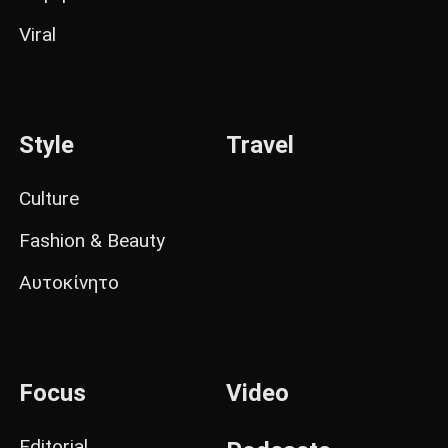
Viral
Style
Travel
Culture
Fashion & Beauty
Αυτοκίνητο
Focus
Video
Editorial