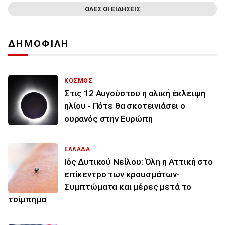
ΟΛΕΣ ΟΙ ΕΙΔΗΣΕΙΣ
ΔΗΜΟΦΙΛΗ
ΚΟΣΜΟΣ
Στις 12 Αυγούστου η ολική έκλειψη
ηλίου - Πότε θα σκοτεινιάσει ο
ουρανός στην Ευρώπη
ΕΛΛΑΔΑ
Ιός Δυτικού Νείλου: Όλη η Αττική στο
επίκεντρο των κρουσμάτων-
Συμπτώματα και μέρες μετά το
τσίμπημα