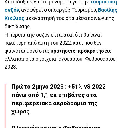
Αισιόδοξα είναι τα μηνύματα για την
τουριστική
σεζόν
, αναφέρει ο υπουργός Τουρισμού,
Βασίλης
Κικίλιας
με ανάρτησή του στα μέσα κοινωνικής
δικτύωσης.
Η πορεία της σεζόν εκτιμάται ότι θα είναι
καλύτερη από αυτή του 2022, κάτι που δεν
φαίνεται μόνο στις
κρατήσεις-προκρατήσεις
αλλά και στα στοιχεία Ιανουαρίου- Φεβρουαρίου
2023.
Πρώτο 2μηνο 2023 : +51% vS 2022
πάνω από 1,1 εκ επιβάτες στα
περιφερειακά αεροδρόμια της
χώρας.