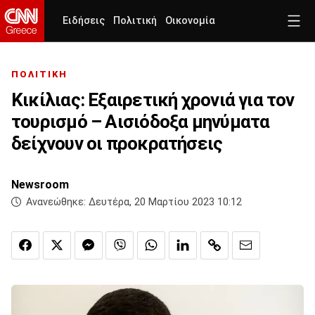
Ειδήσεις
Πολιτική
Οικονομία
ΠΟΛΙΤΙΚΗ
Κικίλιας: Εξαιρετική χρονιά για τον
τουρισμό – Αισιόδοξα μηνύματα
δείχνουν οι προκρατήσεις
Newsroom
Ανανεώθηκε:
Δευτέρα, 20 Μαρτίου 2023 10:12