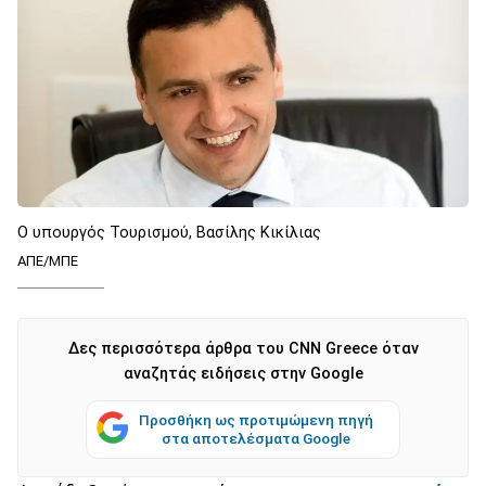
Ο υπουργός Τουρισμού, Βασίλης Κικίλιας
ΑΠΕ/ΜΠΕ
Δες περισσότερα άρθρα του CNN Greece όταν
αναζητάς ειδήσεις στην Google
Προσθήκη ως προτιμώμενη πηγή
στα αποτελέσματα Google