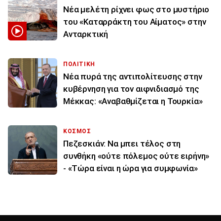
Νέα μελέτη ρίχνει φως στο μυστήριο
του «Καταρράκτη του Αίματος» στην
Ανταρκτική
ΠΟΛΙΤΙΚΗ
Νέα πυρά της αντιπολίτευσης στην
κυβέρνηση για τον αιφνιδιασμό της
Μέκκας: «Αναβαθμίζεται η Τουρκία»
ΚΟΣΜΟΣ
Πεζεσκιάν: Να μπει τέλος στη
συνθήκη «ούτε πόλεμος ούτε ειρήνη»
- «Τώρα είναι η ώρα για συμφωνία»