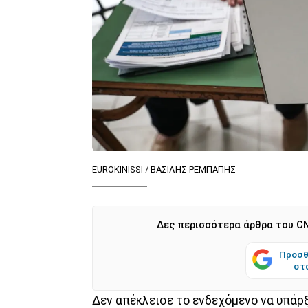
EUROKINISSI / ΒΑΣΙΛΗΣ ΡΕΜΠΑΠΗΣ
Δες περισσότερα άρθρα του CN
Προσθ
στ
Δεν απέκλεισε το ενδεχόμενο να υπά