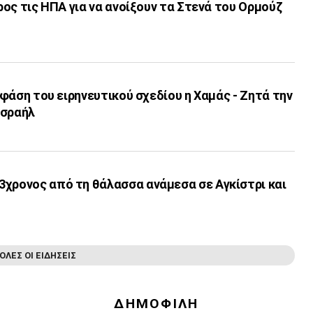
προς τις ΗΠΑ για να ανοίξουν τα Στενά του Ορμούζ
’ φάση του ειρηνευτικού σχεδίου η Χαμάς - Ζητά την
Ισραήλ
3χρονος από τη θάλασσα ανάμεσα σε Αγκίστρι και
ΟΛΕΣ ΟΙ ΕΙΔΗΣΕΙΣ
ΔΗΜΟΦΙΛΗ