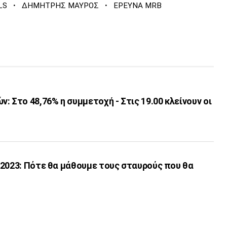
·
·
LS
ΔΗΜΗΤΡΗΣ ΜΑΥΡΟΣ
ΕΡΕΥΝΑ MRB
: Στο 48,76% η συμμετοχή - Στις 19.00 κλείνουν οι
 2023: Πότε θα μάθουμε τους σταυρούς που θα