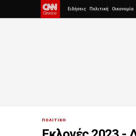
Ειδήσεις
Πολιτική
Οικονομία
ΠΟΛΙΤΙΚΗ
Eκλογές 2023 - 