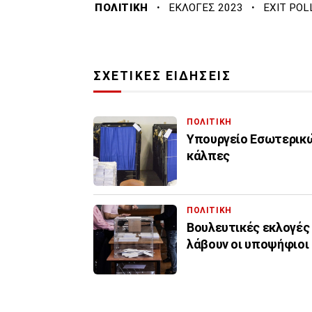
·
·
ΠΟΛΙΤΙΚΗ
ΕΚΛΟΓΕΣ 2023
EXIT POL
ΣΧΕΤΙΚΕΣ ΕΙΔΗΣΕΙΣ
ΠΟΛΙΤΙΚΗ
Υπουργείο Εσωτερικών
κάλπες
ΠΟΛΙΤΙΚΗ
Βουλευτικές εκλογές
λάβουν οι υποψήφιοι