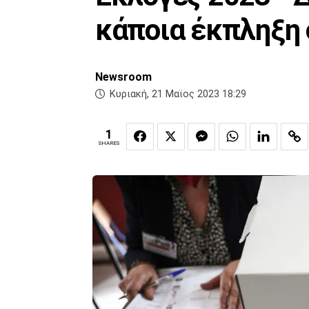
κάποια έκπληξη σ
Newsroom
Κυριακή, 21 Μαϊος 2023 18:29
1
SHARES