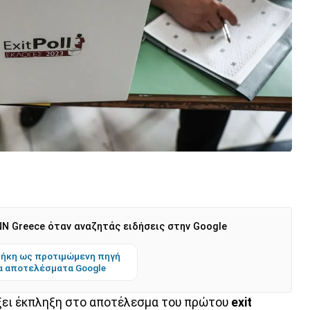
N Greece όταν αναζητάς ειδήσεις στην Google
ήκη ως προτιμώμενη πηγή
α αποτελέσματα Google
ρξει έκπληξη στο αποτέλεσμα του πρώτου
exit