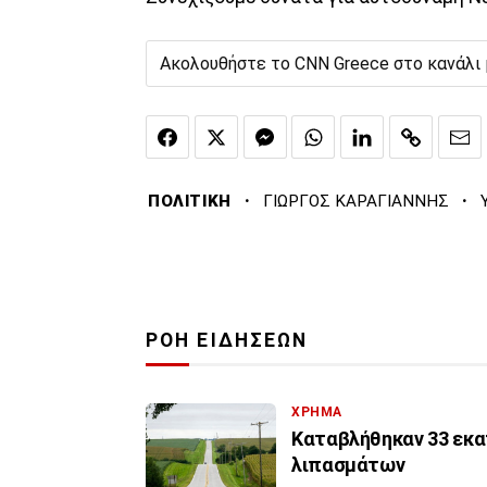
Ακολουθήστε το CNN Greece στο κανάλι
·
·
ΠΟΛΙΤΙΚΗ
ΓΙΩΡΓΟΣ ΚΑΡΑΓΙΑΝΝΗΣ
ΡΟΗ ΕΙΔΗΣΕΩΝ
ΧΡΗΜΑ
Καταβλήθηκαν 33 εκατ
λιπασμάτων