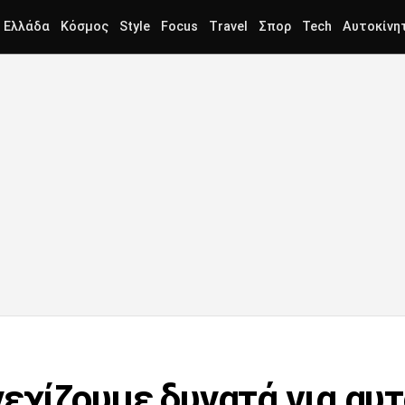
Ελλάδα
Κόσμος
Style
Focus
Travel
Σπορ
Tech
Αυτοκίνη
νεχίζουμε δυνατά για αυ