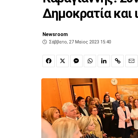
Δημοκρατία και 
Newsroom
Σάββατο, 27 Μαϊος 2023 15:40