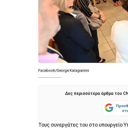
Facebook/George Karagiannis
Δες περισσότερα άρθρα του CN
Προσθ
στ
Τους συνεργάτες του στο υπουργείο 