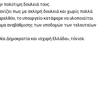
ν πολύτιμη δουλειά τους.
τονίζει πως με σκληρή δουλειά και χωρίς πολλά
παρελθόν, το υπουργείο κατάφερε να υλοποιείται
αμμα αναβάθμισης των υποδομών των τελευταίων
έα Δημοκρατία και ισχυρή Ελλάδα», τόνισε.