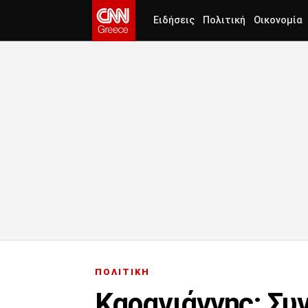
Ειδήσεις
Πολιτική
Οικονομία
ΠΟΛΙΤΙΚΗ
Καραγιάννης: Συ