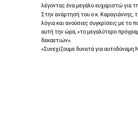
λέγοντας ένα μεγάλο ευχαριστώ για τη
Στην ανάρτησή του ο κ. Καραγιάννης, 
λόγια και ανούσιες συγκρίσεις με το 
αυτή την ώρα, «το μεγαλύτερο πρόγρ
δεκαετιών».
«Συνεχίζουμε δυνατά για αυτοδύναμη Ν