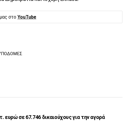
 μας στο
YouTube
ΥΠΟΔΟΜΕΣ
. ευρώ σε 67.746 δικαιούχους για την αγορά