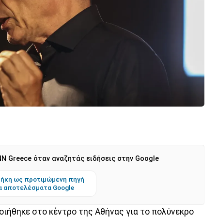
N Greece όταν αναζητάς ειδήσεις στην Google
ήκη ως προτιμώμενη πηγή
α αποτελέσματα Google
ιήθηκε στο κέντρο της Αθήνας για το πολύνεκρο