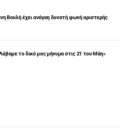
νη Βουλή έχει ανάγκη δυνατή φωνή αριστερής
Λάβαμε το δικό μας μήνυμα στις 21 του Μάη»