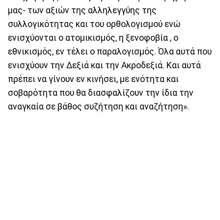
μας- των αξιών της αλληλεγγύης της
συλλογικότητας και του ορθολογισμού ενώ
ενισχύονται ο ατομικισμός, η ξενοφοβία , ο
εθνικισμός, εν τέλει ο παραλογισμός. Όλα αυτά που
ενισχύουν την Δεξιά και την Ακροδεξιά. Και αυτά
πρέπει να γίνουν εν κινήσει, με ενότητα και
σοβαρότητα που θα διασφαλίζουν την ίδια την
αναγκαία σε βάθος συζήτηση και αναζήτηση».