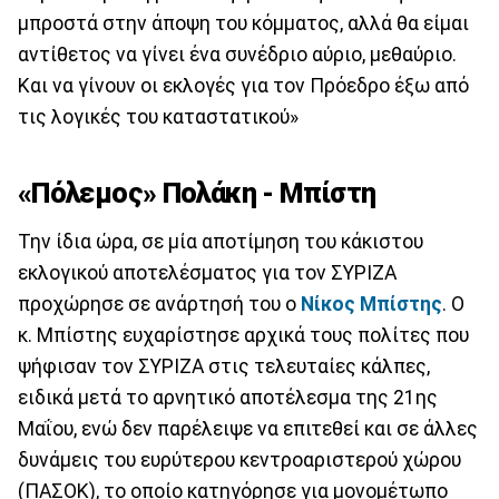
μπροστά στην άποψη του κόμματος, αλλά θα είμαι
αντίθετος να γίνει ένα συνέδριο αύριο, μεθαύριο.
Και να γίνουν οι εκλογές για τον Πρόεδρο έξω από
τις λογικές του καταστατικού»
«Πόλεμος» Πολάκη - Μπίστη
Την ίδια ώρα, σε μία αποτίμηση του κάκιστου
εκλογικού αποτελέσματος για τον ΣΥΡΙΖΑ
προχώρησε σε ανάρτησή του ο
Νίκος Μπίστης
. Ο
κ. Μπίστης ευχαρίστησε αρχικά τους πολίτες που
ψήφισαν τον ΣΥΡΙΖΑ στις τελευταίες κάλπες,
ειδικά μετά το αρνητικό αποτέλεσμα της 21ης
Μαΐου, ενώ δεν παρέλειψε να επιτεθεί και σε άλλες
δυνάμεις του ευρύτερου κεντροαριστερού χώρου
(ΠΑΣΟΚ), το οποίο κατηγόρησε για μονομέτωπο