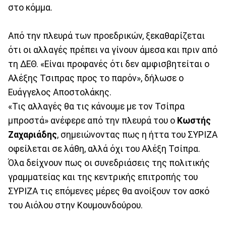
στο κόμμα.
Από την πλευρά των προεδρικών, ξεκαθαρίζεται
ότι οι αλλαγές πρέπει να γίνουν άμεσα και πριν από
τη ΔΕΘ. «Είναι προφανές ότι δεν αμφισβητείται ο
Αλέξης Τσιπρας προς το παρόν», δήλωσε ο
Ευάγγελος Αποστολάκης.
«Τις αλλαγές θα τις κάνουμε με τον Τσίπρα
μπροστά» ανέφερε από την πλευρά του ο
Κωστής
Ζαχαριάδης
, σημειώνοντας πως η ήττα του ΣΥΡΙΖΑ
οφείλεται σε λάθη, αλλά όχι του Αλέξη Τσίπρα.
Όλα δείχνουν πως οι συνεδριάσεις της πολιτικής
γραμματείας και της κεντρικής επιτροπής του
ΣΥΡΙΖΑ τις επόμενες μέρες θα ανοίξουν τον ασκό
του Αιόλου στην Κουμουνδούρου.