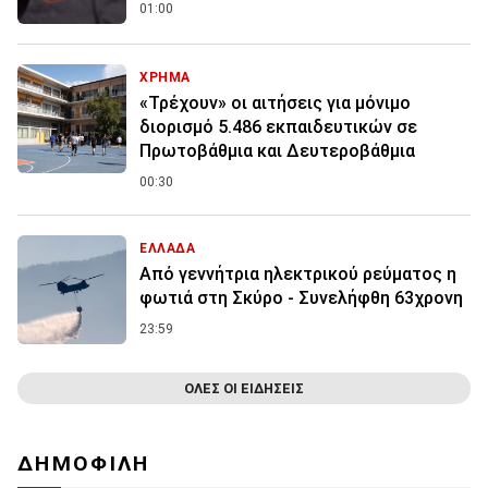
01:00
ΧΡΗΜΑ
«Τρέχουν» οι αιτήσεις για μόνιμο
διορισμό 5.486 εκπαιδευτικών σε
Πρωτοβάθμια και Δευτεροβάθμια
00:30
ΕΛΛΑΔΑ
Από γεννήτρια ηλεκτρικού ρεύματος η
φωτιά στη Σκύρο - Συνελήφθη 63χρονη
23:59
ΟΛΕΣ ΟΙ ΕΙΔΗΣΕΙΣ
ΔΗΜΟΦΙΛΗ