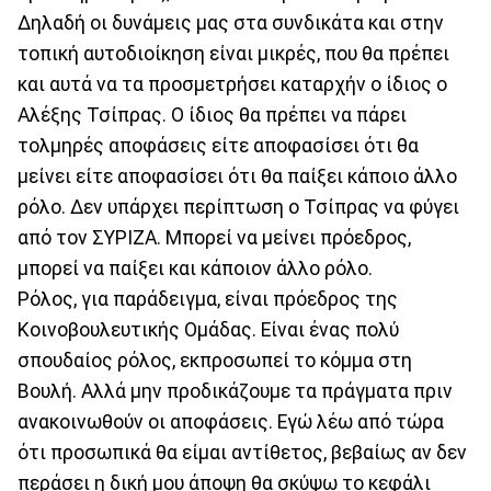
Δηλαδή οι δυνάμεις μας στα συνδικάτα και στην
τοπική αυτοδιοίκηση είναι μικρές, που θα πρέπει
και αυτά να τα προσμετρήσει καταρχήν ο ίδιος ο
Αλέξης Τσίπρας. Ο ίδιος θα πρέπει να πάρει
τολμηρές αποφάσεις είτε αποφασίσει ότι θα
μείνει είτε αποφασίσει ότι θα παίξει κάποιο άλλο
ρόλο. Δεν υπάρχει περίπτωση ο Τσίπρας να φύγει
από τον ΣΥΡΙΖΑ. Μπορεί να μείνει πρόεδρος,
μπορεί να παίξει και κάποιον άλλο ρόλο.
Ρόλος, για παράδειγμα, είναι πρόεδρος της
Κοινοβουλευτικής Ομάδας. Είναι ένας πολύ
σπουδαίος ρόλος, εκπροσωπεί το κόμμα στη
Βουλή. Αλλά μην προδικάζουμε τα πράγματα πριν
ανακοινωθούν οι αποφάσεις. Εγώ λέω από τώρα
ότι προσωπικά θα είμαι αντίθετος, βεβαίως αν δεν
περάσει η δική μου άποψη θα σκύψω το κεφάλι