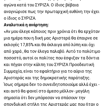
αγώνα κατά του ΣΥΡΙΖΑ. Ο ίδιος βέβαια
αναγνώρισε πως την πρωταρχική ευθύνη την έχει
ο ίδιος ο ΣΥΡΙΖΑ.
Αναλυτικά η ανάρτηση:
«Αν μου έλεγε κάποιος πριν χρόνια ότι θα ερχόταν
μια ημέρα που η δική μας Αριστερά θα έπαιρνε σε
εκλογές 17,85% και θα έκλαιγα από λύπη και όχι
από χαρά , θα τον έλεγα παλαβό. Αυτό το πολύτιμο
ποσοστό, αυτοί οι πολίτες που έσφιξαν τα δόντια
και πήγαν στην κάλπη του ΣΥΡΙΖΑ Προοδευτική
Συμμαχία, είναι το εφαλτήριο για το αύριο της
Αριστεράς και της δημοκρατικής παράταξης.
Ίσως σήμερα δεν το συνειδητοποιούμε αλλά έχει -
και αυτό θα φανεί στο άμεσο μέλλον- μεγάλη
σημασία ότι δεν μπόρεσαν να σπάσουν την
σπονδυλική στήλη της Αριστεράς μας που ήταν ο