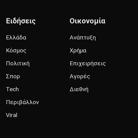
Ειδήσεις
Οικονομία
Ελλάδα
Ανάπτυξη
Κόσμος
Χρήμα
Πολιτική
Επιχειρήσεις
Σπορ
Αγορές
Tech
Διεθνή
Περιβάλλον
Viral