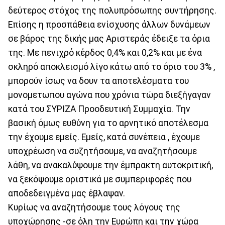
δεύτερος στόχος της πολυπρόσωπης συντήρησης.
Επίσης η προσπάθεια ενίσχυσης άλλων δυνάμεων
σε βάρος της δικής μας Αριστεράς έδειξε τα όρια
της. Με πενιχρό κέρδος 0,4% και 0,2% και με ένα
σκληρό αποκλεισμό λίγο κάτω από το όριο του 3% ,
μπορούν ίσως να δουν τα αποτελέσματα του
μονομετωπου αγώνα που χρόνια τώρα διεξήγαγαν
κατά του ΣΥΡΙΖΑ Προοδευτική Συμμαχία. Την
βασική όμως ευθύνη για το αρνητικό αποτέλεσμα
την έχουμε εμείς. Εμείς, κατά συνέπεια , έχουμε
υποχρέωση να συζητήσουμε, να αναζητήσουμε
λάθη, να ανακαλύψουμε την έμπρακτη αυτοκριτική,
να ξεκόψουμε οριστικά με συμπεριφορές που
αποδεδειγμένα μας έβλαψαν.
Κυρίως να αναζητήσουμε τους λόγους της
υποχώρησης -σε όλη την Ευρώπη και την χώρα