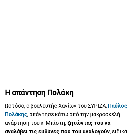
Η απάντηση Πολάκη
Ωστόσο, ο βουλευτής Χανίων του ΣΥΡΙΖΑ,
Παύλος
Πολάκης
, απάντησε κάτω από την μακροσκελή
ανάρτηση του κ. Μπίστη,
ζητώντας του να
αναλάβει τις ευθύνες που του αναλογούν
, ειδικά