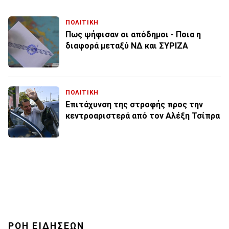
ΠΟΛΙΤΙΚΗ
Πως ψήφισαν οι απόδημοι - Ποια η
διαφορά μεταξύ ΝΔ και ΣΥΡΙΖΑ
ΠΟΛΙΤΙΚΗ
Επιτάχυνση της στροφής προς την
κεντροαριστερά από τον Αλέξη Τσίπρα
ΡΟΗ ΕΙΔΗΣΕΩΝ