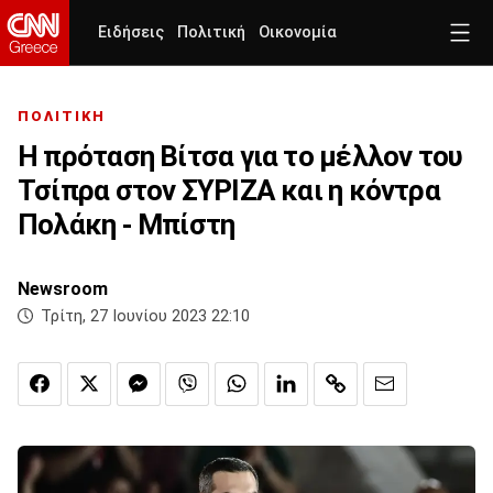
Ειδήσεις
Πολιτική
Οικονομία
ΠΟΛΙΤΙΚΗ
Η πρόταση Βίτσα για το μέλλον του
Τσίπρα στον ΣΥΡΙΖΑ και η κόντρα
Πολάκη - Μπίστη
Newsroom
Τρίτη, 27 Ιουνίου 2023 22:10