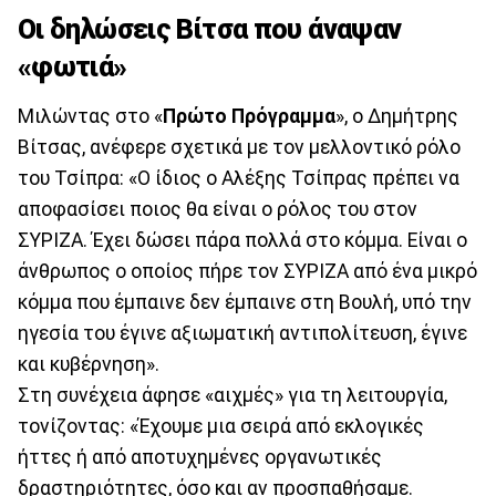
Οι δηλώσεις Βίτσα που άναψαν
«φωτιά»
Μιλώντας στο «
Πρώτο Πρόγραμμα
», ο Δημήτρης
Βίτσας, ανέφερε σχετικά με τον μελλοντικό ρόλο
του Τσίπρα: «Ο ίδιος ο Αλέξης Τσίπρας πρέπει να
αποφασίσει ποιος θα είναι ο ρόλος του στον
ΣΥΡΙΖΑ. Έχει δώσει πάρα πολλά στο κόμμα. Είναι ο
άνθρωπος ο οποίος πήρε τον ΣΥΡΙΖΑ από ένα μικρό
κόμμα που έμπαινε δεν έμπαινε στη Βουλή, υπό την
ηγεσία του έγινε αξιωματική αντιπολίτευση, έγινε
και κυβέρνηση».
Στη συνέχεια άφησε «αιχμές» για τη λειτουργία,
τονίζοντας: «Έχουμε μια σειρά από εκλογικές
ήττες ή από αποτυχημένες οργανωτικές
δραστηριότητες, όσο και αν προσπαθήσαμε.