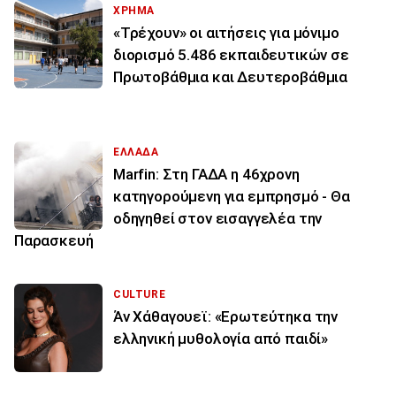
ΧΡΗΜΑ
«Τρέχουν» οι αιτήσεις για μόνιμο
διορισμό 5.486 εκπαιδευτικών σε
Πρωτοβάθμια και Δευτεροβάθμια
ΕΛΛΑΔΑ
Marfin: Στη ΓΑΔΑ η 46χρονη
κατηγορούμενη για εμπρησμό - Θα
οδηγηθεί στον εισαγγελέα την
Παρασκευή
CULTURE
Άν Χάθαγουεϊ: «Ερωτεύτηκα την
ελληνική μυθολογία από παιδί»