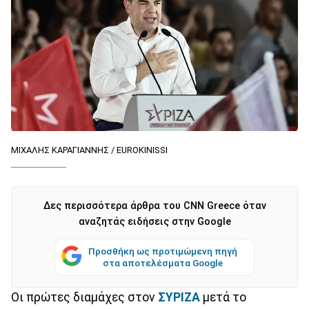
ΜΙΧΑΛΗΣ ΚΑΡΑΓΙΑΝΝΗΣ / EUROKINISSI
Δες περισσότερα άρθρα του CNN Greece όταν
αναζητάς ειδήσεις στην Google
Προσθήκη ως προτιμώμενη πηγή
στα αποτελέσματα Google
Οι πρώτες διαμάχες στον
ΣΥΡΙΖΑ
μετά το