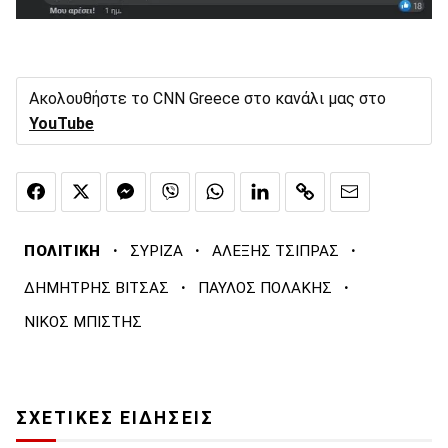
Ακολουθήστε το CNN Greece στο κανάλι μας στο
YouTube
·
·
·
ΠΟΛΙΤΙΚΗ
ΣΥΡΙΖΑ
ΑΛΕΞΗΣ ΤΣΙΠΡΑΣ
·
·
ΔΗΜΗΤΡΗΣ ΒΙΤΣΑΣ
ΠΑΥΛΟΣ ΠΟΛΑΚΗΣ
ΝΙΚΟΣ ΜΠΙΣΤΗΣ
ΣΧΕΤΙΚΕΣ ΕΙΔΗΣΕΙΣ