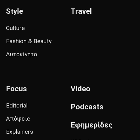
Style
Travel
Culture
Fashion & Beauty
Αυτοκίνητο
Focus
Video
Editorial
Podcasts
Απόψεις
Εφημερίδες
Explainers