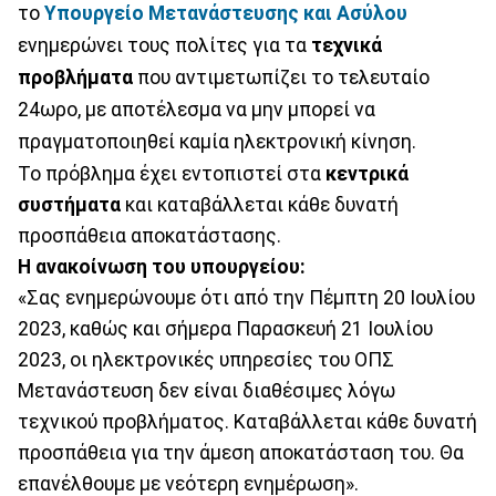
το
Υπουργείο Μετανάστευσης και Ασύλου
ενημερώνει τους πολίτες για τα
τεχνικά
προβλήματα
που αντιμετωπίζει το τελευταίο
24ωρο, με αποτέλεσμα να μην μπορεί να
πραγματοποιηθεί καμία ηλεκτρονική κίνηση.
Το πρόβλημα έχει εντοπιστεί στα
κεντρικά
συστήματα
και καταβάλλεται κάθε δυνατή
προσπάθεια αποκατάστασης.
H ανακοίνωση του υπουργείου:
«Σας ενημερώνουμε ότι από την Πέμπτη 20 Ιουλίου
2023, καθώς και σήμερα Παρασκευή 21 Ιουλίου
2023, οι ηλεκτρονικές υπηρεσίες του ΟΠΣ
Μετανάστευση δεν είναι διαθέσιμες λόγω
τεχνικού προβλήματος. Καταβάλλεται κάθε δυνατή
προσπάθεια για την άμεση αποκατάσταση του. Θα
επανέλθουμε με νεότερη ενημέρωση».