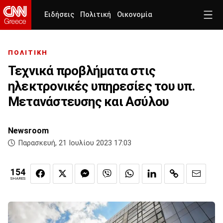
Ειδήσεις
Πολιτική
Οικονομία
ΠΟΛΙΤΙΚΗ
Τεχνικά προβλήματα στις
ηλεκτρονικές υπηρεσίες του υπ.
Μετανάστευσης και Ασύλου
Newsroom
Παρασκευή, 21 Ιουλίου 2023 17:03
154
SHARES