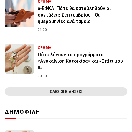
ΧΡΗΜΑ
e-ΕΦΚΑ: Πότε θα καταβληθούν οι
συντάξεις Σεπτεμβρίου - Οι
ημερομηνίες ανά ταμείο
01:00
ΧΡΗΜΑ
Πότε λήγουν τα προγράμματα
«Ανακαίνιση Κατοικίας» και «Σπίτι μου
ΙΙ»
00:30
ΟΛΕΣ ΟΙ ΕΙΔΗΣΕΙΣ
ΔΗΜΟΦΙΛΗ