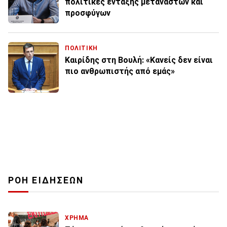
πολιτικές ένταξης μεταναστών και
προσφύγων
ΠΟΛΙΤΙΚΗ
Καιρίδης στη Βουλή: «Κανείς δεν είναι
πιο ανθρωπιστής από εμάς»
ΡΟΗ ΕΙΔΗΣΕΩΝ
ΧΡΗΜΑ