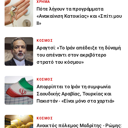
ΧΡΗΜΑ
Πότε λήγουν τα προγράμματα
«Ανακαίνιση Κατοικίας» και «Σπίτι μου
ΙΙ»
ΚΟΣΜΟΣ
Αραγτσί: «Το Ιράν απέδειξε τη δύναμή
του απέναντι στον ακριβότερο
στρατό του κόσμου»
ΚΟΣΜΟΣ
Απορρίπτει το Ιράν τη συμφωνία
Σαουδικής Αραβίας, Τουρκίας και
Πακιστάν - «Είναι μόνο στα χαρτιά»
ΚΟΣΜΟΣ
Ανοικτός πόλεμος Μαδρίτης - Ρώμης: