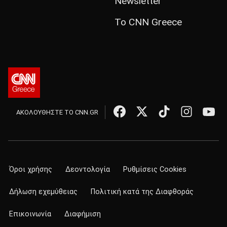
Newsletter
Το CNN Greece
ΑΚΟΛΟΥΘΗΣΤΕ ΤΟ CNN.GR
Όροι χρήσης
Δεοντολογία
Ρυθμίσεις Cookies
Δήλωση εχεμύθειας
Πολιτική κατά της Διαφθοράς
Επικοινωνία
Διαφήμιση