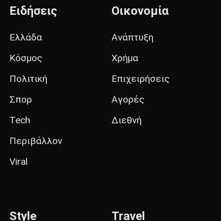
Ειδήσεις
Οικονομία
Ελλάδα
Ανάπτυξη
Κόσμος
Χρήμα
Πολιτική
Επιχειρήσεις
Σπορ
Αγορές
Tech
Διεθνή
Περιβάλλον
Viral
Style
Travel