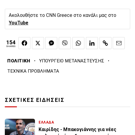
Ακολουθήστε το CNN Greece στο κανάλι μας στο
YouTube
154
SHARES
·
·
ΠΟΛΙΤΙΚΗ
ΥΠΟΥΡΓΕΙΟ ΜΕΤΑΝΑΣΤΕΥΣΗΣ
ΤΕΧΝΙΚΑ ΠΡΟΒΛΗΜΑΤΑ
ΣΧΕΤΙΚΕΣ ΕΙΔΗΣΕΙΣ
ΕΛΛΑΔΑ
Καιρίδης - Μπακογιάννης για νέες