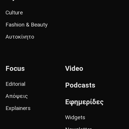
Culture
Fashion & Beauty
Αυτοκίνητο
Focus
Video
Editorial
Podcasts
Απόψεις
Εφημερίδες
Explainers
Widgets