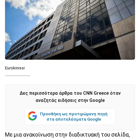
Eurokinissi
Δες περισσότερα άρθρα του CNN Greece όταν
αναζητάς ειδήσεις στην Google
Προσθήκη ως προτιμώμενη πηγή
στα αποτελέσματα Google
Με μια ανακοίνωση στην διαδικτυακή του σελίδα,