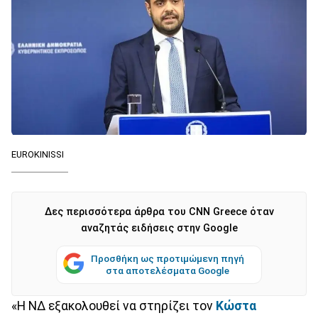
EUROKINISSI
Δες περισσότερα άρθρα του CNN Greece όταν
αναζητάς ειδήσεις στην Google
Προσθήκη ως προτιμώμενη πηγή
στα αποτελέσματα Google
«Η ΝΔ εξακολουθεί να στηρίζει τον
Κώστα