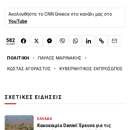
Ακολουθήστε το CNN Greece στο κανάλι μας στο
YouTube
582
SHARES
·
·
ΠΟΛΙΤΙΚΗ
ΠΑΥΛΟΣ ΜΑΡΙΝΑΚΗΣ
·
ΚΩΣΤΑΣ ΑΓΟΡΑΣΤΟΣ
ΚΥΒΕΡΝΗΤΙΚΟΣ ΕΚΠΡΟΣΩΠΟΣ
ΣΧΕΤΙΚΕΣ ΕΙΔΗΣΕΙΣ
ΕΛΛΑΔΑ
Κακοκαιρία Daniel: Έρευνα για τις