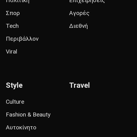
Πολιτική
Επιχειρήσεις
Σπορ
Αγορές
Tech
Διεθνή
Περιβάλλον
Viral
Style
Travel
Culture
Fashion & Beauty
Αυτοκίνητο