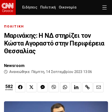
Ειδήσεις
Πολιτική
Οικονομία
ΠΟΛΙΤΙΚΗ
Μαρινάκης: Η ΝΔ στηρίζει τον
Κώστα Αγοραστό στην Περιφέρεια
Θεσσαλίας
Newsroom
Ανανεώθηκε:
Πέμπτη, 14 Σεπτεμβρίου 2023 13:06
582
SHARES