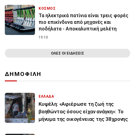
ΚΟΣΜΟΣ
Τα ηλεκτρικά πατίνια είναι τρεις φορές
πιο επικίνδυνα από μηχανές και
ποδήλατα - Αποκαλυπτική μελέτη
19:10
ΟΛΕΣ ΟΙ ΕΙΔΗΣΕΙΣ
ΔΗΜΟΦΙΛΗ
ΕΛΛΑΔΑ
Κυψέλη: «Αφιέρωσε τη ζωή της
βοηθώντας όσους είχαν ανάγκη»: Το
μήνυμα της οικογένειας της 38χρονης