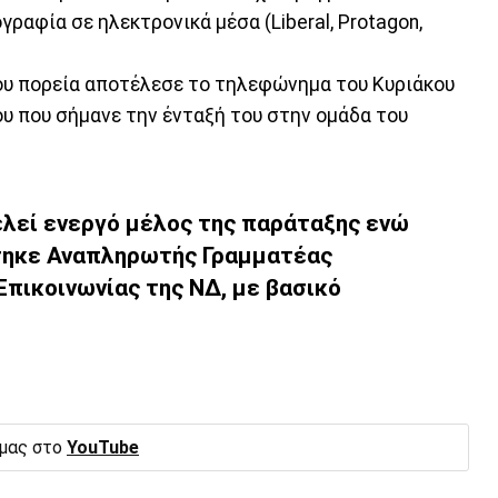
γραφία σε ηλεκτρονικά μέσα (Liberal, Protagon,
ου πορεία αποτέλεσε το τηλεφώνημα του Κυριάκου
υ που σήμανε την ένταξή του στην ομάδα του
ελεί ενεργό μέλος της παράταξης ενώ
στηκε Αναπληρωτής Γραμματέας
Επικοινωνίας της ΝΔ, με βασικό
 μας στο
YouTube