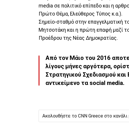
media σε πολιτικό επίπεδο και η αρθρο
Πρώτο Θέμα, Ελεύθερος Τύπος κ.α.).
Σημείο-σταθμό στην επαγγελματική τ
Μητσοτάκη και η πρώτη επαφή μαζί το
Προέδρου της Νέας Δημοκρατίας.
Από τον Μάιο του 2016 αποτ
λίγους μήνες αργότερα, ορί
Στρατηγικού Σχεδιασμού και 
αντικείμενο τα social media.
Ακολουθήστε το CNN Greece στο κανάλι