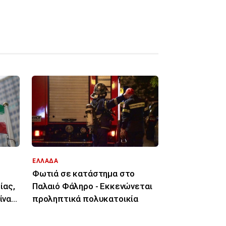
ΕΛΛΑΔΑ
Φωτιά σε κατάστημα στο
ίας,
Παλαιό Φάληρο - Εκκενώνεται
ίναι
προληπτικά πολυκατοικία