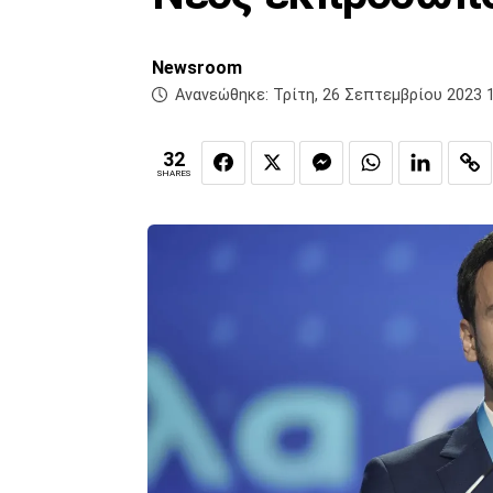
Newsroom
Ανανεώθηκε:
Τρίτη, 26 Σεπτεμβρίου 2023 
32
SHARES