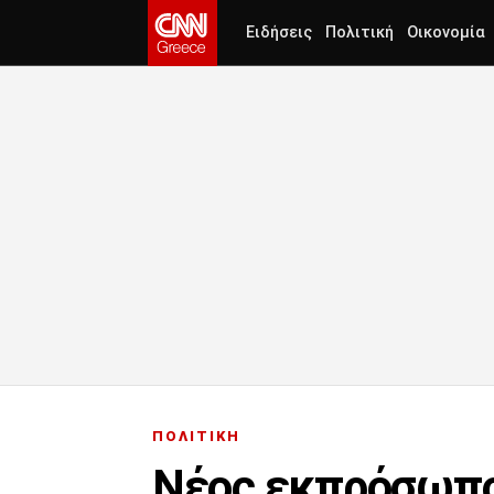
Ειδήσεις
Πολιτική
Οικονομία
ΠΟΛΙΤΙΚΗ
Νέος εκπρόσωπο