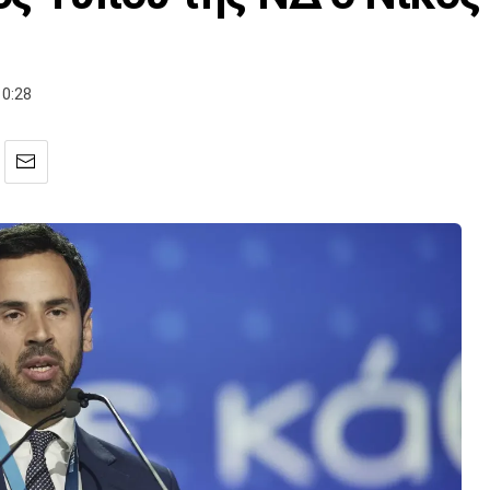
10:28