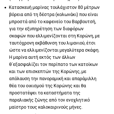
Κατασκευή μαρίνας τουλάχιστον 80 μέτρων
βόρεια από τη δέστρα (κολωνάκι) που είναι
μπροστά από το καφενείο του Βαρβουτσή,
για την εξυπηρέτηση των διαφόρων
σκαφών που ελλιμενίζονται στη Κορώνη, με
ταυτόχρονη εκβάθυνση του λιμανιού, έτσι
ώστε να ελλιμενίζονται μεγαλύτερα σκάφη.
Η μαρίνα αυτή εκτός των άλλων
θ΄εξασφαλίζει τον περίπατο των κατοίκων
και των επισκεπτών της Κορώνης, με
απόλαυση την πανοραμική και απαράμιλλη
θέα του οικισμού της Κορώνης και θα
προστατέψει τα καταστήματα της
παραλιακής ζώνης από τον ενοχλητικό
μαϊστρο τους καλοκαιρινούς μήνες.