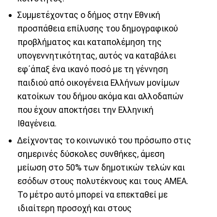
Συμμετέχοντας ο δήμος στην Εθνική
προσπάθεια επίλυσης του δημογραφικού
προβλήματος και καταπολέμηση της
υπογεννητικότητας, αυτός να καταβάλει
εφ΄άπαξ ένα ικανό ποσό με τη γέννηση
παιδιού από οικογένεια Ελλήνων μονίμων
κατοίκων του δήμου ακόμα και αλλοδαπών
που έχουν αποκτήσει την Ελληνική
Ιθαγένεια.
Δείχνοντας το κοινωνικό του πρόσωπο στις
σημερινές δύσκολες συνθήκες, άμεση
μείωση στο 50% των δημοτικών τελών και
εσόδων στους πολυτέκνους και τους ΑΜΕΑ.
Το μέτρο αυτό μπορεί να επεκταθεί με
ιδιαίτερη προσοχή και στους