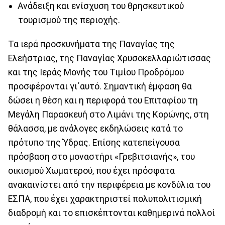
Ανάδειξη και ενίσχυση του θρησκευτικού
τουρισμού της περιοχής.
Τα ιερά προσκυνήματα της Παναγίας της
Ελεήστριας, της Παναγίας Χρυσοκελλαριώτισσας
και της Ιεράς Μονής του Τιμίου Προδρόμου
προσφέρονται γι΄αυτό. Σημαντική έμφαση θα
δώσει η θέση και η περιφορά του Επιταφίου τη
Μεγάλη Παρασκευή στο Λιμάνι της Κορώνης, στη
θάλασσα, με ανάλογες εκδηλώσεις κατά το
πρότυπο της Ύδρας. Επίσης κατεπείγουσα
πρόσβαση στο μοναστήρι «Γρεβιτσιανής», του
οικισμού Χωματερού, που έχει πρόσφατα
ανακαινίστει από την περιφέρεια με κονδύλια του
ΕΣΠΑ, που έχει χαρακτηριστεί πολυπολιτισμική
διαδρομή και το επισκέπτονται καθημερινά πολλοί