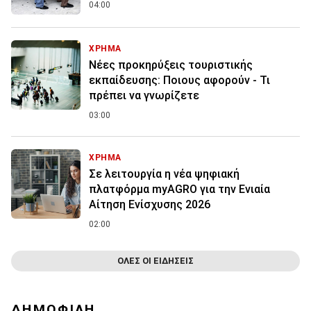
04:00
ΧΡΗΜΑ
Νέες προκηρύξεις τουριστικής
εκπαίδευσης: Ποιους αφορούν - Τι
πρέπει να γνωρίζετε
03:00
ΧΡΗΜΑ
Σε λειτουργία η νέα ψηφιακή
πλατφόρμα myAGRO για την Ενιαία
Αίτηση Ενίσχυσης 2026
02:00
ΟΛΕΣ ΟΙ ΕΙΔΗΣΕΙΣ
ΔΗΜΟΦΙΛΗ