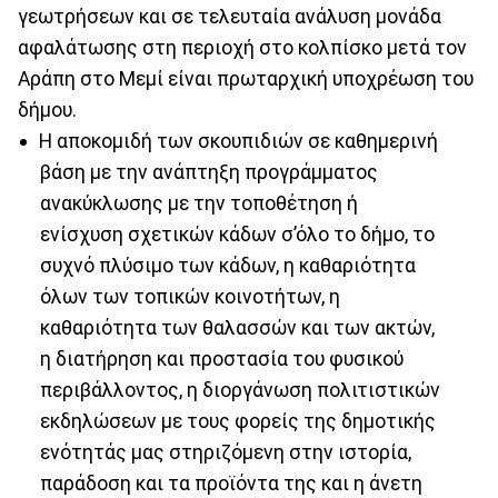
γεωτρήσεων και σε τελευταία ανάλυση μονάδα
αφαλάτωσης στη περιοχή στο κολπίσκο μετά τον
Αράπη στο Μεμί είναι πρωταρχική υποχρέωση του
δήμου.
Η αποκομιδή των σκουπιδιών σε καθημερινή
βάση με την ανάπτηξη προγράμματος
ανακύκλωσης με την τοποθέτηση ή
ενίσχυση σχετικών κάδων σ’όλο το δήμο, το
συχνό πλύσιμο των κάδων, η καθαριότητα
όλων των τοπικών κοινοτήτων, η
καθαριότητα των θαλασσών και των ακτών,
η διατήρηση και προστασία του φυσικού
περιβάλλοντος, η διοργάνωση πολιτιστικών
εκδηλώσεων με τους φορείς της δημοτικής
ενότητάς μας στηριζόμενη στην ιστορία,
παράδοση και τα προϊόντα της και η άνετη