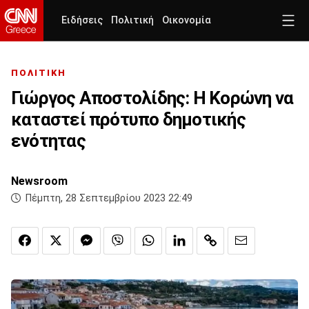
Ειδήσεις
Πολιτική
Οικονομία
ΠΟΛΙΤΙΚΗ
Γιώργος Αποστολίδης: Η Κορώνη να
καταστεί πρότυπο δημοτικής
ενότητας
Newsroom
Πέμπτη, 28 Σεπτεμβρίου 2023 22:49