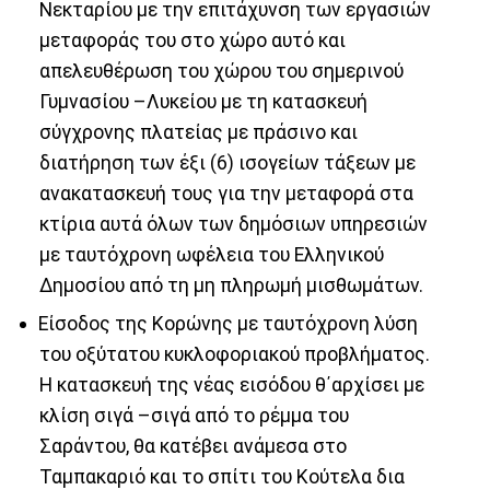
Νεκταρίου με την επιτάχυνση των εργασιών
μεταφοράς του στο χώρο αυτό και
απελευθέρωση του χώρου του σημερινού
Γυμνασίου –Λυκείου με τη κατασκευή
σύγχρονης πλατείας με πράσινο και
διατήρηση των έξι (6) ισογείων τάξεων με
ανακατασκευή τους για την μεταφορά στα
κτίρια αυτά όλων των δημόσιων υπηρεσιών
με ταυτόχρονη ωφέλεια του Ελληνικού
Δημοσίου από τη μη πληρωμή μισθωμάτων.
Είσοδος της Κορώνης με ταυτόχρονη λύση
του οξύτατου κυκλοφοριακού προβλήματος.
Η κατασκευή της νέας εισόδου θ΄αρχίσει με
κλίση σιγά –σιγά από το ρέμμα του
Σαράντου, θα κατέβει ανάμεσα στο
Ταμπακαριό και το σπίτι του Κούτελα δια