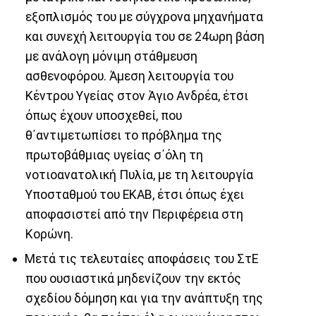
εξοπλισμός του με σύγχρονα μηχανήματα
και συνεχή λειτουργία του σε 24ωρη βάση
με ανάλογη μόνιμη στάθμευση
ασθενοφόρου. Άμεση λειτουργία του
Κέντρου Υγείας στον Άγιο Ανδρέα, έτσι
όπως έχουν υποσχεθεί, που
θ΄αντιμετωπίσει το πρόβλημα της
πρωτοβάθμιας υγείας σ΄όλη τη
νοτιοανατολική Πυλία, με τη λειτουργία
Υποσταθμού του ΕΚΑΒ, έτσι όπως έχει
αποφασιστεί από την Περιφέρεια στη
Κορώνη.
Μετά τις τελευταίες αποφάσεις του ΣτΕ
που ουσιαστικά μηδενίζουν την εκτός
σχεδίου δόμηση και για την ανάπτυξη της