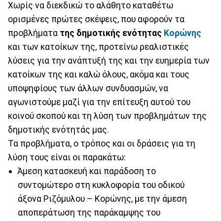
Χωρίς να διεκδικώ το αλάθητο καταθέτω
ορισμένες πρώτες σκέψεις, που αφορούν τα
προβλήματα
της δημοτικής ενότητας
Κορώνης
και των κατοίκων της, προτείνω ρεαλιστικές
λύσεις για την ανάπτυξή της και την ευημερία των
κατοίκων της και καλώ όλους, ακόμα και τους
υποψηφίους των άλλων συνδυασμών, να
αγωνιστούμε μαζί για την επίτευξη αυτού του
κοινού σκοπού και τη λύση των προβλημάτων της
δημοτικής ενότητάς μας.
Τα προβλήματα, ο τρόπος και οι δράσεις για τη
λύση τους είναι οι παρακάτω:
Άμεση κατασκευή και παράδοση το
συντομώτερο στη κυκλοφορία του οδικού
άξονα Ριζόμυλου – Κορώνης, με την άμεση
αποπεράτωση της παράκαμψης του