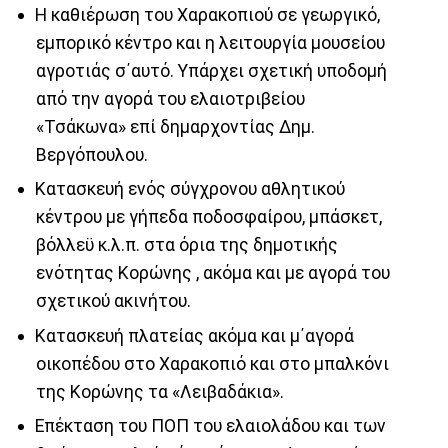
H καθιέρωση του Χαρακοπιού σε γεωργικό,
εμπορικό κέντρο και η λειτουργία μουσείου
αγροτιάς σ΄αυτό. Υπάρχει σχετική υποδομή
από την αγορά του ελαιοτριβείου
«Τσάκωνα» επί δημαρχοντίας Δημ.
Βεργόπουλου.
Κατασκευή ενός σύγχρονου αθλητικού
κέντρου με γήπεδα ποδοσφαίρου, μπάσκετ,
βόλλεϋ κ.λ.π. στα όρια της δημοτικής
ενότητας Κορώνης , ακόμα και με αγορά του
σχετικού ακινήτου.
Κατασκευή πλατείας ακόμα και μ΄αγορά
οικοπέδου στο Χαρακοπιό και στο μπαλκόνι
της Κορώνης τα «Λειβαδάκια».
Επέκταση του ΠΟΠ του ελαιολάδου και των