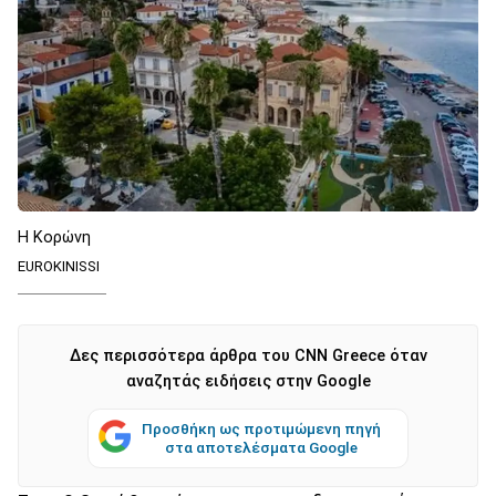
Η Κορώνη
EUROKINISSI
Δες περισσότερα άρθρα του CNN Greece όταν
αναζητάς ειδήσεις στην Google
Προσθήκη ως προτιμώμενη πηγή
στα αποτελέσματα Google