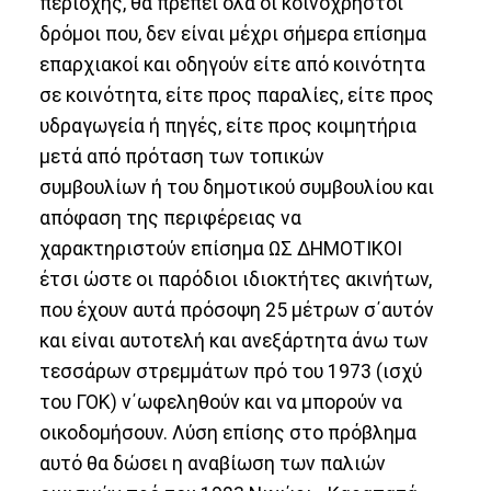
περιοχής, θα πρέπει όλα οι κοινόχρηστοι
δρόμοι που, δεν είναι μέχρι σήμερα επίσημα
επαρχιακοί και οδηγούν είτε από κοινότητα
σε κοινότητα, είτε προς παραλίες, είτε προς
υδραγωγεία ή πηγές, είτε προς κοιμητήρια
μετά από πρόταση των τοπικών
συμβουλίων ή του δημοτικού συμβουλίου και
απόφαση της περιφέρειας να
χαρακτηριστούν επίσημα ΩΣ ΔΗΜΟΤΙΚΟΙ
έτσι ώστε οι παρόδιοι ιδιοκτήτες ακινήτων,
που έχουν αυτά πρόσοψη 25 μέτρων σ΄αυτόν
και είναι αυτοτελή και ανεξάρτητα άνω των
τεσσάρων στρεμμάτων πρό του 1973 (ισχύ
του ΓΟΚ) ν΄ωφεληθούν και να μπορούν να
οικοδομήσουν. Λύση επίσης στο πρόβλημα
αυτό θα δώσει η αναβίωση των παλιών