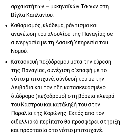
αρχαιοτήτων – μυκηναϊκών Τάφων στη
Βίγλα Καπλανίου.
Καθαρισμός, κλάδεμα, ράντισμα και
ανανέωση του αλσυλίου της Παναγίας σε
συνεργασία με τη Δασική Υπηρεσία του
Νομού.
Κατασκευή πεζόδρομου μετά την εύρεση
της Παναγίας, συνέχιση σ΄επαφή με το
νότιο μπιτσιχανέ, σύνδεσή του με την
Λειβαδιά και τον ήδη κατασκευασμένο
διάδρομο (πεζόδρομο) στη βόρεια πλευρά
του Κάστρου και κατάληξή του στην
Παραλία της Κορώνης. Εκτός από τον
ειδυλλιακό περίπατο θα προσφέρει στήριξη
και προστασία στο νότιο μπιτσιχανέ.