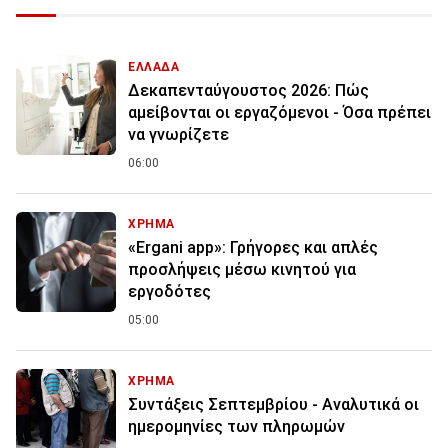
ΕΛΛΑΔΑ
Δεκαπενταύγουστος 2026: Πώς
αμείβονται οι εργαζόμενοι - Όσα πρέπει
να γνωρίζετε
06:00
ΧΡΗΜΑ
«Ergani app»: Γρήγορες και απλές
προσλήψεις μέσω κινητού για
εργοδότες
05:00
ΧΡΗΜΑ
Συντάξεις Σεπτεμβρίου - Αναλυτικά οι
ημερομηνίες των πληρωμών