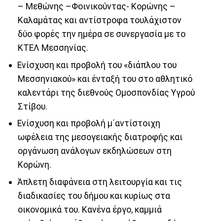
– Μεθώνης –Φοινικούντας- Κορώνης –
Καλαμάτας και αντίστροφα τουλάχιστον
δύο φορές την ημέρα σε συνεργασία με το
ΚΤΕΛ Μεσσηνίας.
Ενίσχυση και προβολή του «διάπλου του
Μεσσηνιακού» και ένταξή του στο αθλητικό
καλεντάρι της διεθνούς Ομοσπονδίας Υγρού
Στίβου.
Ενίσχυση και προβολή μ΄αντίστοιχη
ωφέλεια της μεσογειακής διατροφής και
οργάνωση ανάλογων εκδηλώσεων στη
Κορώνη.
Άπλετη διαφάνεια στη λειτουργία και τις
διαδικασίες του δήμου και κυρίως στα
οικονομικά του. Κανένα έργο, καμμιά