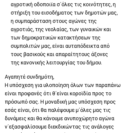
αγροτική οδοποιϊα σ΄όλες τις κοινότητες, η
στήριξη του εισοδήματος των δημοτών μας,
η συμπαράσταση στους αγώνες της
αγροτιάς, της νεολαίας, των γυναικών και
των δημοκρατικών κατακτήσεων της
συμπολιτών μας, είναι αυταπόδεικτα από
τους βασικούς και απαραίτητους άξονες
της κανονικής λειτουργίας του δήμου.
Αγαπητέ συνδημότη,
Η υπόσχεση για υλοποίηση όλων των παραπάνω
είναι προφανές ότι θ΄είναι κοροϊδία προς το
πρόσωπό σας. Η μοναδική μας υπόσχεση προς
εσάς είναι, ότι θα παλέψουμε μ΄όλες μας τις
δυνάμεις και θα κάνουμε ανυποχώρητο αγώνα
ν΄εξασφαλίσουμε διεκδικώντας τις ανάλογες