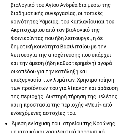
βιολογικό του Αγίου Ανδρέα δια μέσω της
διαδημοτικής συνεργασίας, οι τοπικές
κοινότητες Υάμειας, του Καπλανίου και του
Ακριτοχωρίου από τον βιολογικό της
Φοινικούντας που ήδη λειτουργεί, η δε
δημοτική κοινότητα Βασιλιτσίου με την
λειτουργία της αποχέτευσης που υπάρχει
και την άμεση (ήδη καθυστερημένη) αγορά
οικοπέδου για την κατάληξη και
επεξεργασία των λυμάτων. Χρησιμοποίηση
των προϊόντων του για λίπανση και άρδευση
της περιοχής. Αυστηρή τήρηση της μελέτης
και η προστασία της περιοχής «Μεμί» από
ενδεχόμενες αστοχίες του.
Άμεση ενίσχυση του ιατρείου της Κορώνης
με ιατρικό και νοσηλευτικό προσωπικό,