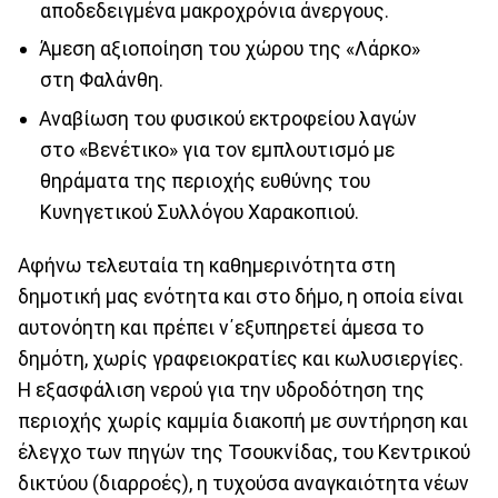
αποδεδειγμένα μακροχρόνια άνεργους.
Άμεση αξιοποίηση του χώρου της «Λάρκο»
στη Φαλάνθη.
Αναβίωση του φυσικού εκτροφείου λαγών
στο «Βενέτικο» για τον εμπλουτισμό με
θηράματα της περιοχής ευθύνης του
Κυνηγετικού Συλλόγου Χαρακοπιού.
Αφήνω τελευταία τη καθημερινότητα στη
δημοτική μας ενότητα και στο δήμο, η οποία είναι
αυτονόητη και πρέπει ν΄εξυπηρετεί άμεσα το
δημότη, χωρίς γραφειοκρατίες και κωλυσιεργίες.
Η εξασφάλιση νερού για την υδροδότηση της
περιοχής χωρίς καμμία διακοπή με συντήρηση και
έλεγχο των πηγών της Τσουκνίδας, του Κεντρικού
δικτύου (διαρροές), η τυχούσα αναγκαιότητα νέων