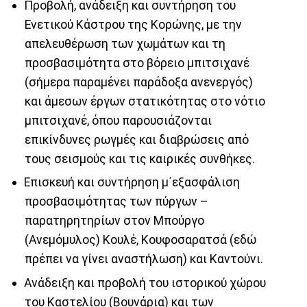
Προβολή, ανάδειξη και συντήρηση του
Ενετικού Κάστρου της Κορώνης, με την
απελευθέρωση των χωμάτων και τη
προσβασιμότητα στο βόρειο μπιτσιχανέ
(σήμερα παραμένει παράδοξα ανενεργός)
και άμεσων έργων στατικότητας στο νότιο
μπιτσιχανέ, όπου παρουσιάζονται
επικίνδυνες ρωγμές και διαβρώσεις από
τους σεισμούς και τις καιρικές συνθήκες.
Επισκευή και συντήρηση μ΄εξασφάλιση
προσβασιμότητας των πύργων –
παρατηρητηρίων στον Μπούργο
(Ανεμόμυλος) Κουλέ, Κουφοσαρατσά (εδώ
πρέπει να γίνει αναστήλωση) και Καντούνι.
Ανάδειξη και προβολή του ιστορικού χώρου
του Καστελίου (Βουνάρια) και των