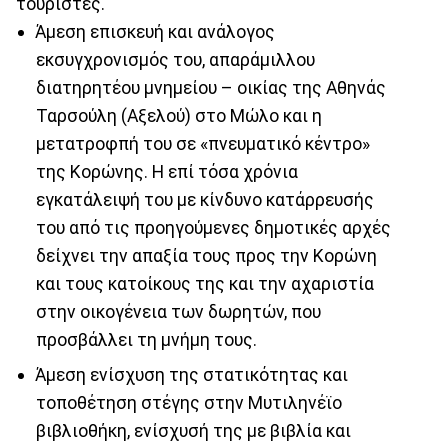
τουρίστες.
Άμεση επισκευή και ανάλογος
εκσυγχρονισμός του, απαράμιλλου
διατηρητέου μνημείου – οικίας της Αθηνάς
Ταρσούλη (Αξελού) στο Μώλο και η
μετατροφπή του σε «πνευματικό κέντρο»
της Κορώνης. Η επί τόσα χρόνια
εγκατάλειψή του με κίνδυνο κατάρρευσής
του από τις προηγούμενες δημοτικές αρχές
δείχνει την απαξία τους προς την Κορώνη
και τους κατοίκους της και την αχαριστία
στην οικογένεια των δωρητών, που
προσβάλλει τη μνήμη τους.
Άμεση ενίσχυση της στατικότητας και
τοποθέτηση στέγης στην Μυτιληνέϊο
βιβλιοθήκη, ενίσχυσή της με βιβλία και