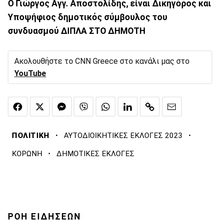
Ο Γιώργος Αγγ. Αποστολίδης, είναι Δικηγόρος και
Υποψήφιος δημοτικός σύμβουλος του
συνδυασμού ΔΙΠΛΑ ΣΤΟ ΔΗΜΟΤΗ
Ακολουθήστε το CNN Greece στο κανάλι μας στο
YouTube
·
·
ΠΟΛΙΤΙΚΗ
ΑΥΤΟΔΙΟΙΚΗΤΙΚΕΣ ΕΚΛΟΓΕΣ 2023
·
ΚΟΡΩΝΗ
ΔΗΜΟΤΙΚΕΣ ΕΚΛΟΓΕΣ
ΡΟΗ ΕΙΔΗΣΕΩΝ