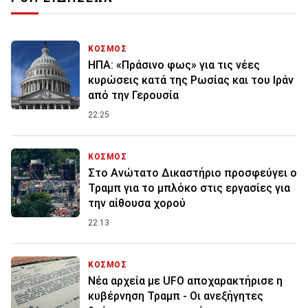
ΚΟΣΜΟΣ
ΗΠΑ: «Πράσινο φως» για τις νέες
κυρώσεις κατά της Ρωσίας και του Ιράν
από την Γερουσία
22:25
ΚΟΣΜΟΣ
Στο Ανώτατο Δικαστήριο προσφεύγει ο
Τραμπ για το μπλόκο στις εργασίες για
την αίθουσα χορού
22:13
ΚΟΣΜΟΣ
Νέα αρχεία με UFO αποχαρακτήρισε η
κυβέρνηση Τραμπ - Οι ανεξήγητες