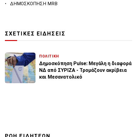
·
ΔΗΜΟΣΚΟΠΗΣΗ MRB
ΣΧΕΤΙΚΕΣ ΕΙΔΗΣΕΙΣ
ΠΟΛΙΤΙΚΗ
Δημοσκόπηση Pulse: Μεγάλη η διαφορά
ΝΔ από ΣΥΡΙΖΑ - Τρομάζουν ακρίβεια
και Μεσανατολικό
ΡΟΗ ΕΙΔΗΣΕΩΝ