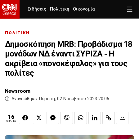
Ειδήσεις
Πολιτική
Οικονομία
ΠΟΛΙΤΙΚΗ
Δημοσκόπηση MRB: Προβάδισμα 18
μονάδων ΝΔ έναντι ΣΥΡΙΖΑ - Η
ακρίβεια «πονοκέφαλος» για τους
πολίτες
Newsroom
Ανανεώθηκε:
Πέμπτη, 02 Νοεμβρίου 2023 20:06
16
SHARES