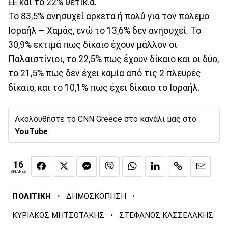
ΕΕ και το 22% θετικ.α.
To 83,5% ανησυχεί αρκετά ή πολύ για τον πόλεμο
Ισραήλ – Χαμάς, ενώ το 13,6% δεν ανησυχεί. Το
30,9% εκτιμά πως δίκαιο έχουν μάλλον οι
Παλαιστίνιοι, το 22,5% πως έχουν δίκαιο και οι δύο,
το 21,5% πως δεν έχει καμία από τις 2 πλευρές
δίκαιο, και το 10,1% πως έχει δίκαιο το Ισραήλ.
Ακολουθήστε το CNN Greece στο κανάλι μας στο
YouTube
16
SHARES
·
·
ΠΟΛΙΤΙΚΗ
ΔΗΜΟΣΚΟΠΗΣΗ
·
ΚΥΡΙΑΚΟΣ ΜΗΤΣΟΤΑΚΗΣ
ΣΤΕΦΑΝΟΣ ΚΑΣΣΕΛΑΚΗΣ