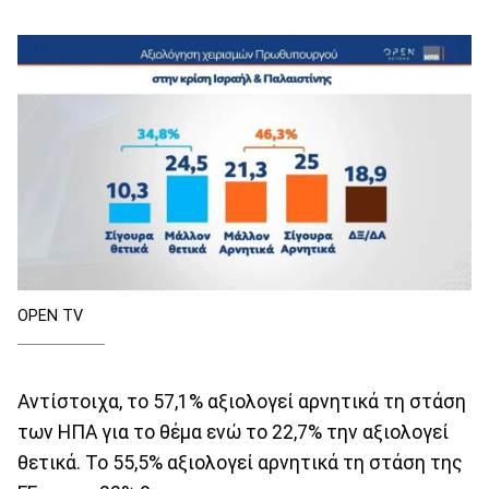
OPEN TV
Αντίστοιχα, το 57,1% αξιολογεί αρνητικά τη στάση
των ΗΠΑ για το θέμα ενώ το 22,7% την αξιολογεί
θετικά. Το 55,5% αξιολογεί αρνητικά τη στάση της