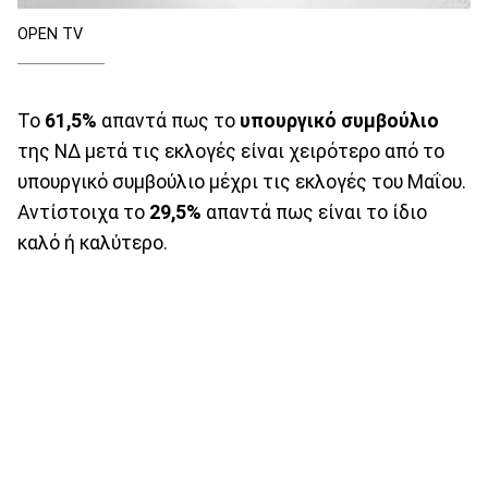
OPEN TV
Το
61,5%
απαντά πως το
υπουργικό συμβούλιο
της ΝΔ μετά τις εκλογές είναι χειρότερο από το
υπουργικό συμβούλιο μέχρι τις εκλογές του Μαΐου.
Αντίστοιχα το
29,5%
απαντά πως είναι το ίδιο
καλό ή καλύτερο.