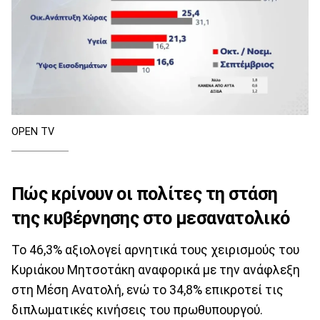
OPEN TV
Πώς κρίνουν οι πολίτες τη στάση
της κυβέρνησης στο μεσανατολικό
Το 46,3% αξιολογεί αρνητικά τους χειρισμούς του
Κυριάκου Μητσοτάκη αναφορικά με την ανάφλεξη
στη Μέση Ανατολή, ενώ το 34,8% επικροτεί τις
διπλωματικές κινήσεις του πρωθυπουργού.