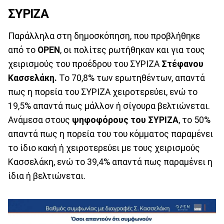
ΣΥΡΙΖΑ
Παράλληλα στη δημοσκόπηση, που προβλήθηκε
από το
OPEN
, οι πολίτες ρωτήθηκαν και για τους
χειρισμούς του προέδρου του ΣΥΡΙΖΑ
Στέφανου
Κασσελάκη.
Το 70,8% των ερωτηθέντων, απαντά
πως η πορεία του ΣΥΡΙΖΑ χειροτερεύει, ενώ το
19,5% απαντά πως μάλλον ή σίγουρα βελτιώνεται.
Ανάμεσα στους
ψηφοφόρους του ΣΥΡΙΖΑ
, το 50%
απαντά πως η πορεία του του κόμματος παραμένει
το ίδιο κακή ή χειροτερεύει με τους χειρισμούς
Κασσελάκη, ενώ το 39,4% απαντά πως παραμένει η
ίδια ή βελτιώνεται.