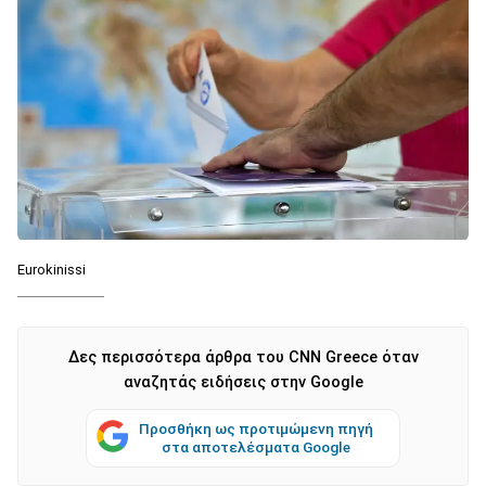
Eurokinissi
Δες περισσότερα άρθρα του CNN Greece όταν
αναζητάς ειδήσεις στην Google
Προσθήκη ως προτιμώμενη πηγή
στα αποτελέσματα Google