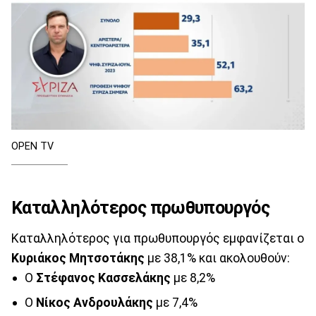
ΟPEN TV
Καταλληλότερος πρωθυπουργός
Καταλληλότερος για πρωθυπουργός εμφανίζεται ο
Κυριάκος Μητσοτάκης
με 38,1% και ακολουθούν:
Ο
Στέφανος Κασσελάκης
με 8,2%
Ο
Νίκος Ανδρουλάκης
με 7,4%