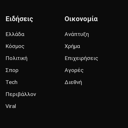
Ειδήσεις
Οικονομία
Ελλάδα
Ανάπτυξη
Κόσμος
Χρήμα
Πολιτική
Επιχειρήσεις
Σπορ
Αγορές
Tech
Διεθνή
Περιβάλλον
Viral