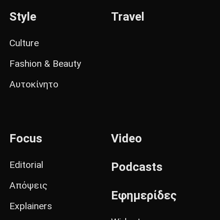
Style
Travel
Culture
Fashion & Beauty
Αυτοκίνητο
Focus
Video
Editorial
Podcasts
Απόψεις
Εφημερίδες
Explainers