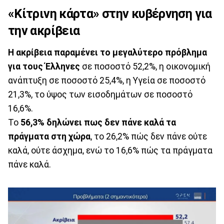
«Κίτρινη κάρτα» στην κυβέρνηση για
την ακρίβεια
Η ακρίβεια παραμένει το μεγαλύτερο πρόβλημα
για τους Έλληνες
σε ποσοστό 52,2%, η οικονομική
ανάπτυξη σε ποσοστό 25,4%, η Υγεία σε ποσοστό
21,3%, το ύψος των εισοδημάτων σε ποσοστό
16,6%.
Το
56,3% δηλώνει πως δεν πάνε καλά τα
πράγματα στη χώρα
, το 26,2% πώς δεν πάνε ούτε
καλά, ούτε άσχημα, ενώ το 16,6% πώς τα πράγματα
πάνε καλά.