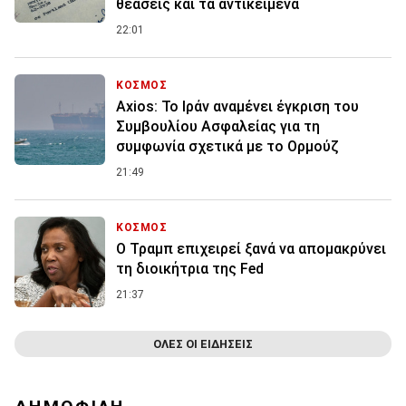
θεάσεις και τα αντικείμενα
22:01
ΚΟΣΜΟΣ
Axios: Το Ιράν αναμένει έγκριση του
Συμβουλίου Ασφαλείας για τη
συμφωνία σχετικά με το Ορμούζ
21:49
ΚΟΣΜΟΣ
Ο Τραμπ επιχειρεί ξανά να απομακρύνει
τη διοικήτρια της Fed
21:37
ΟΛΕΣ ΟΙ ΕΙΔΗΣΕΙΣ