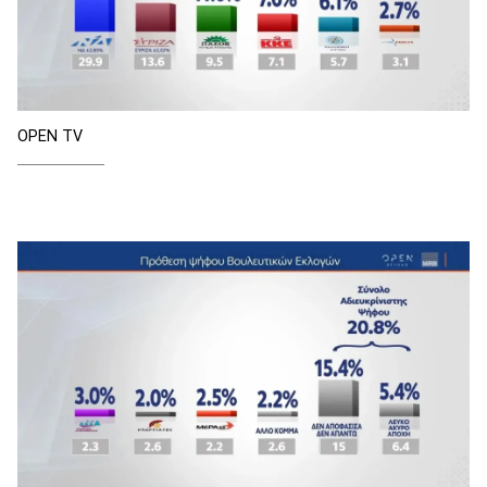
OPEN TV