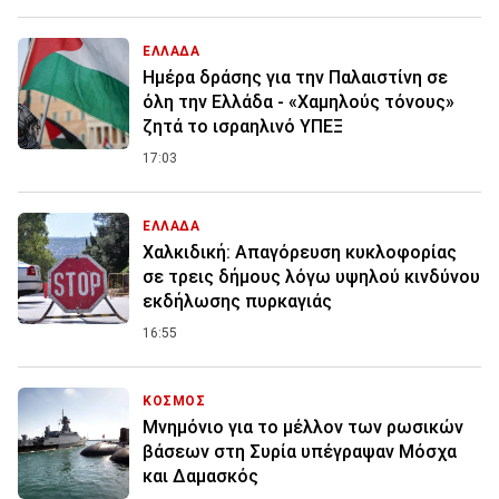
ΕΛΛΑΔΑ
Ημέρα δράσης για την Παλαιστίνη σε
όλη την Ελλάδα - «Χαμηλούς τόνους»
ζητά το ισραηλινό ΥΠΕΞ
17:03
ΕΛΛΑΔΑ
Χαλκιδική: Απαγόρευση κυκλοφορίας
σε τρεις δήμους λόγω υψηλού κινδύνου
εκδήλωσης πυρκαγιάς
16:55
ΚΟΣΜΟΣ
Μνημόνιο για το μέλλον των ρωσικών
βάσεων στη Συρία υπέγραψαν Μόσχα
και Δαμασκός