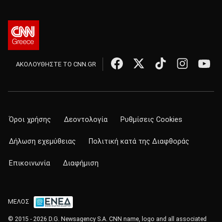
ΑΚΟΛΟΥΘΗΣΤΕ ΤΟ CNN.GR
Όροι χρήσης
Δεοντολογία
Ρυθμίσεις Cookies
Δήλωση εχεμύθειας
Πολιτική κατά της Διαφθοράς
Επικοινωνία
Διαφήμιση
ΜΕΛΟΣ
© 2015 - 2026 D.G. Newsagency S.A. CNN name, logo and all associated