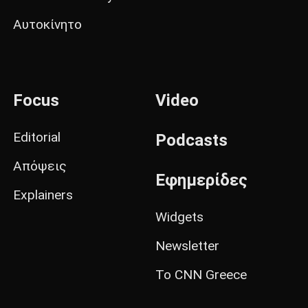
Αυτοκίνητο
Focus
Video
Editorial
Podcasts
Απόψεις
Εφημερίδες
Explainers
Widgets
Newsletter
Το CNN Greece