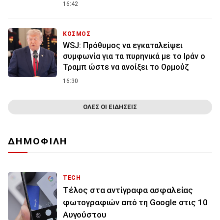
16:42
ΚΟΣΜΟΣ
WSJ: Πρόθυμος να εγκαταλείψει
συμφωνία για τα πυρηνικά με το Ιράν ο
Τραμπ ώστε να ανοίξει το Ορμούζ
16:30
ΟΛΕΣ ΟΙ ΕΙΔΗΣΕΙΣ
ΔΗΜΟΦΙΛΗ
TECH
Τέλος στα αντίγραφα ασφαλείας
φωτογραφιών από τη Google στις 10
Αυγούστου