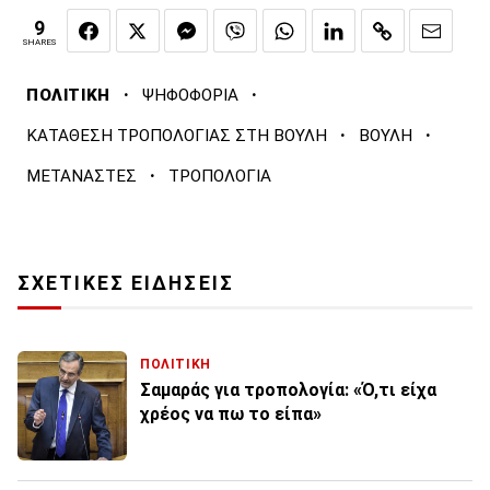
9
SHARES
·
·
ΠΟΛΙΤΙΚΗ
ΨΗΦΟΦΟΡΙΑ
·
·
ΚΑΤΑΘΕΣΗ ΤΡΟΠΟΛΟΓΙΑΣ ΣΤΗ ΒΟΥΛΗ
ΒΟΥΛΗ
·
ΜΕΤΑΝΑΣΤΕΣ
ΤΡΟΠΟΛΟΓΙΑ
ΣΧΕΤΙΚΕΣ ΕΙΔΗΣΕΙΣ
ΠΟΛΙΤΙΚΗ
Σαμαράς για τροπολογία: «Ό,τι είχα
χρέος να πω το είπα»