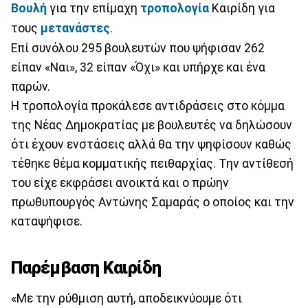
Βουλή
για την επίμαχη
τροπολογία
Καιρίδη για
τους
μετανάστες
.
Επί συνόλου 295 βουλευτών που ψήφισαν 262
είπαν «Ναι», 32 είπαν «Όχι» και υπήρχε και ένα
παρών.
Η τροπολογία προκάλεσε αντιδράσεις στο κόμμα
της Νέας Δημοκρατίας με βουλευτές να δηλώσουν
ότι έχουν ενστάσεις αλλά θα την ψηφίσουν καθώς
τέθηκε θέμα κομματικής πειθαρχίας. Την αντίθεσή
του είχε εκφράσει ανοικτά και ο πρώην
πρωθυπουργός Αντώνης Σαμαράς ο οποίος και την
καταψήφισε.
Παρέμβαση Καιρίδη
«Με την ρύθμιση αυτή, αποδεικνύουμε ότι