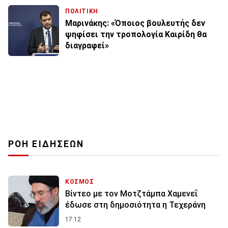
ΠΟΛΙΤΙΚΗ
Μαρινάκης: «Όποιος βουλευτής δεν
ψηφίσει την τροπολογία Καιρίδη θα
διαγραφεί»
ΡΟΗ ΕΙΔΗΣΕΩΝ
ΚΟΣΜΟΣ
Βίντεο με τον Μοτζτάμπα Χαμενεΐ
έδωσε στη δημοσιότητα η Τεχεράνη
17:12