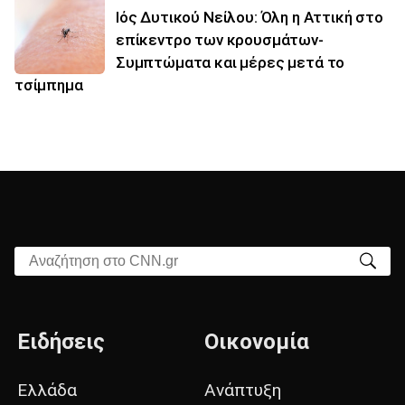
Ιός Δυτικού Νείλου: Όλη η Αττική στο
επίκεντρο των κρουσμάτων-
Συμπτώματα και μέρες μετά το
τσίμπημα
Αναζήτηση στο CNN.gr
Ειδήσεις
Οικονομία
Ελλάδα
Ανάπτυξη