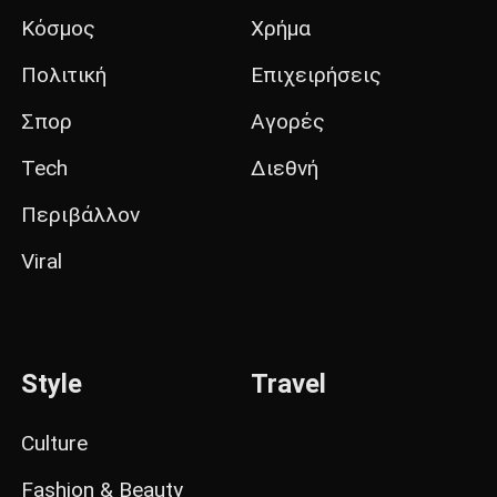
Κόσμος
Χρήμα
Πολιτική
Επιχειρήσεις
Σπορ
Αγορές
Tech
Διεθνή
Περιβάλλον
Viral
Style
Travel
Culture
Fashion & Beauty