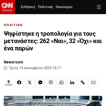
Ειδήσεις
Πολιτική
Οικονομία
ΠΟΛΙΤΙΚΗ
Ψηφίστηκε η τροπολογία για τους
μετανάστες: 262 «Ναι», 32 «Όχι» και
ένα παρών
Newsroom
Τρίτη, 19 Δεκεμβρίου 2023 15:17
9
SHARES