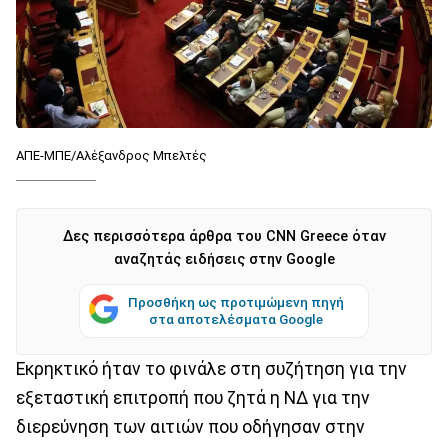
ΑΠΕ-ΜΠΕ/Αλέξανδρος Μπελτές
Δες περισσότερα άρθρα του CNN Greece όταν
αναζητάς ειδήσεις στην Google
Προσθήκη ως προτιμώμενη πηγή
στα αποτελέσματα Google
Εκρηκτικό ήταν το φινάλε στη συζήτηση για την
εξεταστική επιτροπή που ζητά η ΝΔ για την
διερεύνηση των αιτιών που οδήγησαν στην