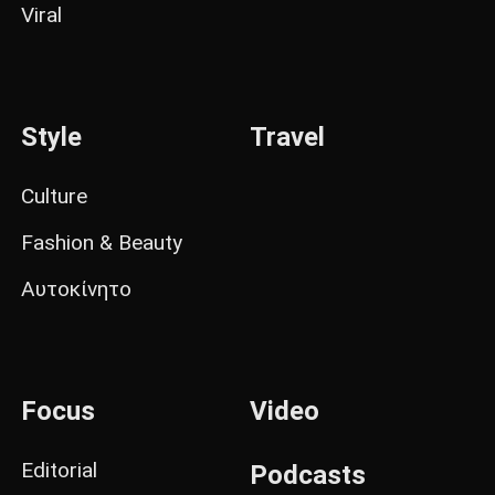
Viral
Style
Travel
Culture
Fashion & Beauty
Αυτοκίνητο
Focus
Video
Editorial
Podcasts