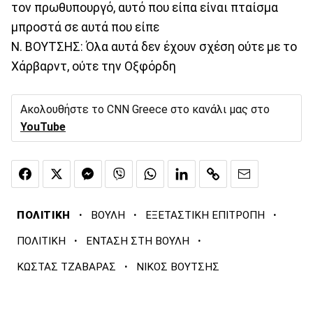
τον πρωθυπουργό, αυτό που είπα είναι πταίσμα
μπροστά σε αυτά που είπε
Ν. ΒΟΥΤΣΗΣ: Όλα αυτά δεν έχουν σχέση ούτε με το
Χάρβαρντ, ούτε την Οξφόρδη
Ακολουθήστε το CNN Greece στο κανάλι μας στο
YouTube
·
·
·
ΠΟΛΙΤΙΚΗ
ΒΟΥΛΗ
ΕΞΕΤΑΣΤΙΚΗ ΕΠΙΤΡΟΠΗ
·
·
ΠΟΛΙΤΙΚΗ
ΕΝΤΑΣΗ ΣΤΗ ΒΟΥΛΗ
·
ΚΩΣΤΑΣ ΤΖΑΒΑΡΑΣ
ΝΙΚΟΣ ΒΟΥΤΣΗΣ