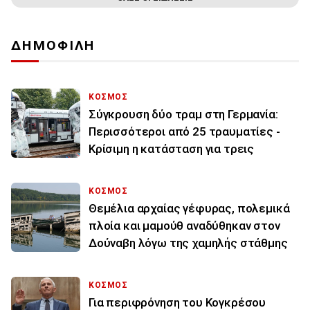
ΔΗΜΟΦΙΛΗ
ΚΟΣΜΟΣ
Σύγκρουση δύο τραμ στη Γερμανία:
Περισσότεροι από 25 τραυματίες -
Κρίσιμη η κατάσταση για τρεις
ΚΟΣΜΟΣ
Θεμέλια αρχαίας γέφυρας, πολεμικά
πλοία και μαμούθ αναδύθηκαν στον
Δούναβη λόγω της χαμηλής στάθμης
ΚΟΣΜΟΣ
Για περιφρόνηση του Κογκρέσου