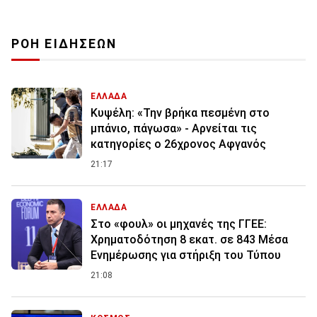
ΡΟΗ ΕΙΔΗΣΕΩΝ
ΕΛΛΑΔΑ
Κυψέλη: «Την βρήκα πεσμένη στο
μπάνιο, πάγωσα» - Αρνείται τις
κατηγορίες ο 26χρονος Αφγανός
21:17
ΕΛΛΑΔΑ
Στο «φουλ» οι μηχανές της ΓΓΕΕ:
Χρηματοδότηση 8 εκατ. σε 843 Μέσα
Ενημέρωσης για στήριξη του Τύπου
21:08