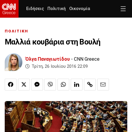
Ειδήσεις
Πολιτική
Οικονομία
ΠΟΛΙΤΙΚΗ
Μαλλιά κουβάρια στη Βουλή
Όλγα Παναγιωτίδου
- CNN Greece
Τρίτη, 26 Ιουλίου 2016 22:09